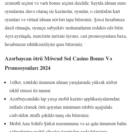
əzəmətli seçimi və varlı bonus seçimi daxildir. Saytda idman mərc
oyunlarına əlavə olaraq siz kazinolar, oyunlar, o cümlədən kart
oyunları və virtual idman növləri tapa bilərsiniz. Şəxsi hesabınıza
daxil olmaqla, oyunçu subyektiv məlumatlarını redaktə edə bilər.
Ayrı-ayrılıqda, mərclərin tarixini öyrənə, cari promosyonlara baxa,
hesabınızın təhlükəsizliyini qura bilərsiniz.
Azərbaycan ötrü Mövcud Sol Casino Bonus Və
Promosyonları 2024
1xBet, xəttdəki ümumən idman yarışlarında yüksək nisbət
təklif etməsi ilə tanınır.
Azərbaycandakı lap yaxşı mobil kazino applikasiyalarından
istifadə eləmək ötrü qoyulan minimum tələblə aşağıdakı
cədvəldən ətraflı şəkildə tanış ola bilərsiniz.
Mobil Ana Səhifə Şirkət məzmununa və az qala ümumən bahis
xidmətlərinə mobil cihazlar üzərindən gedə bilərsiniz.