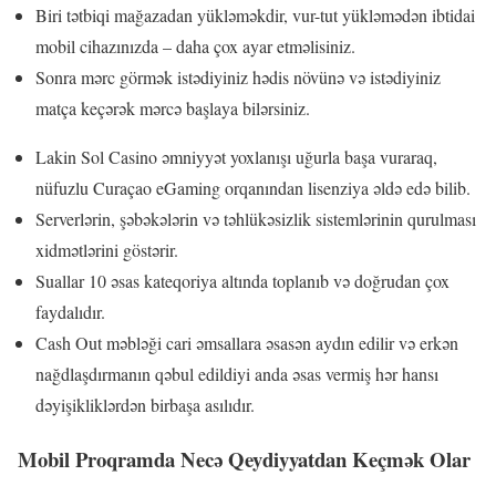
Biri tətbiqi mağazadan yükləməkdir, vur-tut yükləmədən ibtidai
mobil cihazınızda – daha çox ayar etməlisiniz.
Sonra mərc görmək istədiyiniz hədis növünə və istədiyiniz
matça keçərək mərcə başlaya bilərsiniz.
Lakin Sol Casino əmniyyət yoxlanışı uğurla başa vuraraq,
nüfuzlu Curaçao eGaming orqanından lisenziya əldə edə bilib.
Serverlərin, şəbəkələrin və təhlükəsizlik sistemlərinin qurulması
xidmətlərini göstərir.
Suallar 10 əsas kateqoriya altında toplanıb və doğrudan çox
faydalıdır.
Cash Out məbləği cari əmsallara əsasən aydın edilir və erkən
nağdlaşdırmanın qəbul edildiyi anda əsas vermiş hər hansı
dəyişikliklərdən birbaşa asılıdır.
Mobil Proqramda Necə Qeydiyyatdan Keçmək Olar