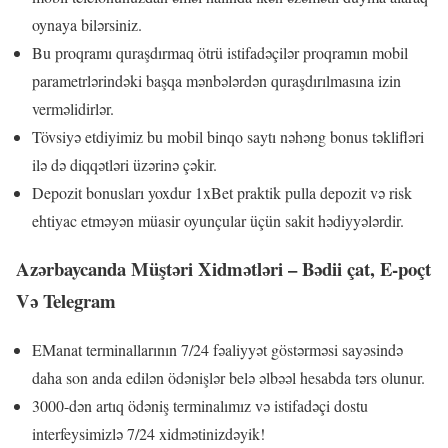
oynaya bilərsiniz.
Bu proqramı quraşdırmaq ötrü istifadəçilər proqramın mobil
parametrlərindəki başqa mənbələrdən quraşdırılmasına izin
verməlidirlər.
Tövsiyə etdiyimiz bu mobil binqo saytı nəhəng bonus təklifləri
ilə də diqqətləri üzərinə çəkir.
Depozit bonusları yoxdur 1xBet praktik pulla depozit və risk
ehtiyac etməyən müasir oyunçular üçün sakit hədiyyələrdir.
Azərbaycanda Müştəri Xidmətləri – Bədii çat, E-poçt
Və Telegram
EManat terminallarının 7/24 fəaliyyət göstərməsi sayəsində
daha son anda edilən ödənişlər belə əlbəəl hesabda tərs olunur.
3000-dən artıq ödəniş terminalımız və istifadəçi dostu
interfeysimizlə 7/24 xidmətinizdəyik!