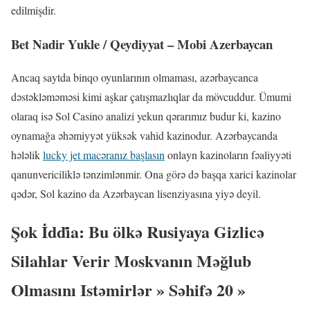
edilmişdir.
Bet Nadir Yukle / Qeydiyyat – Mobi Azerbaycan
Ancaq saytda binqo oyunlarının olmaması, azərbaycanca
dəstəkləməməsi kimi aşkar çatışmazlıqlar da mövcuddur. Ümumi
olaraq isə Sol Casino analizi yekun qərarımız budur ki, kazino
oynamağa əhəmiyyət yüksək vahid kazinodur. Azərbaycanda
hələlik
lucky jet macəranız başlasın
onlayn kazinoların fəaliyyəti
qanunvericiliklə tənzimlənmir. Ona görə də başqa xarici kazinolar
qədər, Sol kazino da Azərbaycan lisenziyasına yiyə deyil.
Şok İddi̇a: Bu ölkə Rusiyaya Gizlicə
Silahlar Verir Moskvanın Məğlub
Olmasını Istəmirlər » Səhifə 20 »