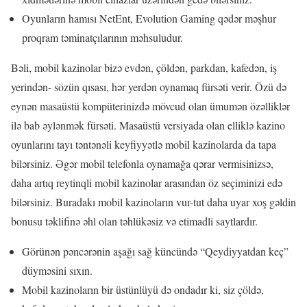
Oyunların hamısı NetEnt, Evolution Gaming qədər məşhur
proqram təminatçılarının məhsuludur.
Bəli, mobil kazinolar bizə evdən, çöldən, parkdan, kafedən, iş
yerindən- sözün qısası, hər yerdən oynamaq fürsəti verir. Özü də
eynən masaüstü kompüterinizdə mövcud olan ümumən özəlliklər
ilə bab əylənmək fürsəti. Masaüstü versiyada olan elliklə kazino
oyunlarını tayı təntənəli keyfiyyətlə mobil kazinolarda da tapa
bilərsiniz. Əgər mobil telefonla oynamağa qərar vermisinizsə,
daha artıq reytinqli mobil kazinolar arasından öz seçiminizi edə
bilərsiniz. Buradakı mobil kazinoların vur-tut daha uyar xoş gəldin
bonusu təklifinə əhl olan təhlükəsiz və etimadli saytlardır.
Görünən pəncərənin aşağı sağ küncündə “Qeydiyyatdan keç”
düyməsini sıxın.
Mobil kazinoların bir üstünlüyü də ondadır ki, siz çöldə,