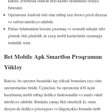
kafedə, avtobusda olarkən belə kazino oyununuzu oynaya
bilərsiniz.
Operatorun Android ötrü olan tətbiqi axir dərəcə gözəl dizayna
və sərbəst interfeysə sahibdir.
Pulsuz fırlatmaların həzzini çıxarmaq və əzəmətli uduşlar əldə
görmək ötrü gündəlik ən yaxşı mobil kazinolarda oynamağa
üstünlük verin.
Bet Mobile Apk Smartfon Proqramını
Yükləy
İkincisi, bu operator bazardakı lap yüksək bonuslara yiyə olan
operatorlardan biridir. Üçüncüsü, bu operatorun iOS üçün
hazırlanmış mobil tətbiqi dedikcə funksionaldır və asudə vahid
interfeysə sahibdir. Bunlarla yanaşı fikir etməliyik ki, onun
dizaynı da dedikcə gözoxşayıcı və diqqətçəkici formada tərtib