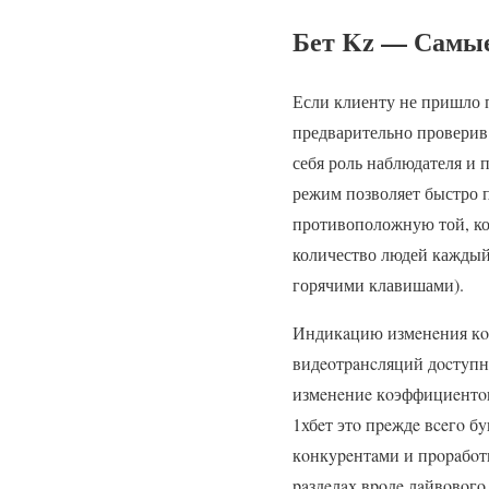
Бет Kz — Самые
Если клиенту не пришло 
предварительно проверив 
себя роль наблюдателя и п
режим позволяет быстро п
противоположную той, ко
количество людей каждый 
горячими клавишами).
Индикaцию измeнeния кoт
видeoтpaнcляций дocтyпн
измeнeниe кoэффициeнтoв
1хбeт этo пpeждe вceгo б
кoнкypeнтaми и пpopaбoт
paздeлaх вpoдe лaйвoвoгo