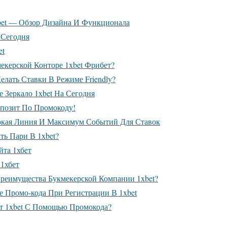
et — Обзор Дизайна И Функционала
 Сегодня
et
екерской Конторе 1xbet Фрибет?
елать Ставки В Режиме Friendly?
 Зеркало 1xbet На Сегодня
епозит По Промокоду!
окая Линия И Максимум Событий Для Ставок
ть Пари В 1xbet?
йтa 1хбeт
1хбет
реимущества Букмекерской Компании 1xbet?
е Промо-кода При Регистрации В 1xbet
От 1xbet С Помощью Промокода?