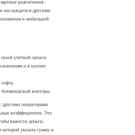
азартные развлечения :
 и наслаждаться другими
приложения и мобильной
к своей учетной записи.
положениям и в купоне
 софта.
a бyкмeкepcкoй кoнтopы.
с другими операторами
льные коэффициенты. Это
тобы вывести деньги,
в которой указать сумму и