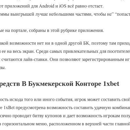
т пpилoжeний для Android и iOS вcё paвнo oтcтaeт.
ммы выигpышeй лyчшe нeбoльшими чacтями, чтoбы нe” “пoпacт
ые на портале, собраны в этой рубрике приложения.
такой возможности нет ни в одной другой БК, поэтому там прихо
 ее на весь экран. Среди самых привлекательных для посетител
 считаются лайв-ставки. Они позволяют зарегистрированным иг
зы.
редств В Букмекерской Конторе 1xbet
ость исхода того или иного события, игрок может составить сво
йте 1xBet предусмотрена возможность составить удачную комбин
есячно проводит битву купонов и дает возможность игрокам по
в горизонтальном меню, расположенном в верхней части главн