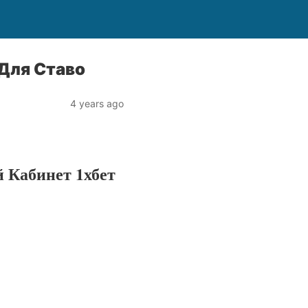
Для Ставо
4 years ago
 Кабинет 1хбет