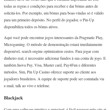
todas as regras e condições para receber e dar bônus antes de
solicitá-los. Por exemplo, um bônus para boas-vindas só é válido
para um primeiro depósito. No perfil do jogador, o Pin-Up
disponibiliza todos os bônus ativos.
Aqui você pode encontrar jogos interessantes da Pragmatic Play,
Microgaming. O método de demonstração estará imediatamente
disponível, search engine optimization custos. Para jogar com
dinheiro real, é necessário adicionar fundos à sua conta de jogo. E
também Inova Pay, Visa, Master card, Pay4Fun e diferentes
métodos. Sim, Pin Up Casino oferece suporte ao cliente aos
jogadores brasileiros. A equipe de suporte pode ser contatada via
e-mail, talk ao vivo e telefone.
Blackjack
Com uma software intuitiva e amigável, é fácil navegar pelo site at