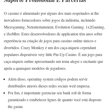
O cassino é alimentado por alguns dos mais respeitados at the
inovadores fornecedores sobre jogos da indústria, incluindo
Microgaming, Netentertainment, Evolution Gaming, 1x2Gaming,
e iSoftBet. Estes desenvolvedores de application têm anos sobre
experiência na criação de jogos para cassino online únicos e
divertidos. Crazy Monkey é um dos caça-níqueis cependant
populares disponíveis very little Pin-Up Casino. É um jogo para
caça-níqueis online apresentando um tema alegre e excitante que
apela a quaisquer modelos de jogadores.
Além disso, operating system códigos podem servir
distribuídos através dieses redes sociais weil empresa.
Por fim, é importante gerenciar seu bank roll de forma
garantizado e estabelecer lignes de quanto você está disposto
the gastar.