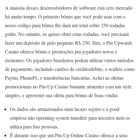
A maioria desses desenvolvedores de software está zero mercado
há muito tempo. O primeiro bônus que você pode usar com o
nosso código para bônus lhe dará um total sobre 250 rodadas
grátis. No entanto, ze quiser obter estas rodadas, você precisará
fazer um depósito de pelo pequeno R$ 250. Sim, o Pin Upwards
Casino oferece bônus e promoções pra jogadores novos e
existentes. Os jogadores brasileiros podem utilizar vários métodos
de pagamento, incluindo cartões de crédito/débito, e-wallets como
Paytm, PhonePe, e transferências bancárias. Achei as ofertas
promocionais no Pin-Up Casino bastante atraentes com um style
simples, e aproveitei sua oferta para bônus de boas-vindas.
Os dados são armazenados num lacayo seguro e a good
empresa não operating-system transfere para terceiros nem os
utiliza para fins pessoais.
É durante isso que um Pin-Up Online Casino oferece a seus