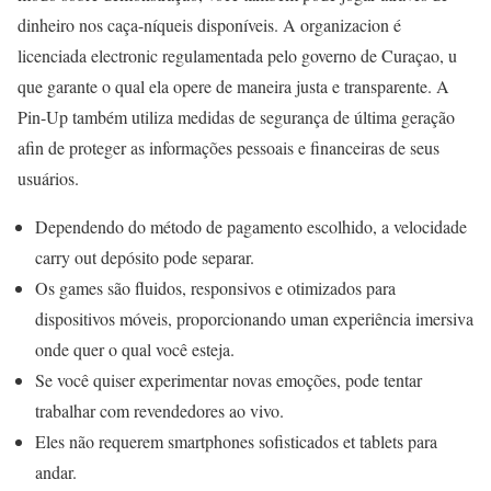
dinheiro nos caça-níqueis disponíveis. A organizacion é
licenciada electronic regulamentada pelo governo de Curaçao, u
que garante o qual ela opere de maneira justa e transparente. A
Pin-Up também utiliza medidas de segurança de última geração
afin de proteger as informações pessoais e financeiras de seus
usuários.
Dependendo do método de pagamento escolhido, a velocidade
carry out depósito pode separar.
Os games são fluidos, responsivos e otimizados para
dispositivos móveis, proporcionando uman experiência imersiva
onde quer o qual você esteja.
Se você quiser experimentar novas emoções, pode tentar
trabalhar com revendedores ao vivo.
Eles não requerem smartphones sofisticados et tablets para
andar.