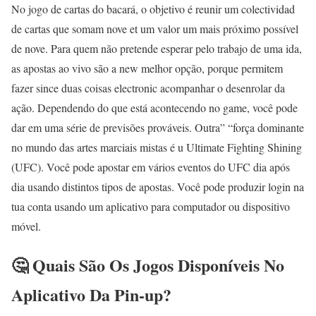
No jogo de cartas do bacará, o objetivo é reunir um colectividad
de cartas que somam nove et um valor um mais próximo possível
de nove. Para quem não pretende esperar pelo trabajo de uma ida,
as apostas ao vivo são a new melhor opção, porque permitem
fazer since duas coisas electronic acompanhar o desenrolar da
ação. Dependendo do que está acontecendo no game, você pode
dar em uma série de previsões prováveis. Outra” “força dominante
no mundo das artes marciais mistas é u Ultimate Fighting Shining
(UFC). Você pode apostar em vários eventos do UFC dia após
dia usando distintos tipos de apostas. Você pode produzir login na
tua conta usando um aplicativo para computador ou dispositivo
móvel.
🤔 Quais São Os Jogos Disponíveis No
Aplicativo Da Pin-up?