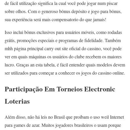
de fácil utilização significa la cual você pode jogar num piscar
sobre olhos. Com o generoso bônus depósito e jogo para bônus,
sua experiência será mais compensatorio do que jamais!
Isso inclui bônus exclusivos para usuários móveis, como rodadas
grátis, promoções especiais e programas de fidelidade. Também
mhh página principal carry out site oficial do cassino, você pode
ver em quais máquinas os usuários do clube recebem os maiores
lucro. Graças an esta tabela, é fácil entender quais modelos devem
ser utilizados para começar a conhecer os jogos do cassino online.
Participação Em Torneios Electronic
Loterias
Além disso, não há leis no Brasil que proíbam o uso weil Internet
para games de azar. Muitos jogadores brasileiros o usam porque