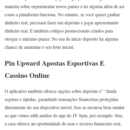
maneira sobre experimentar novos games e ter alguma ideia de asi
como a plataforma funciona. No entanto, ze você quiser ganhar
dinheiro real, precisará fazer um depósito e jogar apresentando
dinheiro real. E também códigos promocionais criados para
otorgar o máximo prazer. No seu de início depósito há alguma
chance de aumentar o seu forte inicial.
Pin Upward Apostas Esportivas E
Cassino Online
O aplicativo também oferece opções sobre depósito e” “tirada
seguras e rápidas, garantindo transações financeiras protegidas
diretamente do seu dispositivo móvel. Isso se mostrou bem similar
ao que vimos mhh análise do app do JV Spin, por exemplo. Sim,
a casa oferece an oportunidade de usar o recurso financeiro real,