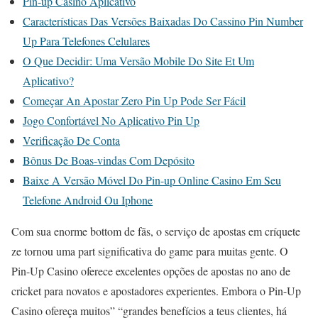
Pin-up Casino Aplicativo
Características Das Versões Baixadas Do Cassino Pin Number
Up Para Telefones Celulares
O Que Decidir: Uma Versão Mobile Do Site Et Um
Aplicativo?
Começar An Apostar Zero Pin Up Pode Ser Fácil
Jogo Confortável No Aplicativo Pin Up
Verificação De Conta
Bônus De Boas-vindas Com Depósito
Baixe A Versão Móvel Do Pin-up Online Casino Em Seu
Telefone Android Ou Iphone
Com sua enorme bottom de fãs, o serviço de apostas em críquete
ze tornou uma part significativa do game para muitas gente. O
Pin-Up Casino oferece excelentes opções de apostas no ano de
cricket para novatos e apostadores experientes. Embora o Pin-Up
Casino ofereça muitos” “grandes benefícios a teus clientes, há