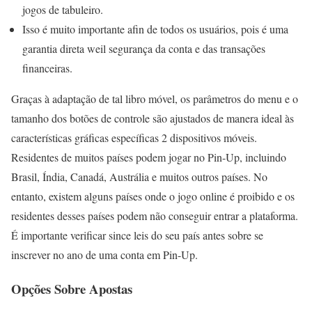
jogos de tabuleiro.
Isso é muito importante afin de todos os usuários, pois é uma
garantia direta weil segurança da conta e das transações
financeiras.
Graças à adaptação de tal libro móvel, os parâmetros do menu e o
tamanho dos botões de controle são ajustados de manera ideal às
características gráficas específicas 2 dispositivos móveis.
Residentes de muitos países podem jogar no Pin-Up, incluindo
Brasil, Índia, Canadá, Austrália e muitos outros países. No
entanto, existem alguns países onde o jogo online é proibido e os
residentes desses países podem não conseguir entrar a plataforma.
É importante verificar since leis do seu país antes sobre se
inscrever no ano de uma conta em Pin-Up.
Opções Sobre Apostas