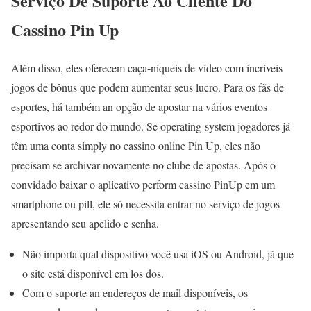
Serviço De Suporte Ao Cliente Do
Cassino Pin Up
Além disso, eles oferecem caça-níqueis de vídeo com incríveis
jogos de bônus que podem aumentar seus lucro. Para os fãs de
esportes, há também an opção de apostar na vários eventos
esportivos ao redor do mundo. Se operating-system jogadores já
têm uma conta simply no cassino online Pin Up, eles não
precisam se archivar novamente no clube de apostas. Após o
convidado baixar o aplicativo perform cassino PinUp em um
smartphone ou pill, ele só necessita entrar no serviço de jogos
apresentando seu apelido e senha.
Não importa qual dispositivo você usa iOS ou Android, já que
o site está disponível em los dos.
Com o suporte an endereços de mail disponíveis, os