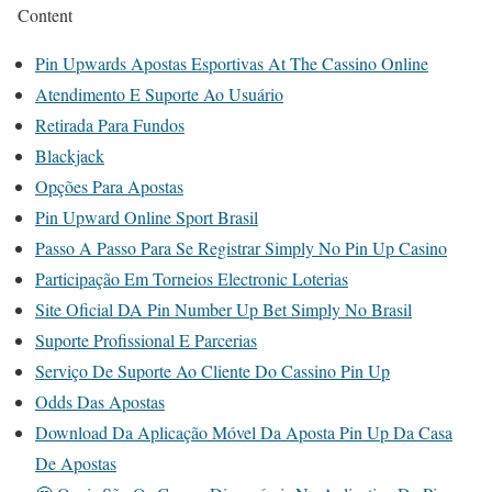
Content
Pin Upwards Apostas Esportivas At The Cassino Online
Atendimento E Suporte Ao Usuário
Retirada Para Fundos
Blackjack
Opções Para Apostas
Pin Upward Online Sport Brasil
Passo A Passo Para Se Registrar Simply No Pin Up Casino
Participação Em Torneios Electronic Loterias
Site Oficial DA Pin Number Up Bet Simply No Brasil
Suporte Profissional E Parcerias
Serviço De Suporte Ao Cliente Do Cassino Pin Up
Odds Das Apostas
Download Da Aplicação Móvel Da Aposta Pin Up Da Casa
De Apostas