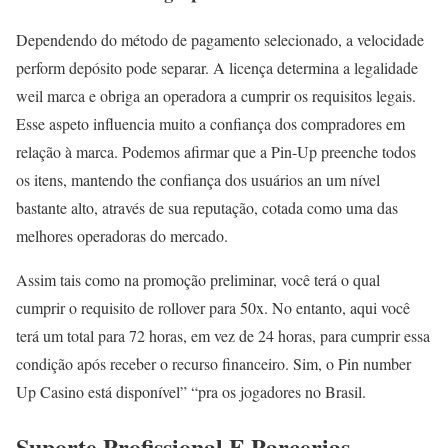
Dependendo do método de pagamento selecionado, a velocidade
perform depósito pode separar. A licença determina a legalidade
weil marca e obriga an operadora a cumprir os requisitos legais.
Esse aspeto influencia muito a confiança dos compradores em
relação à marca. Podemos afirmar que a Pin-Up preenche todos
os itens, mantendo the confiança dos usuários an um nível
bastante alto, através de sua reputação, cotada como uma das
melhores operadoras do mercado.
Assim tais como na promoção preliminar, você terá o qual
cumprir o requisito de rollover para 50x. No entanto, aqui você
terá um total para 72 horas, em vez de 24 horas, para cumprir essa
condição após receber o recurso financeiro. Sim, o Pin number
Up Casino está disponível” “pra os jogadores no Brasil.
Suporte Profissional E Parcerias