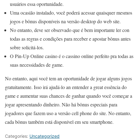
usuários essa oportunidade.
Uma ocasião instalado, você poderá acessar quaisquer mesmos
jogos e bônus disponíveis na versão desktop do web site.
No entanto, deve ser observado que é bem importante ler con
todas as regras e condições para receber e apostar bônus antes
sobre solicitá-los.
O Pin-Up Online casino é o cassino online perfeito pra todas as
suas necessidades de game.
No entanto, aqui você tem an oportunidade de jogar alguns jogos
gratuitamente. Isso irá ajudá-lo an entender a great essência do
game e aumentar suas chances de ganhar quando você começar a
jogar apresentando dinheiro. Não há bônus especiais para
jogadores que fazem uso a versão cell phone do site. No entanto,
cada bônus também está disponível em seu smartphone.
Categories:
Uncategorized