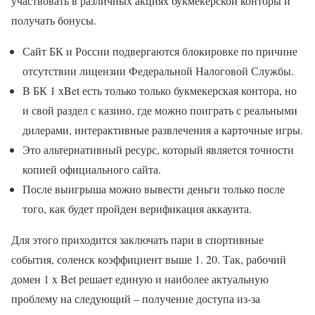
участвовать в различных акциях букмекерской конторы и
получать бонусы.
Сайт БК и России подвергаются блокировке по причине
отсутствии лицензии Федеральной Налоговой Службы.
В БК 1 xBet есть только только букмекерская контора, но
и свой раздел с казино, где можно поиграть с реальными
дилерами, интерактивные развлечения а карточные игры.
Это альтернативный ресурс, который является точности
копией официального сайта.
После выигрыша можно вывести деньги только после
того, как будет пройден верификация аккаунта.
Для этого приходится заключать пари в спортивные
события, соленск коэффициент выше 1. 20. Так, рабочий
домен 1 x Bet решает единую и наиболее актуальную
проблему на следующий – получение доступа из-за