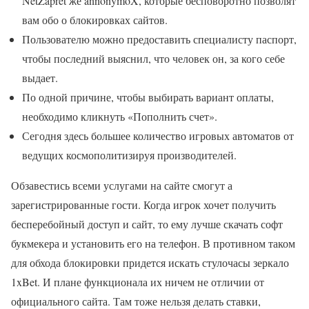
NetZapret же annonymoX, которые бесповоротно позволят
вам обо о блокировках сайтов.
Пользователю можно предоставить специалисту паспорт,
чтобы последний выяснил, что человек он, за кого себе
выдает.
По одной причине, чтобы выбирать вариант оплаты,
необходимо кликнуть «Пополнить счет».
Сегодня здесь большее количество игровых автоматов от
ведущих космополитизируя производителей.
Обзавестись всеми услугами на сайте смогут а
зарегистрированные гости. Когда игрок хочет получить
бесперебойный доступ и сайт, то ему лучше скачать софт
букмекера и установить его на телефон. В противном таком
для обхода блокировки придется искать стулочасы зеркало
1xBet. И плане функционала их ничем не отличии от
официального сайта. Там тоже нельзя делать ставки,