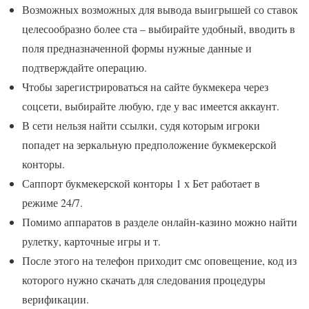
Возможных возможных для вывода выигрышей со ставок
целесообразно более ста – выбирайте удобный, вводить в
поля предназначенной формы нужные данные и
подтверждайте операцию.
Чтобы зарегистрироваться на сайте букмекера через
соцсети, выбирайте любую, где у вас имеется аккаунт.
В сети нельзя найти ссылки, судя которым игроки
попадет на зеркальную предположение букмекерской
конторы.
Саппорт букмекерской конторы 1 х Бет работает в
режиме 24/7.
Помимо аппаратов в разделе онлайн-казино можно найти
рулетку, карточные игры и т.
После этого на телефон приходит смс оповещение, код из
которого нужно скачать для следования процедуры
верификации.