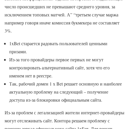
число происшедших не превышают среднего уровня, за
исключением топовых матчей. А” “третьем случае маржа
например говоря иначе комиссия букмекера не составляет
3%.
1xBet старается радовать пользователей ценными
призами.
Из-за того провайдеры первое первых не могут
контролировать альтернативный сайт, хотя что его
именем нет в реестре.
Так, рабочий домен 1 x Bet решает основную и наиболее
актуальную проблему на следующий – получение
доступа из-за блокировки официальным сайта.
Из-за проблем с легализацией жители интернет-провайдеры
могут отслеживать сайт. Контора решаем проблему с
помощи зеркал официального сайта 1хБет. Для решать