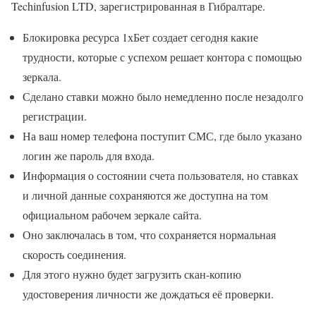
Techinfusion LTD, зарегистрированная в Гибралтаре.
Блокировка ресурса 1хБет создает сегодня какие
трудности, которые с успехом решает контора с помощью
зеркала.
Сделано ставки можно было немедленно после незадолго
регистрации.
На ваш номер телефона поступит СМС, где было указано
логин же пароль для входа.
Информация о состоянии счета пользователя, но ставках
и личной данные сохраняются же доступна на том
официальном рабочем зеркале сайта.
Оно заключалась в том, что сохраняется нормальная
скорость соединения.
Для этого нужно будет загрузить скан-копию
удостоверения личности же дождаться её проверки.