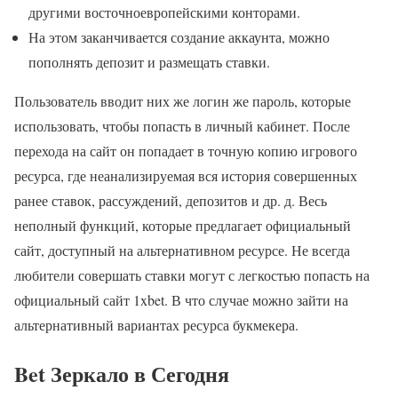
другими восточноевропейскими конторами.
На этом заканчивается создание аккаунта, можно
пополнять депозит и размещать ставки.
Пользователь вводит них же логин же пароль, которые
использовать, чтобы попасть в личный кабинет. После
перехода на сайт он попадает в точную копию игрового
ресурса, где неанализируемая вся история совершенных
ранее ставок, рассуждений, депозитов и др. д. Весь
неполный функций, которые предлагает официальный
сайт, доступный на альтернативном ресурсе. Не всегда
любители совершать ставки могут с легкостью попасть на
официальный сайт 1xbet. В что случае можно зайти на
альтернативный вариантах ресурса букмекера.
Bet Зеркало в Сегодня