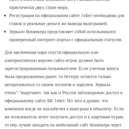
практически двух стран мира.
Регистрация на официальном сайте 1хБет необходима для
ставок и реальные деньги же вывода выигрышей.
Зеркало букмекера представляет собой использовался
проверенный интернет-портал с официальным статусом.
Для заключения пари спустя официальную или
альтернативную версию сайта игрок должен быть
зарегистрированным пользователем. Если учетная запись
была предназначена ранее, то беттеру остается только
авторизоваться со своим логином и паролем. Зеркала
очень” “выручают, так как и России заблокирован доступ к
официальному сайту БК 1хбет. Но зато я думаю, что
компания нигде не нахлабучит а выигрыш я обналичу. Если
же пользователь хочет получить доступ и к азартным играм,
то ему лучше заходить на мобильный сайт букмекера через