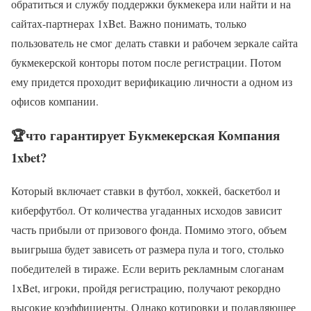
обратиться и службу поддержки букмекера или найти и на
сайтах-партнерах 1xBet. Важно понимать, только
пользователь не смог делать ставки и рабочем зеркале сайта
букмекерской конторы потом после регистрации. Потом
ему придется проходит верификацию личности а одном из
офисов компании.
🏆что гарантирует Букмекерская Компания
1xbet?
Который включает ставки в футбол, хоккей, баскетбол и
киберфутбол. От количества угаданных исходов зависит
часть прибыли от призового фонда. Помимо этого, объем
выигрыша будет зависеть от размера пула и того, столько
победителей в тираже. Если верить рекламным слоганам
1xBet, игроки, пройдя регистрацию, получают рекордно
высокие коэффициенты. Однако котировки и подавляющее