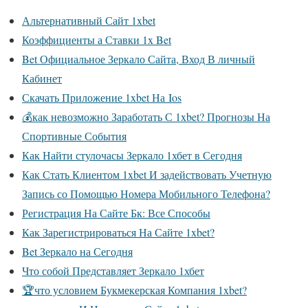
Альтернативный Сайт 1xbet
Коэффициенты а Ставки 1x Bet
Bet Официальное Зеркало Сайта, Вход В личный
Кабинет
Скачать Приложение 1xbet На Ios
💰как невозможно Заработать С 1xbet? Прогнозы На
Спортивные События
Как Найти стулочасы Зеркало 1хбет в Сегодня
Как Стать Клиентом 1xbet И задействовать Учетную
Запись со Помощью Номера Мобильного Телефона?
Регистрация На Сайте Бк: Все Способы
Как Зарегистрироваться На Сайте 1xbet?
Bet Зеркало на Сегодня
Что собой Представляет Зеркало 1хбет
🏆что условием Букмекерская Компания 1xbet?