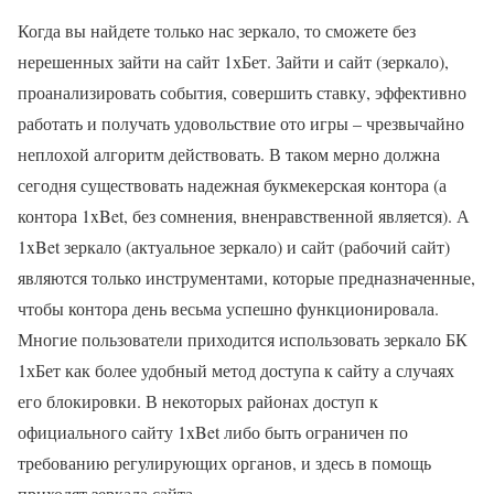
Когда вы найдете только нас зеркало, то сможете без
нерешенных зайти на сайт 1хБет. Зайти и сайт (зеркало),
проанализировать события, совершить ставку, эффективно
работать и получать удовольствие ото игры – чрезвычайно
неплохой алгоритм действовать. В таком мерно должна
сегодня существовать надежная букмекерская контора (а
контора 1xBet, без сомнения, вненравственной является). А
1xBet зеркало (актуальное зеркало) и сайт (рабочий сайт)
являются только инструментами, которые предназначенные,
чтобы контора день весьма успешно функционировала.
Многие пользователи приходится использовать зеркало БК
1хБет как более удобный метод доступа к сайту а случаях
его блокировки. В некоторых районах доступ к
официального сайту 1xBet либо быть ограничен по
требованию регулирующих органов, и здесь в помощь
приходят зеркала сайта.