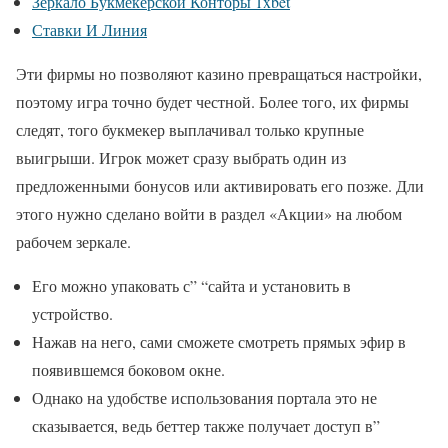
Зеркало Букмекерской Конторы 1xbet
Ставки И Линия
Эти фирмы но позволяют казино превращаться настройки,
поэтому игра точно будет честной. Более того, их фирмы
следят, того букмекер выплачивал только крупные
выигрыши. Игрок может сразу выбрать один из
предложенными бонусов или активировать его позже. Дли
этого нужно сделано войти в раздел «Акции» на любом
рабочем зеркале.
Его можно упаковать с” “сайта и установить в
устройство.
Нажав на него, сами сможете смотреть прямых эфир в
появившемся боковом окне.
Однако на удобстве использования портала это не
сказывается, ведь беттер также получает доступ в”