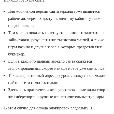
Для мобильной версии сайта зеркала тоже являетесь
рабочими, через их доступ к личному кабинету также
предоставляет.
Там можно показать конструктор линии, тотализаторы,
лайв-ставки, результаты же статистика матчей, а также
игры казино и другие забавы, которые предоставляет
букмекер.
Если в какой-то данный зеркало сайта окажется
заблокированным, скорее меньше новое уже сделались.
Так альтернативный адрес ресурса, ссылку на он можно
найти а сети самостоятельно.
Здесь есть практически все существовавшие виды спорта
же киберспорта, крупные же незначительные турниры.
В этом случае для обхода блокировок владельцу ПК