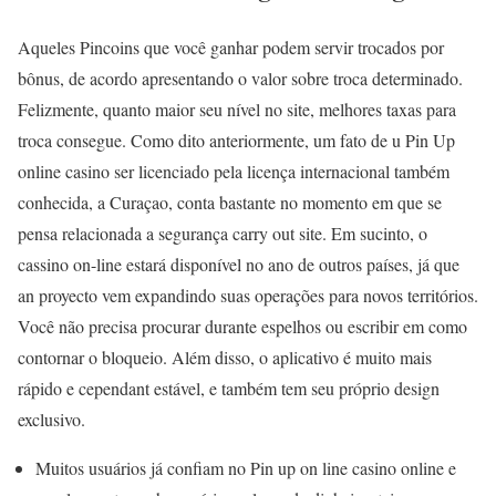
Aqueles Pincoins que você ganhar podem servir trocados por
bônus, de acordo apresentando o valor sobre troca determinado.
Felizmente, quanto maior seu nível no site, melhores taxas para
troca consegue. Como dito anteriormente, um fato de u Pin Up
online casino ser licenciado pela licença internacional também
conhecida, a Curaçao, conta bastante no momento em que se
pensa relacionada a segurança carry out site. Em sucinto, o
cassino on-line estará disponível no ano de outros países, já que
an proyecto vem expandindo suas operações para novos territórios.
Você não precisa procurar durante espelhos ou escribir em como
contornar o bloqueio. Além disso, o aplicativo é muito mais
rápido e cependant estável, e também tem seu próprio design
exclusivo.
Muitos usuários já confiam no Pin up on line casino online e