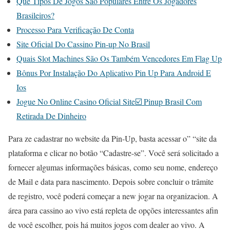
Que Tipos De Jogos São Populares Entre Os Jogadores
Brasileiros?
Processo Para Verificação De Conta
Site Oficial Do Cassino Pin-up No Brasil
Quais Slot Machines São Os Também Vencedores Em Flag Up
Bônus Por Instalação Do Aplicativo Pin Up Para Android E
Ios
Jogue No Online Casino Oficial Site☑️ Pinup Brasil Com
Retirada De Dinheiro
Para ze cadastrar no website da Pin-Up, basta acessar o” “site da
plataforma e clicar no botão “Cadastre-se”. Você será solicitado a
fornecer algumas informações básicas, como seu nome, endereço
de Mail e data para nascimento. Depois sobre concluir o trâmite
de registro, você poderá começar a new jogar na organizacion. A
área para cassino ao vivo está repleta de opções interessantes afin
de você escolher, pois há muitos jogos com dealer ao vivo. A