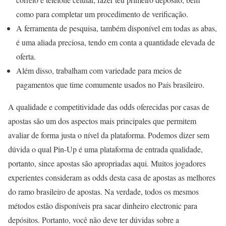
como para completar um procedimento de verificação.
A ferramenta de pesquisa, também disponível em todas as abas,
é uma aliada preciosa, tendo em conta a quantidade elevada de
oferta.
Além disso, trabalham com variedade para meios de
pagamentos que time comumente usados no País brasileiro.
A qualidade e competitividade das odds oferecidas por casas de
apostas são um dos aspectos mais principales que permitem
avaliar de forma justa o nível da plataforma. Podemos dizer sem
dúvida o qual Pin-Up é uma plataforma de entrada qualidade,
portanto, since apostas são apropriadas aqui. Muitos jogadores
experientes consideram as odds desta casa de apostas as melhores
do ramo brasileiro de apostas. Na verdade, todos os mesmos
métodos estão disponíveis pra sacar dinheiro electronic para
depósitos. Portanto, você não deve ter dúvidas sobre a