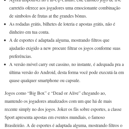
carretéis oferece aos jogadores uma emocionante combinação
de símbolos de frutas at the grandes bônus.
As rodadas grátis, bilhetes de loteria e apostas grátis, não é
dinheiro em tua conta.
A de esportes é adaptada alguma, mostrando filtros que
ajudarão exigido a new procure filtrar os jogos conforme suas
preferências.
A versão móvel carry out cassino, no instante, é adequada pra a
última versão do Android, desta forma você pode executá-la em
quase qualquer smartphone ou capsule.
Jogos como “Big Box” e “Dead or Alive” chegando ao,
mantendo os jogadores atualizados com um que há de mais
recente simply no dos jogos. Joker os fãs sobre esportes, a classe
Sport apresenta apostas em eventos mundiais, o famoso
Brasileirão. A de esportes é adaptada alguma, mostrando filtros o