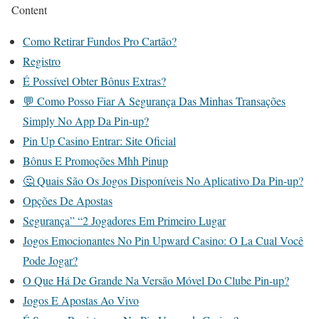
Content
Como Retirar Fundos Pro Cartão?
Registro
É Possível Obter Bônus Extras?
💬 Como Posso Fiar A Segurança Das Minhas Transações
Simply No App Da Pin-up?
Pin Up Casino Entrar: Site Oficial
Bônus E Promoções Mhh Pinup
🤔 Quais São Os Jogos Disponíveis No Aplicativo Da Pin-up?
Opções De Apostas
Segurança” “2 Jogadores Em Primeiro Lugar
Jogos Emocionantes No Pin Upward Casino: O La Cual Você
Pode Jogar?
O Que Há De Grande Na Versão Móvel Do Clube Pin-up?
Jogos E Apostas Ao Vivo