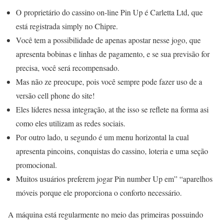
O proprietário do cassino on-line Pin Up é Carletta Ltd, que
está registrada simply no Chipre.
Você tem a possibilidade de apenas apostar nesse jogo, que
apresenta bobinas e linhas de pagamento, e se sua previsão for
precisa, você será recompensado.
Mas não ze preocupe, pois você sempre pode fazer uso de a
versão cell phone do site!
Eles líderes nessa integração, at the isso se reflete na forma asi
como eles utilizam as redes sociais.
Por outro lado, u segundo é um menu horizontal la cual
apresenta pincoins, conquistas do cassino, loteria e uma seção
promocional.
Muitos usuários preferem jogar Pin number Up em” “aparelhos
móveis porque ele proporciona o conforto necessário.
A máquina está regularmente no meio das primeiras possuindo