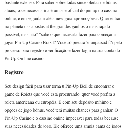
bastante extenso. Para saber sobre todas since ofertas de bônus
atuais, você necessita ir até um site oficial do pin up do cassino
online, e em seguida ir até a new guia «promoções». Quer entrar
no planeta das apostas at the grandes ganhos o mais rápido
possível, mas não” “sabe o que necessita fazer para começar a
jogar Pin-Up Casino Brazil? Você só precisa ?r anpassad f?r pelo
processo para registro e verificação e fazer login na sua conta do
PinUp On line casino.
Registro
Seu design fácil para usar torna u Pin-Up fácil de encontrar o
game de Roleta que você’está procurando, quer você prefira a
roleta americana ou européia. E com seu depósito mínimo e
opções de jogo bônus, você’terá muitas chances para ganhar. O
Pin-Up Casino é o cassino online impecável para todas because
suas necessidades de jogo. Ele oferece uma ampla gama de jogos,