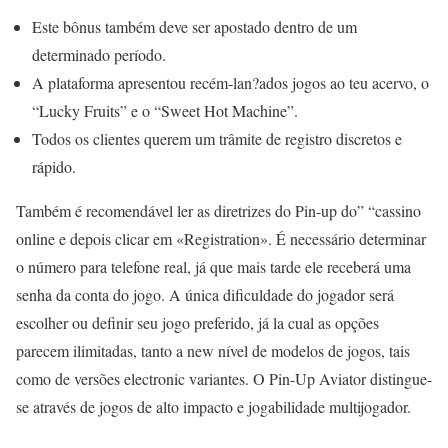
Este bônus também deve ser apostado dentro de um
determinado período.
A plataforma apresentou recém-lan?ados jogos ao teu acervo, o
“Lucky Fruits” e o “Sweet Hot Machine”.
Todos os clientes querem um trâmite de registro discretos e
rápido.
Também é recomendável ler as diretrizes do Pin-up do” “cassino
online e depois clicar em «Registration». É necessário determinar
o número para telefone real, já que mais tarde ele receberá uma
senha da conta do jogo. A única dificuldade do jogador será
escolher ou definir seu jogo preferido, já la cual as opções
parecem ilimitadas, tanto a new nível de modelos de jogos, tais
como de versões electronic variantes. O Pin-Up Aviator distingue-
se através de jogos de alto impacto e jogabilidade multijogador.