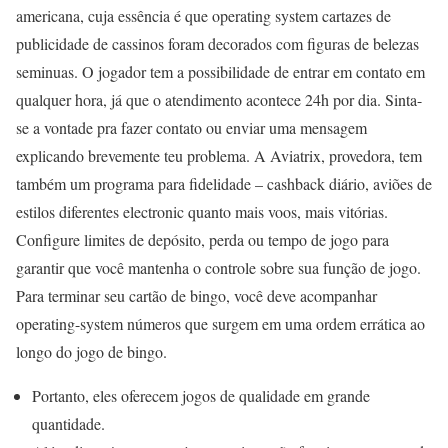
americana, cuja essência é que operating system cartazes de
publicidade de cassinos foram decorados com figuras de belezas
seminuas. O jogador tem a possibilidade de entrar em contato em
qualquer hora, já que o atendimento acontece 24h por dia. Sinta-
se a vontade pra fazer contato ou enviar uma mensagem
explicando brevemente teu problema. A Aviatrix, provedora, tem
também um programa para fidelidade – cashback diário, aviões de
estilos diferentes electronic quanto mais voos, mais vitórias.
Configure limites de depósito, perda ou tempo de jogo para
garantir que você mantenha o controle sobre sua função de jogo.
Para terminar seu cartão de bingo, você deve acompanhar
operating-system números que surgem em uma ordem errática ao
longo do jogo de bingo.
Portanto, eles oferecem jogos de qualidade em grande
quantidade.