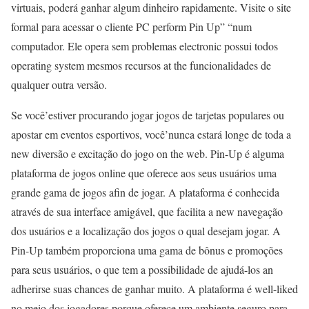
virtuais, poderá ganhar algum dinheiro rapidamente. Visite o site
formal para acessar o cliente PC perform Pin Up” “num
computador. Ele opera sem problemas electronic possui todos
operating system mesmos recursos at the funcionalidades de
qualquer outra versão.
Se você’estiver procurando jogar jogos de tarjetas populares ou
apostar em eventos esportivos, você’nunca estará longe de toda a
new diversão e excitação do jogo on the web. Pin-Up é alguma
plataforma de jogos online que oferece aos seus usuários uma
grande gama de jogos afin de jogar. A plataforma é conhecida
através de sua interface amigável, que facilita a new navegação
dos usuários e a localização dos jogos o qual desejam jogar. A
Pin-Up também proporciona uma gama de bônus e promoções
para seus usuários, o que tem a possibilidade de ajudá-los an
adherirse suas chances de ganhar muito. A plataforma é well-liked
no meio dos jogadores porque oferece um ambiente seguro para