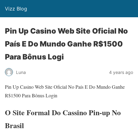
Vizz Blog
Pin Up Casino Web Site Oficial No
País E Do Mundo Ganhe R$1500
Para Bônus Logi
Luna
4 years ago
Pin Up Casino Web Site Oficial No País E Do Mundo Ganhe
R$1500 Para Bônus Login
O Site Formal Do Cassino Pin-up No
Brasil