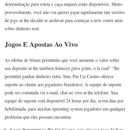
demonstração para roleta e caça-níqueis estão disponíveis. Muito
provavelmente, você não vai querer jogar rapidamente tais versões
de jogo at the decidir se archivar para começar a new correr atrás
sobre dinheiro real.
Jogos E Apostas Ao Vivo
As ofertas de bônus permitirão que você aumente o valor sobre
seu depósito at the também fornecer giros grátis, o la cual” “lhe
permitirá ganhar dinheiro extra. Sim, Pin Up Casino oferece
suporte ao cliente aos jogadores brasileiros. A equipe de suporte
pode ser contatada via e-mail, chat ao vivo at the telefone. Sua
equipe de suporte está disponível 24 horas por dia, seven dias por
hebdómada, para auxiliar operating system jogadores em qualquer
problema que eles possam encontrar.
Agora disponível no Pin-Up Casino, este clássico jogo de five