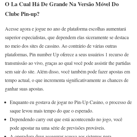
O La Cual Há De Grande Na Versão Móvel Do
Clube Pin-up?
Acesse agora e jogue no ano de plataforma escolhas aumentará
superior especialistas, que dependem elas siceramente se destaca
no meio dos sites de cassino. Ao contrário de várias outras
plataformas, Pin number Up oferece a seus usuários 1 recurso de
transmissão ao vivo, graças ao qual você pode assistir the partidas
sem sair do site. Além disso, você também pode fazer apostas em
tempo actual, o que incrementa significativamente as chances de
ganhar suas apostas.
Enquanto eu gostava de jogar no Pin-Up Casino, o processo de
saque levou mais tempo do que o esperado.
Dependendo carry out que está acontecendo no jogo, você
pode apostar na uma série de previsões prováveis.
A operadora deve assegurar acesso aos sistemas para