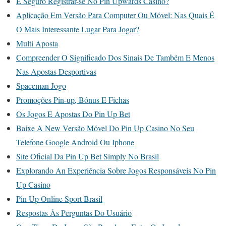
É Seguro Registrar-se No Pin Upwards Casino?
Aplicação Em Versão Para Computer Ou Móvel: Nas Quais É
O Mais Interessante Lugar Para Jogar?
Multi Aposta
Compreender O Significado Dos Sinais De Também E Menos
Nas Apostas Desportivas
Spaceman Jogo
Promoções Pin-up, Bônus E Fichas
Os Jogos E Apostas Do Pin Up Bet
Baixe A New Versão Móvel Do Pin Up Casino No Seu
Telefone Google Android Ou Iphone
Site Oficial Da Pin Up Bet Simply No Brasil
Explorando An Experiência Sobre Jogos Responsáveis No Pin
Up Casino
Pin Up Online Sport Brasil
Respostas Às Perguntas Do Usuário