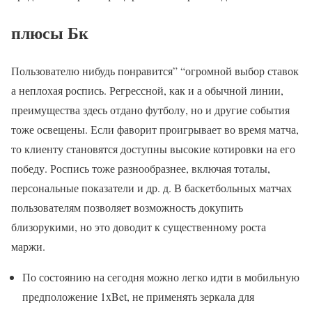
плюсы Бк
Пользователю нибудь понравится” “огромной выбор ставок
а неплохая роспись. Регрессной, как и а обычной линии,
преимущества здесь отдано футболу, но и другие события
тоже освещены. Если фаворит проигрывает во время матча,
то клиенту становятся доступны высокие котировки на его
победу. Роспись тоже разнообразнее, включая тоталы,
персональные показатели и др. д. В баскетбольных матчах
пользователям позволяет возможность докупить
близорукими, но это доводит к существенному роста
маржи.
По состоянию на сегодня можно легко идти в мобильную
предположение 1xBet, не применять зеркала для