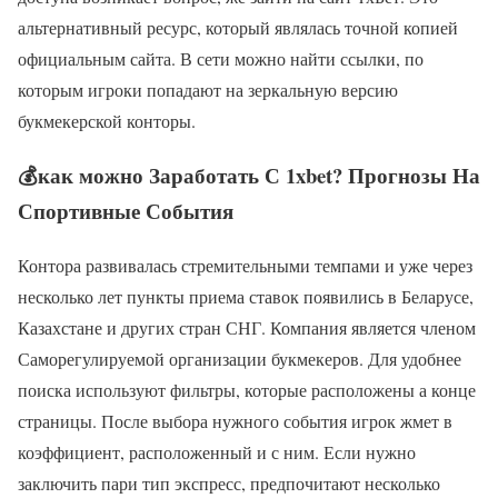
альтернативный ресурс, который являлась точной копией
официальным сайта. В сети можно найти ссылки, по
которым игроки попадают на зеркальную версию
букмекерской конторы.
💰как можно Заработать С 1xbet? Прогнозы На
Спортивные События
Контора развивалась стремительными темпами и уже через
несколько лет пункты приема ставок появились в Беларусе,
Казахстане и других стран СНГ. Компания является членом
Саморегулируемой организации букмекеров. Для удобнее
поиска используют фильтры, которые расположены а конце
страницы. После выбора нужного события игрок жмет в
коэффициент, расположенный и с ним. Если нужно
заключить пари тип экспресс, предпочитают несколько