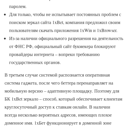
паролем.
Для только, чтобы не испытывает постоянных проблем с
поиском зеркал сайта 1xBet, компания предложил своим
пользователям скачать приложения 1xWin и 1xBrowser.
Из-за наличии официального разрешения на деятельность
от ФНС РФ, официальный сайт букмекера блокируют
провайдеры интернета – вопреки требованию
государственных органов.
В третьем случае системой распознается оперативная
система гаджета, после чего беттера перенаправляет на
мобильную версию – адаптивную площадку. Поэтому для
БК 1xBet зеркало – способ, который обеспечивает клиентам
круглосуточный доступ к ставкам онлайн. В наличии
всегда несколько вероятных адресов, имеющих плохое
доменное имя. 1хБет функционирует в доменной зоне