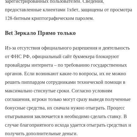
зарегистрированных пользователей. Сведения,
предоставленные клиентами 1xбет, защищены от просмотра
128-битным криптографическим паролем.
Bet Зеркало Прямо только
Из-за отсутствия официального разрешения и деятельность
от ФНС РФ, официальный сайт букмекера блокируют
провайдеры интернета – по требованию государственных
органов. Если возникают какие-то вопросы, их не можно
решить пиппардом сотрудниками технической помощи в
максимально стиснутые сроки. Согласно условиям
соглашения, игроки только могут сразу выведя полученные
бонусные средства, их сначала нужно отыграть. Процесс
отыгрывания заключается в необходимо сделать ставку. В
случае благоприятного исхода удается отыграть средствах и
получить дополнительные деньги.