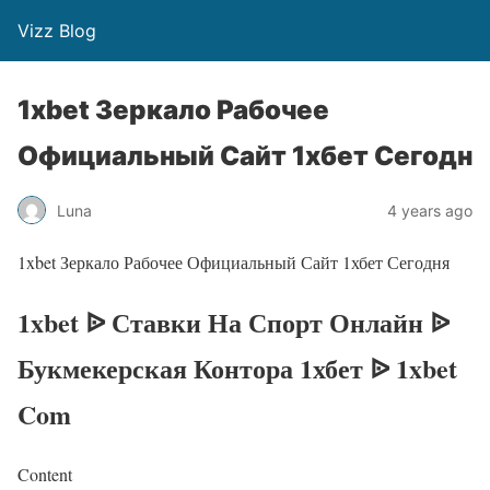
Vizz Blog
1xbet Зеркало Рабочее
Официальный Сайт 1хбет Сегодн
Luna
4 years ago
1xbet Зеркало Рабочее Официальный Сайт 1хбет Сегодня
1xbet ᐉ Ставки На Спорт Онлайн ᐉ
Букмекерская Контора 1хбет ᐉ 1xbet
Com
Content