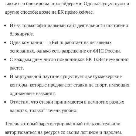
также его блокировке провайдерами. Однако существуют и
другие способы возле на БК прямо сейчас.
Из-за только официальный сайт деятельности постоянно
блокируют.
Одна компания – 1xBet ru работает на легальных
основаниях, однако есть разрешение от ФНС России.
С каждым днем число поклонников БК 1xBet неуклонно
растет.
И виртуальной паутине существует две букмекерские
конторы, которые предлагают ставки на спорт, имеющих
одинаковые названия.
Отметим, что ставки принимаются в немногих разных
валютах, только” “очень удобно.
Теперь который зарегистрированный пользователь или
авторизоваться на ресурсе со своим логином и паролем.