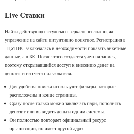
Live Ставки
Найти действующее стулочасы зеркало несложно, же
управление на сайтн интуитивно понятное. Регистрация в
1ЦУПИС заключалась в необходимости показать анкетные
данные, а в БК. После этого создается учетная запись,
поэтому открывавшийся доступ к внесению денег на
депозит и на счета пользователя.
Для удобства поиска используют фильтры, которые
расположены и конце страницы.
Сразу после только можно заключать пари, пополнять
депозит или выводить деньги одним системы.
Он полностью повторяет официальный ресурс
организации, но имеет другой адрес.