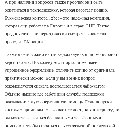
А при наличии вопросов также проблем они быть
обратиться в техподдержку, которая работает нощно.
Букмекерская контора 1xbet – это надежная компания,
которая еще работает в Европы и в стран СНГ. Также
предпочтительно периодически смотреть, какие еще
проводит БК акции.
Также в сети можно найти зеркальную копию мобильной
версии сайта. Поскольку этот портал и же имеет
упрощенное оформление, отличить копию от оригинала
практически можно. Если у вы возник вопрос
рекомендуется сначала воспользоваться лайв-чатом.
Обычно именно где работники службы поддержки
оказывают самую оперативную помощь. Если вопреки
каким-то причинам только вас нет доступа к интернету, то
вы можете разжиться бесплатными телефонными
номерами, чтобы связаться с русскоязычной поддержкой.