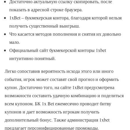
Достаточно актуальную ссылку скопировать, после
показать в адресной строке браузера.
1xBet – букмекерская контора, благодаря которой нельзя
получить существенный выигрыш.
Что касается методов пополнения и снятия их довольно
мало.
Официальный сайт букмекерской конторы 1xbet
интуитивно понятный.
Легко сопоставив вероятность исхода этого или иного
события, игрок может составят свой прогноз и оформить
купон. Достаточно того, на сайте 1xBet предусмотрена
возможности составить удачную комбинацию и поделиться
всем купоном. БК 1x Bet ежемесячно проводит битву
купонов и дает возможность игрокам получить
дополнительный бонус. Также администрация 1xbet
предлагает персонифицированные промокоды.