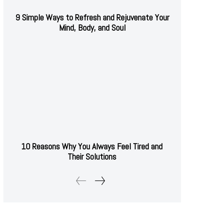
9 Simple Ways to Refresh and Rejuvenate Your
Mind, Body, and Soul
10 Reasons Why You Always Feel Tired and
Their Solutions