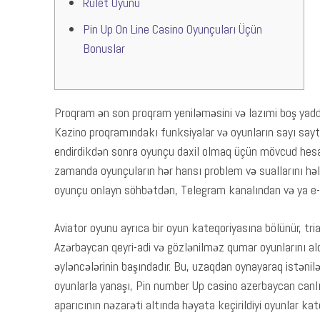
Rulet Oyunu
Pin Up On Line Casino Oyunçuları Üçün
Bonuslar
Proqram ən son proqram yeniləməsini və lazımi boş yadd
Kazino proqramındakı funksiyalar və oyunların sayı saytd
endirdikdən sonra oyunçu daxil olmaq üçün mövcud hesabd
zamanda oyunçuların hər hansı problem və suallarını h
oyunçu onlayn söhbətdən, Telegram kanalından və ya e-p
Aviator oyunu ayrıca bir oyun kateqoriyasına bölünür, trial
Azərbaycan qeyri-adi və gözlənilməz qumar oyunlarını al
əyləncələrinin başındadır. Bu, uzaqdan oynayaraq istənilən
oyunlarla yanaşı, Pin number Up casino azerbaycan canlı k
aparıcının nəzarəti altında həyata keçirildiyi oyunlar kate