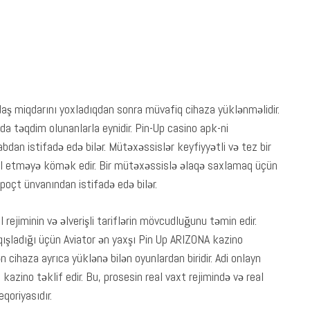
aş miqdarını yoxladıqdan sonra müvafiq cihaza yüklənməlidir.
a təqdim olunanlarla eynidir. Pin-Up casino apk-ni
an istifadə edə bilər. Mütəxəssislər keyfiyyətli və tez bir
əll etməyə kömək edir. Bir mütəxəssislə əlaqə saxlamaq üçün
oçt ünvanından istifadə edə bilər.
 rejiminin və əlverişli tariflərin mövcudluğunu təmin edir.
qışladığı üçün Aviator ən yaxşı Pin Up ARIZONA kazino
 cihaza ayrıca yüklənə bilən oyunlardan biridir. Adi onlayn
azino təklif edir. Bu, prosesin real vaxt rejimində və real
qoriyasıdır.