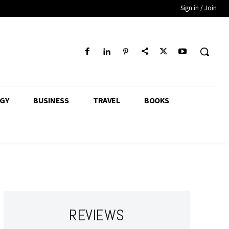
Sign in / Join
GY
BUSINESS
TRAVEL
BOOKS
REVIEWS