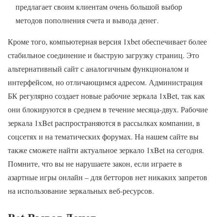
предлагает своим клиентам очень большой выбор
методов пополнения счета и вывода денег.
Кроме того, компьютерная версия 1xbet обеспечивает более
стабильное соединение и быструю загрузку страниц. Это
альтернативный сайт с аналогичным функционалом и
интерфейсом, но отличающимся адресом. Администрация
БК регулярно создает новые рабочие зеркала 1xBet, так как
они блокируются в среднем в течение месяца-двух. Рабочие
зеркала 1xBet распространяются в рассылках компании, в
соцсетях и на тематических форумах. На нашем сайте вы
также сможете найти актуальное зеркало 1xBet на сегодня.
Помните, что вы не нарушаете закон, если играете в
азартные игры онлайн – для бетторов нет никаких запретов
на использование зеркальных веб-ресурсов.