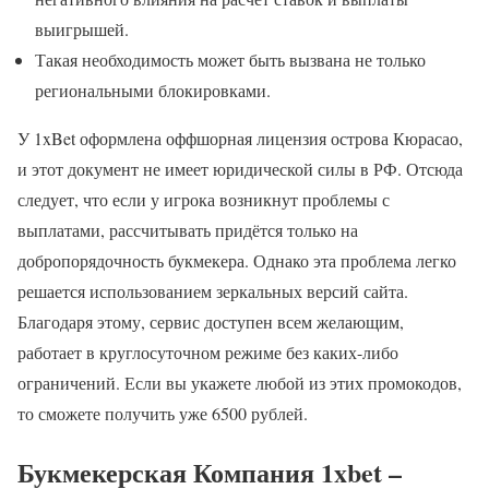
выигрышей.
Такая необходимость может быть вызвана не только
региональными блокировками.
У 1xBet оформлена оффшорная лицензия острова Кюрасао,
и этот документ не имеет юридической силы в РФ. Отсюда
следует, что если у игрока возникнут проблемы с
выплатами, рассчитывать придётся только на
добропорядочность букмекера. Однако эта проблема легко
решается использованием зеркальных версий сайта.
Благодаря этому, сервис доступен всем желающим,
работает в круглосуточном режиме без каких-либо
ограничений. Если вы укажете любой из этих промокодов,
то сможете получить уже 6500 рублей.
Букмекерская Компания 1xbet –