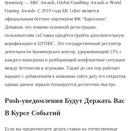
букмекер — SBC Awards, Global Gambling Awards и World
Gaming Awards. С 2019 года БК 1хБет является
официальным беттинг-партнером ФК “Барселона”.
Добавим, что помимо основной регистрации,
пользователям 1хСтавка придётся пройти дополнительную
верификацию в ЦУПИС. Это государственный регулятор
деятельности букмекерских контор, удерживающий 13% с
каждого выигрыша и разбирающий конфликтные ситуации
между беттингом и игроками. Также до сих пор работает
вариант с добавлением к названию сайта дату его открытия,
однако данное зеркало блокируется достаточно быстро.
Push-уведомления Будут Держать Вас
В Курсе Событий
Если вы предпочитаете делать ставки на отечественные