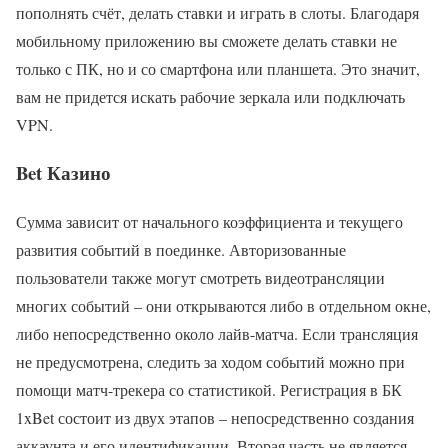
пополнять счёт, делать ставки и играть в слоты. Благодаря
мобильному приложению вы сможете делать ставки не
только с ПК, но и со смартфона или планшета. Это значит,
вам не придется искать рабочие зеркала или подключать
VPN.
Bet Казино
Сумма зависит от начального коэффициента и текущего
развития событий в поединке. Авторизованные
пользователи также могут смотреть видеотрансляции
многих событий – они открываются либо в отдельном окне,
либо непосредственно около лайв-матча. Если трансляция
не предусмотрена, следить за ходом событий можно при
помощи матч-трекера со статистикой. Регистрация в БК
1xBet состоит из двух этапов – непосредственно создания
аккаунта и его идентификации. Вторая часть не является