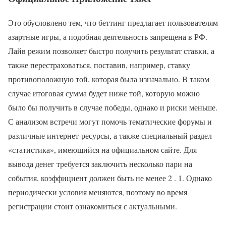
Это обусловлено тем, что беттинг предлагает пользователям
азартные игры, а подобная деятельность запрещена в РФ.
Лайв режим позволяет быстро получить результат ставки, а
также перестраховаться, поставив, например, ставку
противоположную той, которая была изначально. В таком
случае итоговая сумма будет ниже той, которую можно
было бы получить в случае победы, однако и риски меньше.
С анализом встречи могут помочь тематические форумы и
различные интернет-ресурсы, а также специальный раздел
«статистика», имеющийся на официальном сайте. Для
вывода денег требуется заключить несколько пари на
события, коэффициент должен быть не менее 2 . 1. Однако
периодически условия меняются, поэтому во время
регистрации стоит ознакомиться с актуальными.