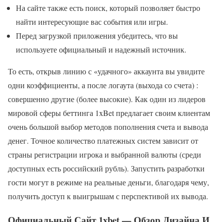
На сайте также есть поиск, который позволяет быстро
найти интересующие вас события или игры.
Перед загрузкой приложения убедитесь, что вы
используете официальный и надежный источник.
То есть, открыв линию с «удачного» аккаунта вы увидите
одни коэффициенты, а после логаута (выхода со счета) :
совершенно другие (более высокие). Как один из лидеров
мировой сферы беттинга 1xBet предлагает своим клиентам
очень большой выбор методов пополнения счета и вывода
денег. Точное количество платежных систем зависит от
страны регистрации игрока и выбранной валюты (среди
доступных есть российский рубль). Запустить разработки
гости могут в режиме на реальные деньги, благодаря чему,
получить доступ к выигрышам с перспективой их вывода.
Официальный Сайт 1xbet — Обзор Дизайна И