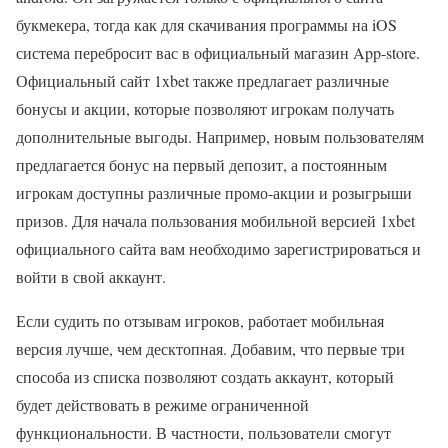
букмекера, тогда как для скачивания программы на iOS
система перебросит вас в официальный магазин App-store.
Официальный сайт 1xbet также предлагает различные
бонусы и акции, которые позволяют игрокам получать
дополнительные выгоды. Например, новым пользователям
предлагается бонус на первый депозит, а постоянным
игрокам доступны различные промо-акции и розыгрыши
призов. Для начала пользования мобильной версией 1xbet
официального сайта вам необходимо зарегистрироваться и
войти в свой аккаунт.
Если судить по отзывам игроков, работает мобильная
версия лучше, чем десктопная. Добавим, что первые три
способа из списка позволяют создать аккаунт, который
будет действовать в режиме ограниченной
функциональности. В частности, пользователи смогут