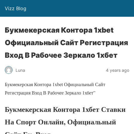
Vizz Blog
Букмекерская Контора 1xbet
Официальный Сайт Регистрация
Вход В Рабочее Зеркало 1хбет
Luna
4 years ago
Букмекерская Контора 1xbet Официальный Сайт
Регистрация Вход В Рабочее Зеркало 1хбет”
Букмекерская Контора 1хбет Ставки
На Спорт Онлайн, Официальный