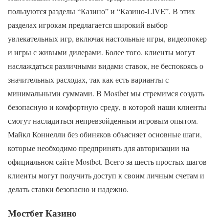
пользуются разделы “Казино” и “Казино-LIVE”. В этих
разделах игрокам предлагается широкий выбор
увлекательных игр, включая настольные игры, видеопокер
и игры с живыми дилерами. Более того, клиенты могут
наслаждаться различными видами ставок, не беспокоясь о
значительных расходах, так как есть варианты с
минимальными суммами. В Mostbet мы стремимся создать
безопасную и комфортную среду, в которой наши клиенты
смогут насладиться непревзойденным игровым опытом.
Майкл Коннелли без обиняков объясняет основные шаги,
которые необходимо предпринять для авторизации на
официальном сайте Mostbet. Всего за шесть простых шагов
клиенты могут получить доступ к своим личным счетам и
делать ставки безопасно и надежно.
Мостбет Казино