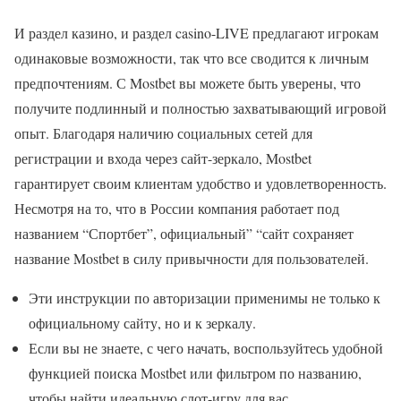
И раздел казино, и раздел casino-LIVE предлагают игрокам
одинаковые возможности, так что все сводится к личным
предпочтениям. С Mostbet вы можете быть уверены, что
получите подлинный и полностью захватывающий игровой
опыт. Благодаря наличию социальных сетей для
регистрации и входа через сайт-зеркало, Mostbet
гарантирует своим клиентам удобство и удовлетворенность.
Несмотря на то, что в России компания работает под
названием “Спортбет”, официальный” “сайт сохраняет
название Mostbet в силу привычности для пользователей.
Эти инструкции по авторизации применимы не только к
официальному сайту, но и к зеркалу.
Если вы не знаете, с чего начать, воспользуйтесь удобной
функцией поиска Mostbet или фильтром по названию,
чтобы найти идеальную слот-игру для вас.