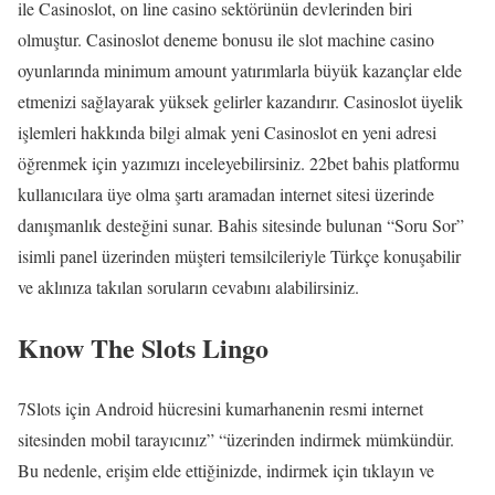
ile Casinoslot, on line casino sektörünün devlerinden biri
olmuştur. Casinoslot deneme bonusu ile slot machine casino
oyunlarında minimum amount yatırımlarla büyük kazançlar elde
etmenizi sağlayarak yüksek gelirler kazandırır. Casinoslot üyelik
işlemleri hakkında bilgi almak yeni Casinoslot en yeni adresi
öğrenmek için yazımızı inceleyebilirsiniz. 22bet bahis platformu
kullanıcılara üye olma şartı aramadan internet sitesi üzerinde
danışmanlık desteğini sunar. Bahis sitesinde bulunan “Soru Sor”
isimli panel üzerinden müşteri temsilcileriyle Türkçe konuşabilir
ve aklınıza takılan soruların cevabını alabilirsiniz.
Know The Slots Lingo
7Slots için Android hücresini kumarhanenin resmi internet
sitesinden mobil tarayıcınız” “üzerinden indirmek mümkündür.
Bu nedenle, erişim elde ettiğinizde, indirmek için tıklayın ve