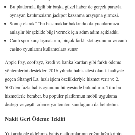
Bu platformla ilgili bir başka güzel haber de gerçek parayla
oynayan katılımcıların jackpot kazanma arayışına girmesi.
Sonuç olarak” “bu basamaklar hakkında okuyucularımıza
anlaşılır bir şekilde bilgi vermek için adım adım açıkladık.
Canlı spor karşılaşmalarını, birçok farklı slot oyununu ve canlı
casino oyunlarını kullanıcılara sunar.
Apple Pay, ecoPayz, kredi ve banka kartları gibi farklı ödeme
yöntemlerini destekler. 2016 yılında bahis sitesi olarak faaliyete
geçen Shangri La, hızlı işlem özellikleriyle hizmet verir ve 2,
500’den fazla bahis oyununu bünyesinde bulundurur. Tüm bu
hizmetlerle beraber, bu popüler platformun mobil uygulama
desteği ve çeşitli ödeme yöntemleri sunduğunu da belirtelim.
Nakit Geri Ödeme Teklifi
Yukarıda ele aldığımız bahis platformlarının çoğunluğu kripto