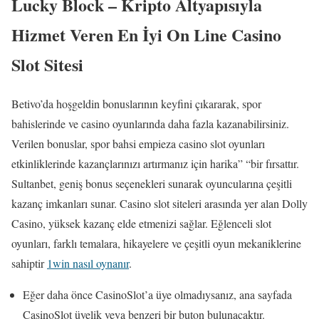
Lucky Block – Kripto Altyapısıyla
Hizmet Veren En İyi On Line Casino
Slot Sitesi
Betivo’da hoşgeldin bonuslarının keyfini çıkararak, spor
bahislerinde ve casino oyunlarında daha fazla kazanabilirsiniz.
Verilen bonuslar, spor bahsi empieza casino slot oyunları
etkinliklerinde kazançlarınızı artırmanız için harika” “bir fırsattır.
Sultanbet, geniş bonus seçenekleri sunarak oyuncularına çeşitli
kazanç imkanları sunar. Casino slot siteleri arasında yer alan Dolly
Casino, yüksek kazanç elde etmenizi sağlar. Eğlenceli slot
oyunları, farklı temalara, hikayelere ve çeşitli oyun mekaniklerine
sahiptir
1win nasıl oynanır
.
Eğer daha önce CasinoSlot’a üye olmadıysanız, ana sayfada
CasinoSlot üyelik veya benzeri bir buton bulunacaktır.