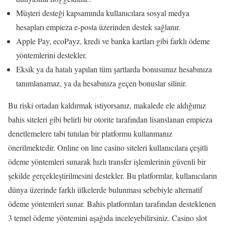
Müşteri desteği kapsamında kullanıcılara sosyal medya
hesapları empieza e-posta üzerinden destek sağlanır.
Apple Pay, ecoPayz, kredi ve banka kartları gibi farklı ödeme
yöntemlerini destekler.
Eksik ya da hatalı yapılan tüm şartlarda bonusunuz hesabınıza
tanımlanamaz, ya da hesabınıza geçen bonuslar silinir.
Bu riski ortadan kaldırmak istiyorsanız, makalede ele aldığımız
bahis siteleri gibi belirli bir otorite tarafından lisanslanan empieza
denetlemelere tabi tutulan bir platformu kullanmanız
önerilmektedir. Online on line casino siteleri kullanıcılara çeşitli
ödeme yöntemleri sunarak hızlı transfer işlemlerinin güvenli bir
şekilde gerçekleştirilmesini destekler. Bu platformlar, kullanıcıların
dünya üzerinde farklı ülkelerde bulunması sebebiyle alternatif
ödeme yöntemleri sunar. Bahis platformları tarafından desteklenen
3 temel ödeme yöntemini aşağıda inceleyebilirsiniz. Casino slot