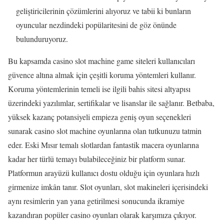
geliştiricilerinin çözümlerini alıyoruz ve tabii ki bunların
oyuncular nezdindeki popülaritesini de göz önünde
bulunduruyoruz.
Bu kapsamda casino slot machine game siteleri kullanıcıları
güvence altına almak için çeşitli koruma yöntemleri kullanır.
Koruma yöntemlerinin temeli ise ilgili bahis sitesi altyapısı
üzerindeki yazılımlar, sertifikalar ve lisanslar ile sağlanır. Betbaba,
yüksek kazanç potansiyeli empieza geniş oyun seçenekleri
sunarak casino slot machine oyunlarına olan tutkunuzu tatmin
eder. Eski Mısır temalı slotlardan fantastik macera oyunlarına
kadar her türlü temayı bulabileceğiniz bir platform sunar.
Platformun arayüzü kullanıcı dostu olduğu için oyunlara hızlı
girmenize imkân tanır. Slot oyunları, slot makineleri içerisindeki
aynı resimlerin yan yana getirilmesi sonucunda ikramiye
kazandıran popüler casino oyunları olarak karşımıza çıkıyor.