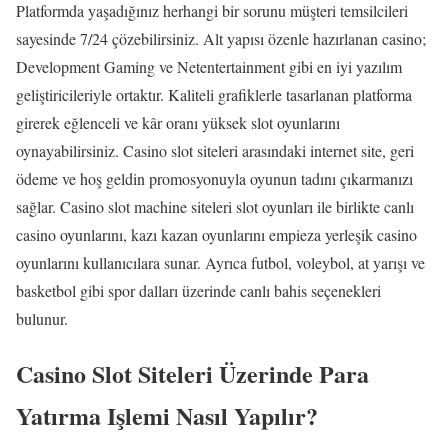
Platformda yaşadığınız herhangi bir sorunu müşteri temsilcileri
sayesinde 7/24 çözebilirsiniz. Alt yapısı özenle hazırlanan casino;
Development Gaming ve Netentertainment gibi en iyi yazılım
geliştiricileriyle ortaktır. Kaliteli grafiklerle tasarlanan platforma
girerek eğlenceli ve kâr oranı yüksek slot oyunlarını
oynayabilirsiniz. Casino slot siteleri arasındaki internet site, geri
ödeme ve hoş geldin promosyonuyla oyunun tadını çıkarmanızı
sağlar. Casino slot machine siteleri slot oyunları ile birlikte canlı
casino oyunlarını, kazı kazan oyunlarını empieza yerleşik casino
oyunlarını kullanıcılara sunar. Ayrıca futbol, voleybol, at yarışı ve
basketbol gibi spor dalları üzerinde canlı bahis seçenekleri
bulunur.
Casino Slot Siteleri Üzerinde Para
Yatırma Işlemi Nasıl Yapılır?