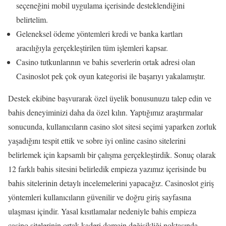
seçeneğini mobil uygulama içerisinde desteklendiğini
belirtelim.
Geleneksel ödeme yöntemleri kredi ve banka kartları
aracılığıyla gerçekleştirilen tüm işlemleri kapsar.
Casino tutkunlarının ve bahis severlerin ortak adresi olan
Casinoslot pek çok oyun kategorisi ile başarıyı yakalamıştır.
Destek ekibine başvurarak özel üyelik bonusunuzu talep edin ve
bahis deneyiminizi daha da özel kılın. Yaptığımız araştırmalar
sonucunda, kullanıcıların casino slot sitesi seçimi yaparken zorluk
yaşadığını tespit ettik ve sobre iyi online casino sitelerini
belirlemek için kapsamlı bir çalışma gerçekleştirdik. Sonuç olarak
12 farklı bahis sitesini belirledik empieza yazımız içerisinde bu
bahis sitelerinin detaylı incelemelerini yapacağız. Casinoslot giriş
yöntemleri kullanıcıların güvenilir ve doğru giriş sayfasına
ulaşması içindir. Yasal kısıtlamalar nedeniyle bahis empieza
casino sitelerinin ortak kaderi domain değişikliği noktasında