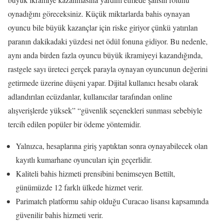
oynadığını göreceksiniz. Küçük miktarlarda bahis oynayan
oyuncu bile büyük kazançlar için riske giriyor çünkü yatırılan
paranın dakikadaki yüzdesi net ödül fonuna gidiyor. Bu nedenle,
aynı anda birden fazla oyuncu büyük ikramiyeyi kazandığında,
rastgele sayı üreteci gerçek parayla oynayan oyuncunun değerini
getirmede üzerine düşeni yapar. Dijital kullanıcı hesabı olarak
adlandırılan ecüzdanlar, kullanıcılar tarafından online
alışverişlerde yüksek” “güvenlik seçenekleri sunması sebebiyle
tercih edilen popüler bir ödeme yöntemidir.
Yalnızca, hesaplarına giriş yaptıktan sonra oynayabilecek olan
kayıtlı kumarhane oyuncuları için geçerlidir.
Kaliteli bahis hizmeti prensibini benimseyen Bettilt,
günümüzde 12 farklı ülkede hizmet verir.
Parimatch platformu sahip olduğu Curacao lisansı kapsamında
güvenilir bahis hizmeti verir.