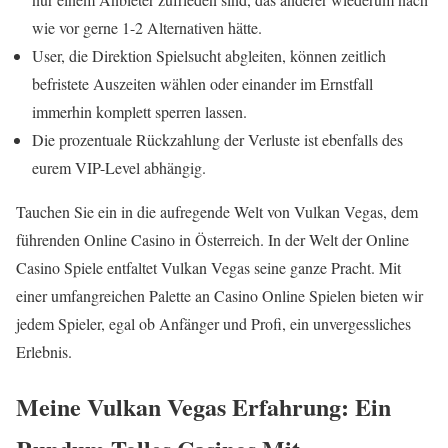
wie vor gerne 1-2 Alternativen hätte.
User, die Direktion Spielsucht abgleiten, können zeitlich
befristete Auszeiten wählen oder einander im Ernstfall
immerhin komplett sperren lassen.
Die prozentuale Rückzahlung der Verluste ist ebenfalls des
eurem VIP-Level abhängig.
Tauchen Sie ein in die aufregende Welt von Vulkan Vegas, dem
führenden Online Casino in Österreich. In der Welt der Online
Casino Spiele entfaltet Vulkan Vegas seine ganze Pracht. Mit
einer umfangreichen Palette an Casino Online Spielen bieten wir
jedem Spieler, egal ob Anfänger und Profi, ein unvergessliches
Erlebnis.
Meine Vulkan Vegas Erfahrung: Ein