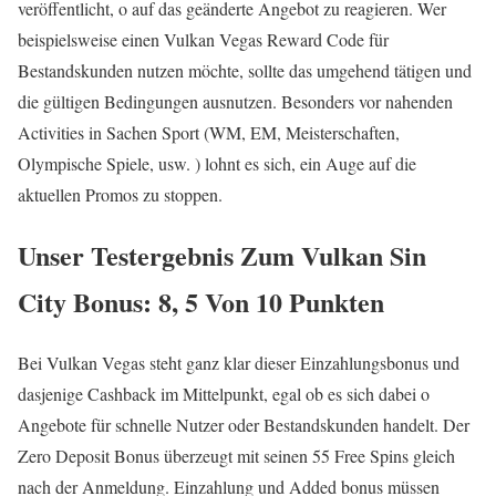
veröffentlicht, o auf das geänderte Angebot zu reagieren. Wer
beispielsweise einen Vulkan Vegas Reward Code für
Bestandskunden nutzen möchte, sollte das umgehend tätigen und
die gültigen Bedingungen ausnutzen. Besonders vor nahenden
Activities in Sachen Sport (WM, EM, Meisterschaften,
Olympische Spiele, usw. ) lohnt es sich, ein Auge auf die
aktuellen Promos zu stoppen.
Unser Testergebnis Zum Vulkan Sin
City Bonus: 8, 5 Von 10 Punkten
Bei Vulkan Vegas steht ganz klar dieser Einzahlungsbonus und
dasjenige Cashback im Mittelpunkt, egal ob es sich dabei o
Angebote für schnelle Nutzer oder Bestandskunden handelt. Der
Zero Deposit Bonus überzeugt mit seinen 55 Free Spins gleich
nach der Anmeldung. Einzahlung und Added bonus müssen