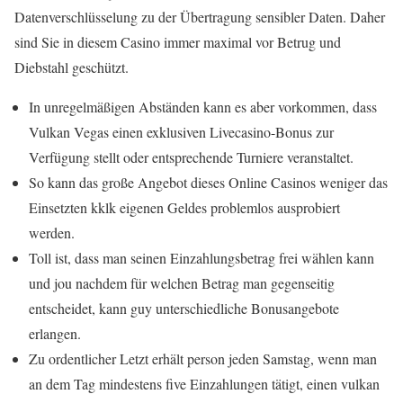
Datenverschlüsselung zu der Übertragung sensibler Daten. Daher
sind Sie in diesem Casino immer maximal vor Betrug und
Diebstahl geschützt.
In unregelmäßigen Abständen kann es aber vorkommen, dass
Vulkan Vegas einen exklusiven Livecasino-Bonus zur
Verfügung stellt oder entsprechende Turniere veranstaltet.
So kann das große Angebot dieses Online Casinos weniger das
Einsetzten kklk eigenen Geldes problemlos ausprobiert
werden.
Toll ist, dass man seinen Einzahlungsbetrag frei wählen kann
und jou nachdem für welchen Betrag man gegenseitig
entscheidet, kann guy unterschiedliche Bonusangebote
erlangen.
Zu ordentlicher Letzt erhält person jeden Samstag, wenn man
an dem Tag mindestens five Einzahlungen tätigt, einen vulkan