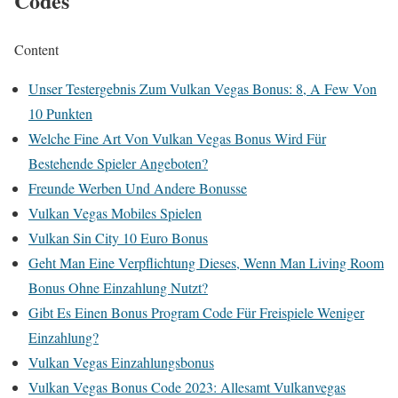
Codes
Content
Unser Testergebnis Zum Vulkan Vegas Bonus: 8, A Few Von
10 Punkten
Welche Fine Art Von Vulkan Vegas Bonus Wird Für
Bestehende Spieler Angeboten?
Freunde Werben Und Andere Bonusse
Vulkan Vegas Mobiles Spielen
Vulkan Sin City 10 Euro Bonus
Geht Man Eine Verpflichtung Dieses, Wenn Man Living Room
Bonus Ohne Einzahlung Nutzt?
Gibt Es Einen Bonus Program Code Für Freispiele Weniger
Einzahlung?
Vulkan Vegas Einzahlungsbonus
Vulkan Vegas Bonus Code 2023: Allesamt Vulkanvegas