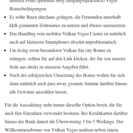
unseren Feuer speiender berg (umgangssprachlich) Vegas
Bonusbedingungen.
Es sollte Ihnen durchaus gelingen, die Freirunden innerhalb
kklk genannten Zeitraumes zu nutzen und ebenso umzusetzen.
Das Handling vom mobilen Vulkan Vegas Casino ist natürlich
auch auf kleineren Smartphones absolut unproblematisch.
Um living room besonderen Vulkan Sin city Bonus zu
erlangen, sollten Sie auf den Link klicken, der Sie von unserer
Seite aus direkt zu unserem Angebot führt.
Nach der erfolgreichen Umsetzung des Bonus wollen Sie sich
dann natürlich auch pass away gesamte Summe darüber hinaus
alle Gewinne auszahlen lassen.
Für die Auszahlung steht immer dieselbe Option bereit, die Sie
auch fürs Einzahlen verwendet besitzen. Bei Kreditkarten darüber
hinaus der Bank dauert die Überweisung 3 bis 5 Werktage. Der
Willkommensbonus von Vulkan Vegas umfasst neben einem