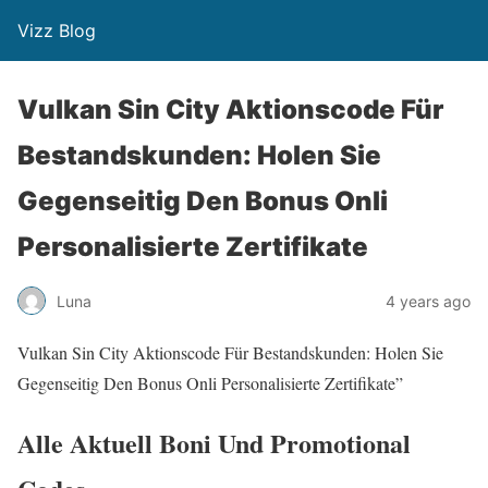
Vizz Blog
Vulkan Sin City Aktionscode Für
Bestandskunden: Holen Sie
Gegenseitig Den Bonus Onli
Personalisierte Zertifikate
Luna
4 years ago
Vulkan Sin City Aktionscode Für Bestandskunden: Holen Sie
Gegenseitig Den Bonus Onli Personalisierte Zertifikate”
Alle Aktuell Boni Und Promotional