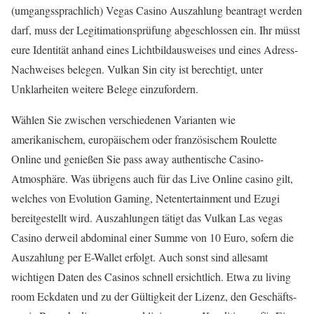
(umgangssprachlich) Vegas Casino Auszahlung beantragt werden
darf, muss der Legitimationsprüfung abgeschlossen ein. Ihr müsst
eure Identität anhand eines Lichtbildausweises und eines Adress-
Nachweises belegen. Vulkan Sin city ist berechtigt, unter
Unklarheiten weitere Belege einzufordern.
Wählen Sie zwischen verschiedenen Varianten wie
amerikanischem, europäischem oder französischem Roulette
Online und genießen Sie pass away authentische Casino-
Atmosphäre. Was übrigens auch für das Live Online casino gilt,
welches von Evolution Gaming, Netentertainment und Ezugi
bereitgestellt wird. Auszahlungen tätigt das Vulkan Las vegas
Casino derweil abdominal einer Summe von 10 Euro, sofern die
Auszahlung per E-Wallet erfolgt. Auch sonst sind allesamt
wichtigen Daten des Casinos schnell ersichtlich. Etwa zu living
room Eckdaten und zu der Gültigkeit der Lizenz, den Geschäfts-