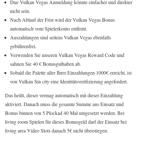
Due Vulkan Vegas Anmeldung könnte einfacher und direkter
nicht sein.
Nach Ablauf der Frist wird der Vulkan Vegas Bonus
automatisch vom Spielerkonto entfernt.
Auszahlungen sind seitens Vulkan Vegas ebenfalls
gebührenfrei.
Verwenden Sie unseren Vulkan Vegas Reward Code und
sahnen Sie 40 € Bonusguthaben ab.
Sobald die Palette aller Ihrer Einzahlungen 1000€ erreicht, ist
von Vulkan Sin city eine Identitätsverifizierung angefordert.
Das heißt, dieser vermag automatisch mit dieser Einzahlung
aktiviert. Danach muss die gesamte Summe aus Einsatz und
Bonus binnen von 5 Plockad 40 Mal umgesetzt werden. Bei
living room Spielen für dieses Bonusgeld darf der Einsatz bei
living area Video Slots danach 5€ nicht überstiegen.