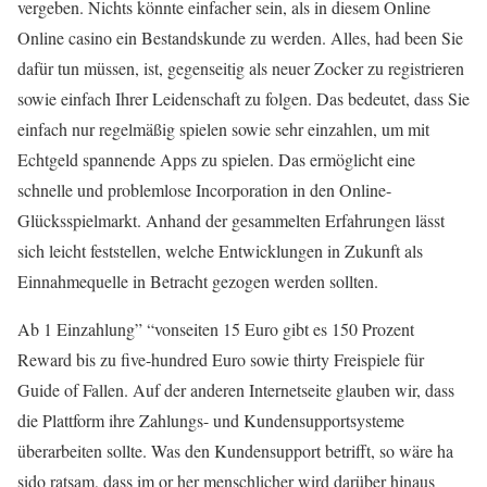
vergeben. Nichts könnte einfacher sein, als in diesem Online
Online casino ein Bestandskunde zu werden. Alles, had been Sie
dafür tun müssen, ist, gegenseitig als neuer Zocker zu registrieren
sowie einfach Ihrer Leidenschaft zu folgen. Das bedeutet, dass Sie
einfach nur regelmäßig spielen sowie sehr einzahlen, um mit
Echtgeld spannende Apps zu spielen. Das ermöglicht eine
schnelle und problemlose Incorporation in den Online-
Glücksspielmarkt. Anhand der gesammelten Erfahrungen lässt
sich leicht feststellen, welche Entwicklungen in Zukunft als
Einnahmequelle in Betracht gezogen werden sollten.
Ab 1 Einzahlung” “vonseiten 15 Euro gibt es 150 Prozent
Reward bis zu five-hundred Euro sowie thirty Freispiele für
Guide of Fallen. Auf der anderen Internetseite glauben wir, dass
die Plattform ihre Zahlungs- und Kundensupportsysteme
überarbeiten sollte. Was den Kundensupport betrifft, so wäre ha
sido ratsam, dass im or her menschlicher wird darüber hinaus