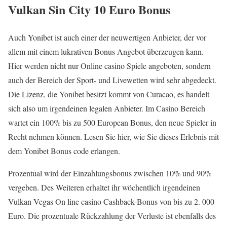
Vulkan Sin City 10 Euro Bonus
Auch Yonibet ist auch einer der neuwertigen Anbieter, der vor
allem mit einem lukrativen Bonus Angebot überzeugen kann.
Hier werden nicht nur Online casino Spiele angeboten, sondern
auch der Bereich der Sport- und Livewetten wird sehr abgedeckt.
Die Lizenz, die Yonibet besitzt kommt von Curacao, es handelt
sich also um irgendeinen legalen Anbieter. Im Casino Bereich
wartet ein 100% bis zu 500 European Bonus, den neue Spieler in
Recht nehmen können. Lesen Sie hier, wie Sie dieses Erlebnis mit
dem Yonibet Bonus code erlangen.
Prozentual wird der Einzahlungsbonus zwischen 10% und 90%
vergeben. Des Weiteren erhaltet ihr wöchentlich irgendeinen
Vulkan Vegas On line casino Cashback-Bonus von bis zu 2. 000
Euro. Die prozentuale Rückzahlung der Verluste ist ebenfalls des