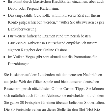
Ihr könnt durch klassischen Kreditkarten einzahlen, aber auch
Debit- oder Prepaid-Karten sinn.
Das eingezahlte Geld sollte within kürzester Zeit auf Ihrem
Konto gutgeschrieben werden,” “außer Sie überweisen es per
Banküberweisung.
Für weitere hilfreiche Examen rund um perish besten
Glücksspiel Anbieter in Deutschland empfehle ich unsere
eigenen Ratgeber dort Online Casinos.
Im Vulkan Vegas gibt sera aktuell nur die Promotions für
Einzahlungen.
Sie ist sicher auf dem Laufenden mit den neuesten Nachrichten
aus jeder Welt der Glücksspiele und bietet unseren deutschen
Besuchern perish nützlichsten Online-Casino-Tipps. Sie können
sich natürlich auch für den Aktionscode entscheiden, durch dem
Sie ganze 80 Freispiele für einen überaus beliebten Slot erhalten.
Die 80 Freispiele gelten an dieser Stelle für den Slot ‘Hot Rio