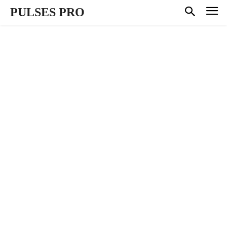
PULSES PRO