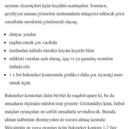
saytının ziyarətçiləri üçün keçidini asanlaşdırır. Sonuncu,
qeydiyyat zamanı göstərilən məlumatlarla müqayisə ediləcək şəxsi
sənədlərin surətlərini göndərməli olacaq.
ehtiyac yoxdur.
təqdim etmək çox vacibdir.
üsullardan istifadə etməklə həyata keçirilə bilər.
etdikləri vaxtdan asılı olaraq, işıq və ya qaranlıq sxemdən
istifadə edə
1 x bet bukmeker kontorunda getdikcə daha çox ziyarətçi mərc
etmək üçün
Bukmeker kontorları daim bir-biri ilə rəqabət aparır ki, bu da
əmsalların ölçüsünə müsbət təsir göstərir. Gözlənildiyi kimi, futbol
matçları oyunçuları ən sərfəli əmsallarla sevindirəcək. Burada
idman tədbirinin əhəmiyyətini də nəzərə almaq lazımdır.
Mövsümün ən yaxşı oyunları üçün bukmeker kontoru 1-2 faiz