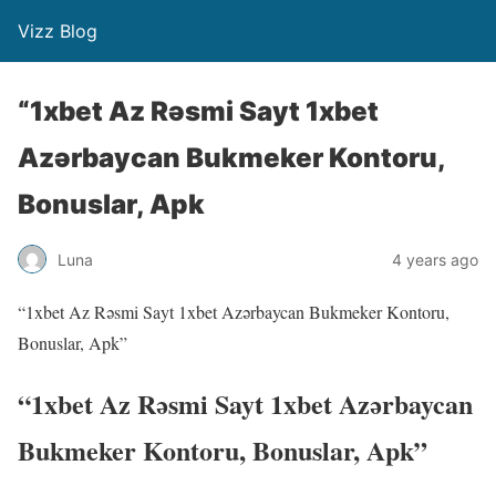
Vizz Blog
“1xbet Az Rəsmi Sayt 1xbet
Azərbaycan Bukmeker Kontoru,
Bonuslar, Apk
Luna
4 years ago
“1xbet Az Rəsmi Sayt 1xbet Azərbaycan Bukmeker Kontoru,
Bonuslar, Apk”
“1xbet Az Rəsmi Sayt 1xbet Azərbaycan
Bukmeker Kontoru, Bonuslar, Apk”