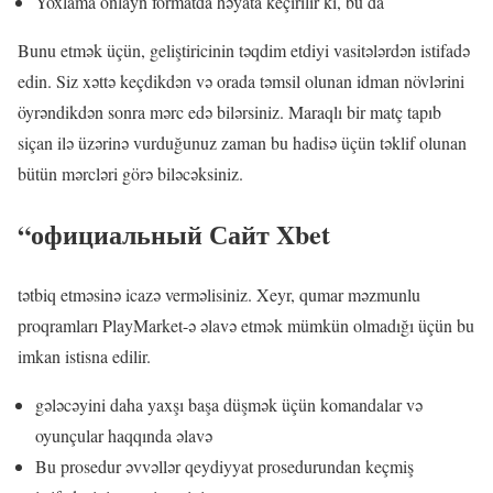
Yoxlama onlayn formatda həyata keçirilir ki, bu da
Bunu etmək üçün, geliştiricinin təqdim etdiyi vasitələrdən istifadə
edin. Siz xəttə keçdikdən və orada təmsil olunan idman növlərini
öyrəndikdən sonra mərc edə bilərsiniz. Maraqlı bir matç tapıb
siçan ilə üzərinə vurduğunuz zaman bu hadisə üçün təklif olunan
bütün mərcləri görə biləcəksiniz.
“официальный Сайт Xbet
tətbiq etməsinə icazə verməlisiniz. Xeyr, qumar məzmunlu
proqramları PlayMarket-ə əlavə etmək mümkün olmadığı üçün bu
imkan istisna edilir.
gələcəyini daha yaxşı başa düşmək üçün komandalar və
oyunçular haqqında əlavə
Bu prosedur əvvəllər qeydiyyat prosedurundan keçmiş