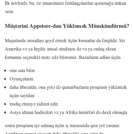
İlk növbədə, bu, öz əmanətinizi fırıldaqçılardan qorumağa imkan
verir.
Müştərini Appstore-dan Yükləmək Mümkündürmü?
Maşınlarda əmsalları qeyd etmək üçün formatlar da fərqlidir. Siz
Amerika və ya İngilis əmsal strukturu ilə və ya onluq ekran
formatını seçməklə mərc edə bilərsiniz. Bazarların adları üçün
onu sata bilər.
Oyunçuların
daha liberaldır, ona görə də qumarbazların proqramı yükləmək
üçün saytdan
təsdiq etməyə xidmət edir.
Asiya idman hadisələri və ya Afrika turnirləri də daxil olmaqla
sonra proqramı işə salmaq üçün iş masasında qısa yol yaranır.
AppStore qumar siyasəti daha liberaldır, ona görə də