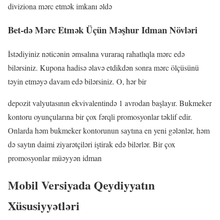
diviziona mərc etmək imkanı əldə
Bet-də Mərc Etmək Üçün Məşhur Idman Növləri
İstədiyiniz nəticənin əmsalına vuraraq rahatlıqla mərc edə
bilərsiniz. Kupona hadisə əlavə etdikdən sonra mərc ölçüsünü
təyin etməyə davam edə bilərsiniz. O, hər bir
depozit valyutasının ekvivalentində 1 avrodan başlayır. Bukmeker
kontoru oyunçularına bir çox fərqli promosyonlar təklif edir.
Onlarda həm bukmeker kontorunun saytına en yeni gələnlər, həm
də saytın daimi ziyarətçiləri iştirak edə bilərlər. Bir çox
promosyonlar müəyyən idman
Mobil Versiyada Qeydiyyatın
Xüsusiyyətləri