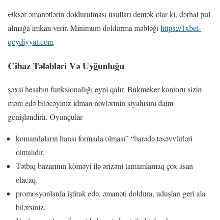
Əksər əmanətlərin doldurulması üsulları demək olar ki, dərhal pul
almağa imkan verir. Minimum doldurma məbləği
https://1xbet-
qeydiyyat.com
Cihaz Tələbləri Və Uyğunluğu
şəxsi hesabın funksionallığı eyni qalır. Bukmeker kontoru sizin
mərc edə biləcəyiniz idman növlərinin siyahısını daim
genişləndirir. Oyunçular
komandaların hansı formada olması” “barədə təsəvvürləri
olmalıdır.
Tətbiq bazarının köməyi ilə ərizəni tamamlamaq çox asan
olacaq.
promosyonlarda iştirak edə, əmanəti doldura, uduşları geri ala
bilərsiniz.