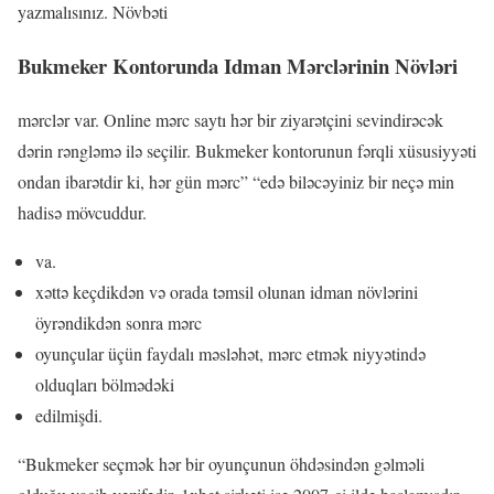
yazmalısınız. Növbəti
Bukmeker Kontorunda Idman Mərclərinin Növləri
mərclər var. Online mərc saytı hər bir ziyarətçini sevindirəcək
dərin rəngləmə ilə seçilir. Bukmeker kontorunun fərqli xüsusiyyəti
ondan ibarətdir ki, hər gün mərc” “edə biləcəyiniz bir neçə min
hadisə mövcuddur.
va.
xəttə keçdikdən və orada təmsil olunan idman növlərini
öyrəndikdən sonra mərc
oyunçular üçün faydalı məsləhət, mərc etmək niyyətində
olduqları bölmədəki
edilmişdi.
“Bukmeker seçmək hər bir oyunçunun öhdəsindən gəlməli