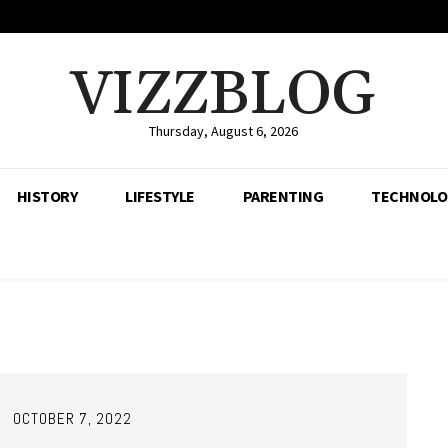
VIZZBLOG
Thursday, August 6, 2026
HISTORY
LIFESTYLE
PARENTING
TECHNOLO
OCTOBER 7, 2022