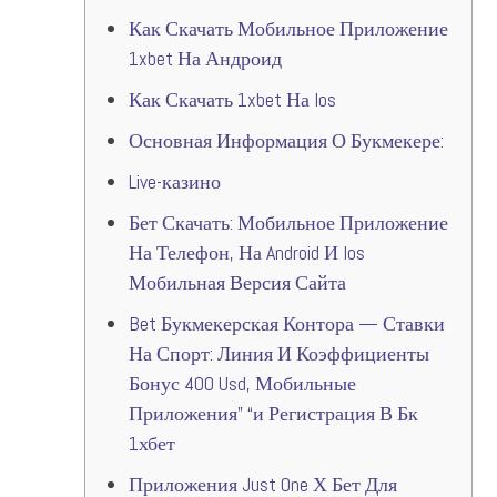
Как Скачать Мобильное Приложение
1xbet На Андроид
Как Скачать 1xbet На Ios
Основная Информация О Букмекере:
Live-казино
Бет Скачать: Мобильное Приложение
На Телефон, На Android И Ios
Мобильная Версия Сайта
Bet Букмекерская Контора — Ставки
На Спорт: Линия И Коэффициенты
Бонус 400 Usd, Мобильные
Приложения” “и Регистрация В Бк
1хбет
Приложения Just One Х Бет Для