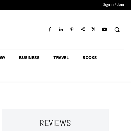
Sign in / Join
GY
BUSINESS
TRAVEL
BOOKS
REVIEWS