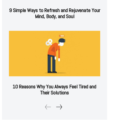
9 Simple Ways to Refresh and Rejuvenate Your
Mind, Body, and Soul
10 Reasons Why You Always Feel Tired and
Their Solutions