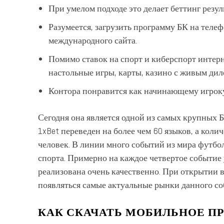
При умелом подходе это делает беттинг резу
Разумеется, загрузить программу БК на теле
международного сайта.
Помимо ставок на спорт и киберспорт интерн
настольные игры, карты, казино с живым дил
Контора понравится как начинающему игроку
Сегодня она является одной из самых крупных
1xBet переведен на более чем 60 языков, а кол
человек. В линии много событий из мира футбол
спорта. Примерно на каждое четвертое событие
реализована очень качественно. При открытии в
появляться самые актуальные рынки данного со
КАК СКАЧАТЬ МОБИЛЬНОЕ ПР