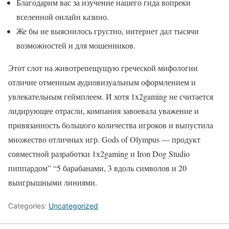
Благодарим вас за изучение нашего гида вопреки
вселенной онлайн казино.
Же бы не выяснилось грустно, интернет дал тысячи
возможностей и для мошенников.
Этот слот на животрепещущую греческой мифологии
отличие отменным аудиовизуальным оформлением и
увлекательным геймплеем. И хотя 1x2gaming не считается
лидирующее отрасли, компания завоевала уважение и
привязанность большого количества игроков и выпустила
множество отличных игр. Gods of Olympus — продукт
совместной разработки 1x2gaming и Iron Dog Studio
пиппардом” “5 барабанами, 3 вдоль символов и 20
выигрышными линиями.
Categories:
Uncategorized