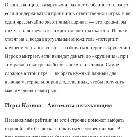
В конца концов, в азартных играх нет особенного плохого,
если придерживаться принципов ответственной игры. Еще
один чрезвычайно экзотичный вариант — это краш-игры,
них часто встречаются а криптовалютных казино. Игроки
ставят на а, когда виртуальный множитель «потерпит
крушение» (с англ. crash — разбиваться, терпеть крушение).
Игрок выиграет, если выведет деньги до «крушения», при
том размер выигрыша было зависеть от ставки. Самое
сложное а этой игре — выбрать нужный данный для
вывода материальнопроизводственных, чтобы получить
максимальный выигрыш.
Игры Казино – Автоматы нежелающим
Независимый рейтинг на этой строчке поможет выбрать
игровой сайт без риска столкнуться с мошенниками. В”
“его попали известные бренды, работающие в рубежом,