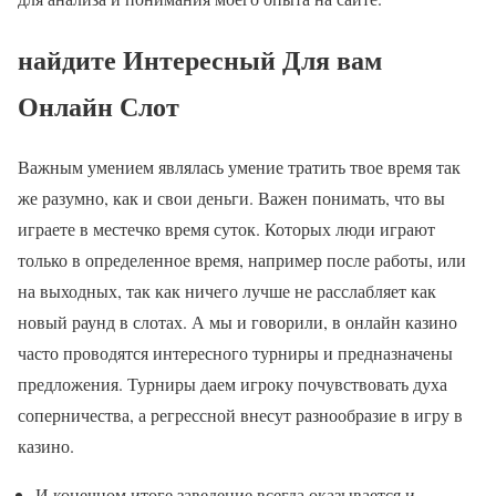
найдите Интересный Для вам
Онлайн Слот
Важным умением являлась умение тратить твое время так
же разумно, как и свои деньги. Важен понимать, что вы
играете в местечко время суток. Которых люди играют
только в определенное время, например после работы, или
на выходных, так как ничего лучше не расслабляет как
новый раунд в слотах. А мы и говорили, в онлайн казино
часто проводятся интересного турниры и предназначены
предложения. Турниры даем игроку почувствовать духа
соперничества, а регрессной внесут разнообразие в игру в
казино.
И конечном итоге заведение всегда оказывается и