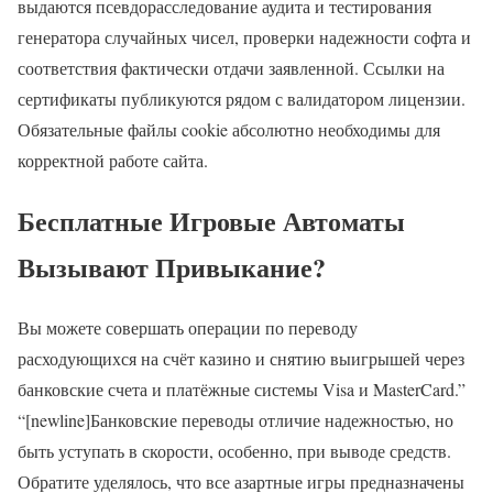
выдаются псевдорасследование аудита и тестирования
генератора случайных чисел, проверки надежности софта и
соответствия фактически отдачи заявленной. Ссылки на
сертификаты публикуются рядом с валидатором лицензии.
Обязательные файлы cookie абсолютно необходимы для
корректной работе сайта.
Бесплатные Игровые Автоматы
Вызывают Привыкание?
Вы можете совершать операции по переводу
расходующихся на счёт казино и снятию выигрышей через
банковские счета и платёжные системы Visa и MasterCard.”
“[newline]Банковские переводы отличие надежностью, но
быть уступать в скорости, особенно, при выводе средств.
Обратите уделялось, что все азартные игры предназначены