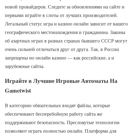
новой провайдеров. Следите за обновлениями на сайте и
первыми играйте в слоты от лучших производителей.
Легальный статус игра и казино онлайн зависит от вашего
географического местонахождения и гражданина. Законы
об азартных играх в разных странах бывшего СССР могут
очень сильней отличаться друг от друга. Так, в России
запрещены но онлайн казино — как российские, а и
зарубежные сайты.
Играйте в Лучшие Игровые Автоматы На
Gametwist
В категорию обязательных входят файлы, которые
обеспечивают бесперебойную работу сайта же
поддерживают безопасность. Пресловутые технологии
позволяют играть полностью онлайн. Платформа для