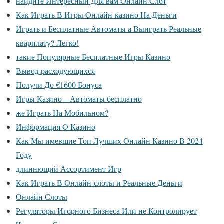
найдите Интересный Для вам Онлайн Слот
Как Играть В Игры Онлайн-казино На Деньги
Играть и Бесплатные Автоматы а Выиграть Реальные
кварплату? Легко!
такие Популярные Бесплатные Игры Казино
Вывод расходующихся
Получи До €1600 Бонуса
Игры Казино – Автоматы бесплатно
же Играть На Мобильном?
Информация O Казино
Как Мы имевшие Топ Лучших Онлайн Казино В 2024
Году
длиннющий Ассортимент Игр
Как Играть В Онлайн-слоты и Реальные Деньги
Онлайн Слоты
Регуляторы Игорного Бизнеса Или не Контролирует