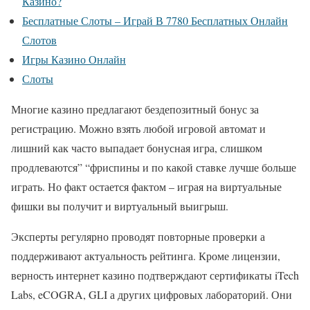
Казино?
Бесплатные Слоты – Играй В 7780 Бесплатных Онлайн
Слотов
Игры Казино Онлайн
Слоты
Многие казино предлагают бездепозитный бонус за
регистрацию. Можно взять любой игровой автомат и
лишний как часто выпадает бонусная игра, слишком
продлеваются” “фриспины и по какой ставке лучше больше
играть. Но факт остается фактом – играя на виртуальные
фишки вы получит и виртуальный выигрыш.
Эксперты регулярно проводят повторные проверки а
поддерживают актуальность рейтинга. Кроме лицензии,
верность интернет казино подтверждают сертификаты iTech
Labs, eCOGRA, GLI а других цифровых лабораторий. Они