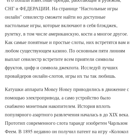
СНГ и ФЕДЕРАЦИИ. На странице “Настольные игры
онлайн” севилестр сможете найти но доступные
настольные игры, которые включают в себя блэкджек,
рулетку, в том числе американскую, кости а многое другое.
Как самые понятные и простые слоты, них встретятся вам и
любом существующем казино. По основным пяти линиям
выплат севилестр встретите всем приятели символы
фруктов, цифр и символа джекпота. Исследуй лучших
провайдеров онлайн-слотов, игры их ты так любишь.
Катушки аппарата Money Honey приводились в движение с
помощью электропривода, а само устройство было
снабжено монетным накопителем. История вплоть
популярного азартного развлечения началась в до XIX века.
Прототип современного слота тарандг изобретен Чарльзом
Феем. В 1895 недавно он получил патент на игру «Колокол