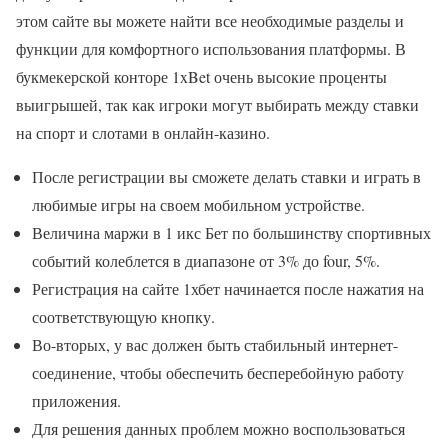
этом сайте вы можете найти все необходимые разделы и
функции для комфортного использования платформы. В
букмекерской конторе 1xBet очень высокие проценты
выигрышей, так как игроки могут выбирать между ставки
на спорт и слотами в онлайн-казино.
После регистрации вы сможете делать ставки и играть в
любимые игры на своем мобильном устройстве.
Величина маржи в 1 икс Бет по большинству спортивных
событий колеблется в диапазоне от 3% до four, 5%.
Регистрация на сайте 1хбет начинается после нажатия на
соответствующую кнопку.
Во-вторых, у вас должен быть стабильный интернет-
соединение, чтобы обеспечить бесперебойную работу
приложения.
Для решения данных проблем можно воспользоваться