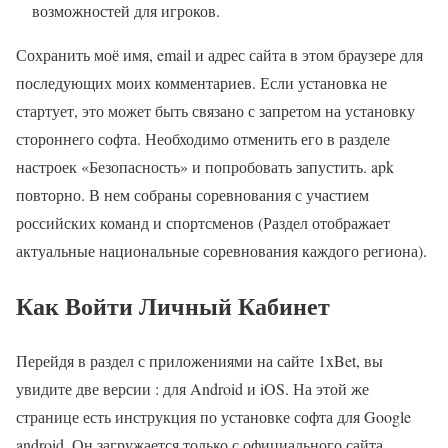
возможностей для игроков.
Сохранить моё имя, email и адрес сайта в этом браузере для
последующих моих комментариев. Если установка не
стартует, это может быть связано с запретом на установку
стороннего софта. Необходимо отменить его в разделе
настроек «Безопасность» и попробовать запустить. apk
повторно. В нем собраны соревнования с участием
российских команд и спортсменов (Раздел отображает
актуальные национальные соревнования каждого региона).
Как Войти Личный Кабинет
Перейдя в раздел с приложениями на сайте 1xBet, вы
увидите две версии : для Android и iOS. На этой же
странице есть инструкция по установке софта для Google
android. Он загружается только с официального сайта