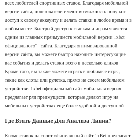
всех любителей спортивных ставок. Благодаря мобильной
версии сайта, пользователи имеют возможность получать
доступ к своему аккаунту и делать ставки в любое время и в
любом месте. Быстрый доступ к ставкам и играм является
одним из главных преимуществ мобильной версии 1xbet
официального” “сайта. Благодаря оптимизированной
версии сайта, вы можете быстро находить интересующие
вас события и делать ставки всего в несколько кликов.
Кроме того, вы также можете играть в любимые игры,
такие как слоты или рулетка, прямо на своем мобильном
устройстве. 1xbet официальный сайт мобильная версия
предлагает ряд преимуществ, которые делают игру на
мобильных устройствах еще более удобной и доступной.
Где Взять Данные Для Анализа Линии?
Кроме ставок на спорт официальный сайт 1xBet предлагает