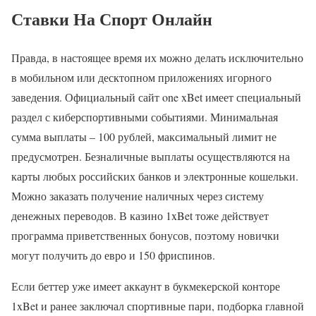
Ставки На Спорт Онлайн
Правда, в настоящее время их можно делать исключительно
в мобильном или десктопном приложениях игорного
заведения. Официальный сайт one xBet имеет специальный
раздел с киберспортивными событиями. Минимальная
сумма выплаты – 100 рублей, максимальный лимит не
предусмотрен. Безналичные выплаты осуществляются на
карты любых российских банков и электронные кошельки.
Можно заказать получение наличных через систему
денежных переводов. В казино 1xBet тоже действует
программа приветственных бонусов, поэтому новички
могут получить до евро и 150 фриспинов.
Если беттер уже имеет аккаунт в букмекерской конторе
1xBet и ранее заключал спортивные пари, подборка главной