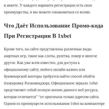
в анкете. У каждого варианта регистрации есть свои
преимущества, и вы можете ознакомиться со всеми.
Что Даёт Использование Промо-кода
При Регистрации В 1xbet
Кроме того, на сайте представлены различные виды
азартных игр, такие как слоты, рулетка, покер и многое
другое. Как уже всем известно, для доступа к
официальному сайту любого онлайн казино или
букмекерской конторы требуется найти способ обойти
блокировку Роскомнадзора. Официальное зеркало 1xbet
представляет собой полную копию данного веб ресурса,
которая отличается” “от оригинала только адресом сайта.
Одним из преимуществ использования 1xbet на компьютере