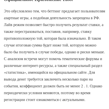
Это обусловлено тем, что беттинг предлагает пользователям
азартные игры, а подобная деятельность запрещена в РФ.
Лайв режим позволяет быстро получить результат ставки, а
также перестраховаться, поставив, например, ставку
противоположную той, которая была изначально. В таком
случае итоговая сумма будет ниже той, которую можно
было бы получить в случае победы, однако и риски меньше.
С анализом встречи могут помочь тематические форумы и
различные интернет-ресурсы, а также специальный раздел
«статистика», имеющийся на официальном сайте. Для
вывода денег требуется заключить несколько пари на
события, коэффициент должен быть не менее 2 . 1. Однако
периодически условия меняются, поэтому во время
регистрации стоит ознакомиться с актуальными.