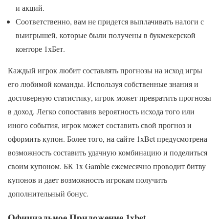
и акций.
Соответственно, вам не придется выплачивать налоги с
выигрышей, которые были получены в букмекерской
конторе 1хБет.
Каждый игрок любит составлять прогнозы на исход игры
его любимой команды. Используя собственные знания и
достоверную статистику, игрок может превратить прогнозы
в доход. Легко сопоставив вероятность исхода того или
иного события, игрок может составить свой прогноз и
оформить купон. Более того, на сайте 1xBet предусмотрена
возможность составить удачную комбинацию и поделиться
своим купоном. БК 1x Gamble ежемесячно проводит битву
купонов и дает возможность игрокам получить
дополнительный бонус.
Официальное Приложение 1xbet