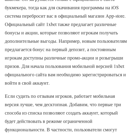
букмекера, тогда как для скачивания программы на iOS
система перебросит вас в официальный магазин App-store.
Официальный сайт 1xbet также предлагает различные
бонусы и акции, которые позволяют игрокам получать
дополнительные выгоды. Например, новым пользователям
предлагается бонус на первый депозит, а постоянным
игрокам доступны различные промо-акции и розыгрыши
призов. Для начала пользования мобильной версией 1xbet
официального сайта вам необходимо зарегистрироваться и
войти в свой аккаунт.
Если судить по отзывам игроков, работает мобильная
версия лучше, чем десктопная. Добавим, что первые три
способа из списка позволяют создать аккаунт, который
будет действовать в режиме ограниченной
функциональности. В частности, пользователи смогут