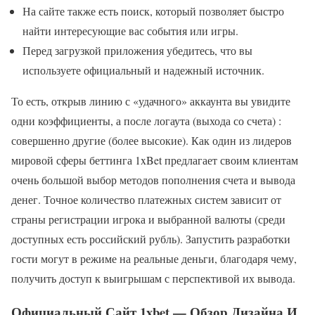
На сайте также есть поиск, который позволяет быстро
найти интересующие вас события или игры.
Перед загрузкой приложения убедитесь, что вы
используете официальный и надежный источник.
То есть, открыв линию с «удачного» аккаунта вы увидите
одни коэффициенты, а после логаута (выхода со счета) :
совершенно другие (более высокие). Как один из лидеров
мировой сферы беттинга 1xBet предлагает своим клиентам
очень большой выбор методов пополнения счета и вывода
денег. Точное количество платежных систем зависит от
страны регистрации игрока и выбранной валюты (среди
доступных есть российский рубль). Запустить разработки
гости могут в режиме на реальные деньги, благодаря чему,
получить доступ к выигрышам с перспективой их вывода.
Официальный Сайт 1xbet — Обзор Дизайна И