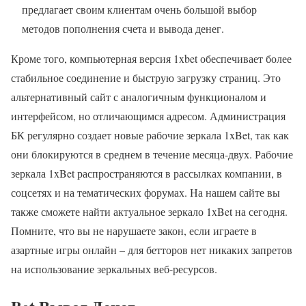
предлагает своим клиентам очень большой выбор
методов пополнения счета и вывода денег.
Кроме того, компьютерная версия 1xbet обеспечивает более
стабильное соединение и быструю загрузку страниц. Это
альтернативный сайт с аналогичным функционалом и
интерфейсом, но отличающимся адресом. Администрация
БК регулярно создает новые рабочие зеркала 1xBet, так как
они блокируются в среднем в течение месяца-двух. Рабочие
зеркала 1xBet распространяются в рассылках компании, в
соцсетях и на тематических форумах. На нашем сайте вы
также сможете найти актуальное зеркало 1xBet на сегодня.
Помните, что вы не нарушаете закон, если играете в
азартные игры онлайн – для бетторов нет никаких запретов
на использование зеркальных веб-ресурсов.