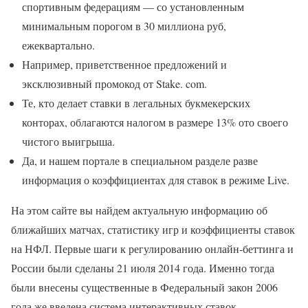
спортивным федерациям — со установленным
минимальным порогом в 30 миллиона руб,
ежеквартально.
Например, приветственное предложений и
эксклюзивный промокод от Stake. com.
Те, кто делает ставки в легальных букмекерских
конторах, облагаются налогом в размере 13% ото своего
чистого выигрыша.
Да, и нашем портале в специальном разделе разве
информация о коэффициентах для ставок в режиме Live.
На этом сайте вы найдем актуальную информацию об
ближайших матчах, статистику игр и коэффициенты ставок
на НФЛ. Первые шаги к регулированию онлайн-беттинга и
России были сделаны 21 июля 2014 года. Именно тогда
были внесены существенные в Федеральный закон 2006
года же введена система интерактивных ставок.