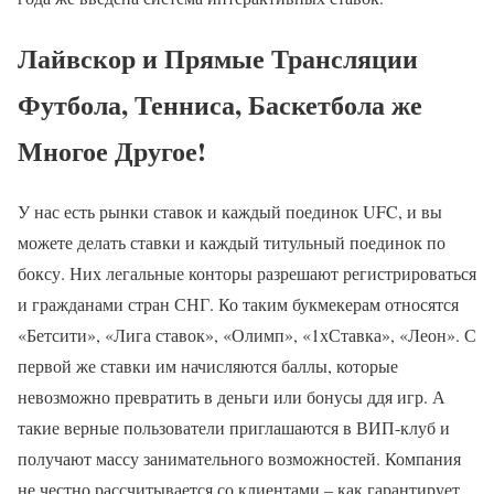
Лайвскор и Прямые Трансляции
Футбола, Тенниса, Баскетбола же
Многое Другое!
У нас есть рынки ставок и каждый поединок UFC, и вы
можете делать ставки и каждый титульный поединок по
боксу. Них легальные конторы разрешают регистрироваться
и гражданами стран СНГ. Ко таким букмекерам относятся
«Бетсити», «Лига ставок», «Олимп», «1хСтавка», «Леон». С
первой же ставки им начисляются баллы, которые
невозможно превратить в деньги или бонусы ддя игр. А
такие верные пользователи приглашаются в ВИП-клуб и
получают массу занимательного возможностей. Компания
не честно рассчитывается со клиентами – как гарантирует