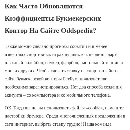
Как Часто Обновляются
Коэффициенты Букмекерских
Контор На Сайте Oddspedia?
Также можно сделано прогнозы событий и в менее
известных спортивных играх лучших как кёрлинг, дартс,
пляжный волейбол, снукер, флорбол, настольный теннис и
многих других. Чтобы сделать ставку на спорт онлайн на
сайте букмекерской конторы БетБум, пользователю
необходимо зарегистрироваться. Нет два способа создания
аккаунта – со компьютера и со мобильного телефона.
OK Тогда вы не вы использовать файлы «cookie», измените
настройки браузера. Cреди многочисленных предложений в
сети интернет, выбрать ставку трудно! Наша команда