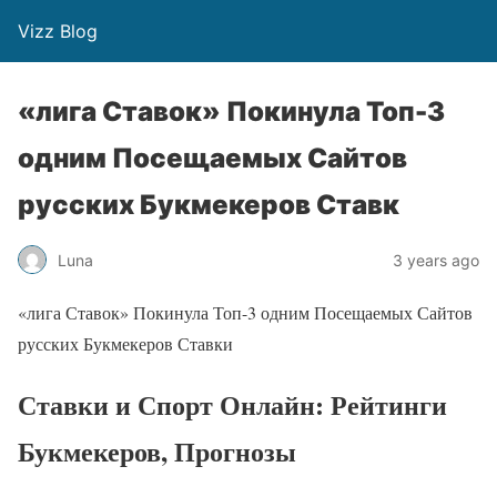
Vizz Blog
«лига Ставок» Покинула Топ-3
одним Посещаемых Сайтов
русских Букмекеров Ставк
Luna
3 years ago
«лига Ставок» Покинула Топ-3 одним Посещаемых Сайтов
русских Букмекеров Ставки
Ставки и Спорт Онлайн: Рейтинги
Букмекеров, Прогнозы