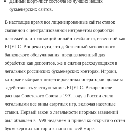
Данный шорт-лист состояла из лучших наших
букмекерских сайтов.
В настоящее время все лицензированные сайты ставок
связанной с централизованной интранетом обработки
платежей дли транзакций онлайн-гемблинга, известной как
ЕЦУПС. Вопреки сути, это действенный мгновенного
банковского обслуживания, предназначенный для
обработки как депозитов, же и снятия расходующихся в
легальных российских букмекерских конторах. Игроки,
которые выбирают лицензированных операторов, должны
задействовать учетную запись ЕЦУПС. Вскоре после
распада Советского Союза в 1991 году а России стали
легальными все виды азартных игр, включая наземные
ставки. Первый закон о легальности игорных заведений
был объявлен в 1998 недавнем и привел ко открытию сотен
букмекерских контор и казино по всей мире.