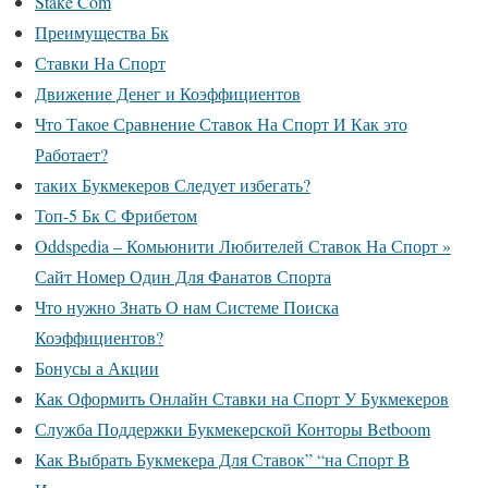
Stake Com
Преимущества Бк
Ставки На Спорт
Движение Денег и Коэффициентов
Что Такое Сравнение Ставок На Спорт И Как это
Работает?
таких Букмекеров Следует избегать?
Топ-5 Бк С Фрибетом
Oddspedia – Комьюнити Любителей Ставок На Спорт »
Сайт Номер Один Для Фанатов Спорта
Что нужно Знать О нам Системе Поиска
Коэффициентов?
Бонусы а Акции
Как Оформить Онлайн Ставки на Спорт У Букмекеров
Служба Поддержки Букмекерской Конторы Betboom
Как Выбрать Букмекера Для Ставок” “на Спорт В