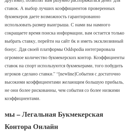
ставок. А выбор лучших коэффициентов проверенных
букмекеров даете возможность гарантированно
использовать размер выигрыша. С нами вы намного
сокращаете время поиска информации, вам остается только
выбрать ставку, перейти на сайт бк и иметь эксклюзивный
бонус. Ддя своей платформы Oddspedia интегрировала
огромное количество букмекерских контор. Коэффициенты
ставок на спорт используются букмекерами, того побудить
игроков сделано ставки.” “[newline]События с достаточно
высокими коэффициентами желающим большую прибыль,
не они более рискованны, чем события со более низкими
коэффициентами.
мы – Легальная Букмекерская
Контора Онлайн