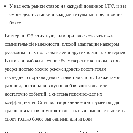
У нас есть рынки ставок на каждый поединок UFC, и вы
смогу делать ставки и каждый титульный поединок по
боксу.
Виттерли 90% этих нужд нам пришлось отсеять из-за
сомнительной надежности, плохой адаптации надзором
русскоязычных пользователей и других важных критериев.
В итоге и выбрали лучшие букмекерские конторы, в их с
уверенностью можно рекомендовать посетителям
последнего портала делать ставки на спорт. Также такой
разновидности пари в купон добавляются два или
достаточно событий, а система перемножает их
коэффициенты. Специализированные инструменты ддя
сравнения кэфов помогают сделать выигрышные ставки на
спорт только более выгодными дли игрока.