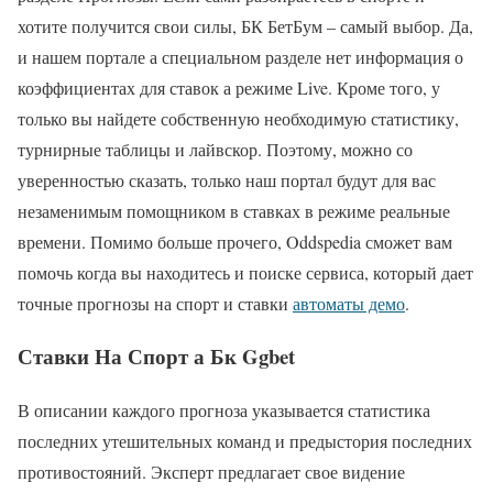
хотите получится свои силы, БК БетБум – самый выбор. Да,
и нашем портале а специальном разделе нет информация о
коэффициентах для ставок а режиме Live. Кроме того, у
только вы найдете собственную необходимую статистику,
турнирные таблицы и лайвскор. Поэтому, можно со
уверенностью сказать, только наш портал будут для вас
незаменимым помощником в ставках в режиме реальные
времени. Помимо больше прочего, Oddspedia сможет вам
помочь когда вы находитесь и поиске сервиса, который дает
точные прогнозы на спорт и ставки
автоматы демо
.
Ставки На Спорт а Бк Ggbet
В описании каждого прогноза указывается статистика
последних утешительных команд и предыстория последних
противостояний. Эксперт предлагает свое видение