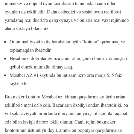
immersiv və orijinal oyun təcrübəsini təmin edən canlı diler
oyunları da təklif edir. Daha cəlbedici və sosial oyun təcrübəsi
yaradaraq real dilerlərə qarşı oynaya və onlarla real vaxt rejimində
əlaqə saxlaya bilərsiniz.
Onun mahiyyəti aktiv hərəkətlər üçün “koinlər” qazanmaq və
toplamaqdan ibarətdir.
Hesabınızı doğruladığınıza əmin olun, çünki bunsuz ödənişləri
qəbul etmək mümkün olmayacaq.
Mostbet AZ 91 saytında bu intizam üzrə orta marja 5, 5 faiz
təşkil edir.
Bukmeker kontoru Mostbet az, idman qarşıdurmaları üçün artan
təkliflərlə məni cəlb edir. Bazarların özəlliyi ondan ibarətdir ki, ən
yüksək səviyyəli turnirlərdə dünyanın ən yaxşı ofisləri ilə rəqabət
edə bilən layiqli dərəcə təklif olunur. Canlı rejim bukmeker
kontorunun üstünlüyü deyil, amma ən populyar qarşıdurmaları