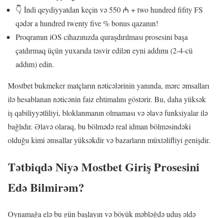
👇 İndi qeydiyyatdan keçin və 550 ₼ + two hundred fifity FS
qədər a hundred twenty five % bonus qazanın!
Proqramın iOS cihazınızda quraşdırılması prosesini başa
çatdırmaq üçün yuxarıda təsvir edilən eyni addımı (2-4-cü
addım) edin.
Mostbet bukmeker matçların nəticələrinin yanında, mərc əmsalları
ilə hesablanan nəticənin faiz ehtimalını göstərir. Bu, daha yüksək
iş qabiliyyətliliyi, bloklanmanın olmaması və əlavə funksiyalar ilə
bağlıdır. Əlavə olaraq, bu bölmədə real idman bölməsindəki
olduğu kimi əmsallar yüksəkdir və bazarların müxtəlifliyi genişdir.
Tətbiqdə Niyə Mostbet Giriş Prosesini
Edə Bilmirəm?
Oynamağa elə bu gün başlayın və böyük məbləğdə uduş əldə