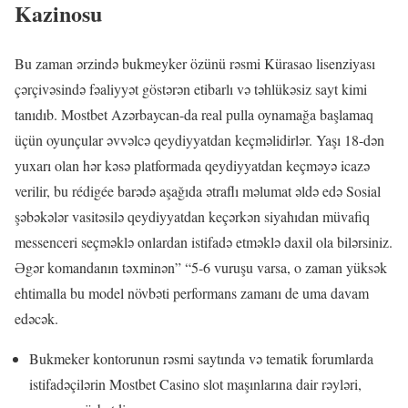
Kazinosu
Bu zaman ərzində bukmeyker özünü rəsmi Kürasao lisenziyası
çərçivəsində fəaliyyət göstərən etibarlı və təhlükəsiz sayt kimi
tanıdıb. Mostbet Azərbaycan-da real pulla oynamağa başlamaq
üçün oyunçular əvvəlcə qeydiyyatdan keçməlidirlər. Yaşı 18-dən
yuxarı olan hər kəsə platformada qeydiyyatdan keçməyə icazə
verilir, bu rédigée barədə aşağıda ətraflı məlumat əldə edə Sosial
şəbəkələr vasitəsilə qeydiyyatdan keçərkən siyahıdan müvafiq
messenceri seçməklə onlardan istifadə etməklə daxil ola bilərsiniz.
Əgər komandanın təxminən” “5-6 vuruşu varsa, o zaman yüksək
ehtimalla bu model növbəti performans zamanı de uma davam
edəcək.
Bukmeker kontorunun rəsmi saytında və tematik forumlarda
istifadəçilərin Mostbet Casino slot maşınlarına dair rəyləri,