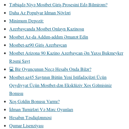
Tətbiqdə Niyə Mostbet Giriş Prosesini Edə Bilmirəm?
Daha Az Populyar Idman Növləri
Minimum Depozit:
Azerbaycanda Mostbet Onlayn Kazinosu
Mostbet Az-da Addım-addım Əmanət Edin
Mostbet-az90 Giriş Azerbaycan
Mostbet Arizona 90 Kazino Azerbaycan Ən Yaxşı Bukmeyker
Rəsmi Sayt
💻 Bir Oyunçunun Neçə Hesabı Onda Bilər?
Mostbet-az45 Saytının Bütün Yeni Istifadəçiləri Üçün
Qeydiyyat Üçün Mostbet-dən Eksklüziv Xoş Gəlmisiniz
Bonusu
Xoş Gəldin Bonusu Varmı?
İdman Turnirləri Və Mərc Oyunları
Hesabın Təsdiqlənməsi
Qumar Lisenziyası