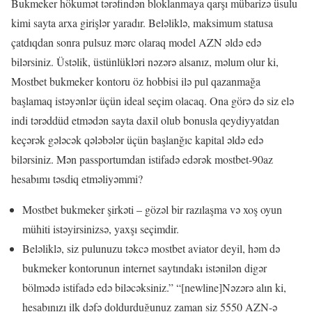
Bukmeker hökumət tərəfindən bloklanmaya qarşı mübarizə üsulu
kimi sayta arxa girişlər yaradır. Beləliklə, maksimum statusa
çatdıqdan sonra pulsuz mərc olaraq model AZN əldə edə
bilərsiniz. Üstəlik, üstünlükləri nəzərə alsanız, məlum olur ki,
Mostbet bukmeker kontoru öz hobbisi ilə pul qazanmağa
başlamaq istəyənlər üçün ideal seçim olacaq. Ona görə də siz elə
indi tərəddüd etmədən sayta daxil olub bonusla qeydiyyatdan
keçərək gələcək qələbələr üçün başlanğıc kapital əldə edə
bilərsiniz. Mən passportumdan istifadə edərək mostbet-90az
hesabımı təsdiq etməliyəmmi?
Mostbet bukmeker şirkəti – gözəl bir razılaşma və xoş oyun
mühiti istəyirsinizsə, yaxşı seçimdir.
Beləliklə, siz pulunuzu təkcə mostbet aviator deyil, həm də
bukmeker kontorunun internet saytındakı istənilən digər
bölmədə istifadə edə biləcəksiniz.” “[newline]Nəzərə alın ki,
hesabınızı ilk dəfə doldurduğunuz zaman siz 5550 AZN-ə