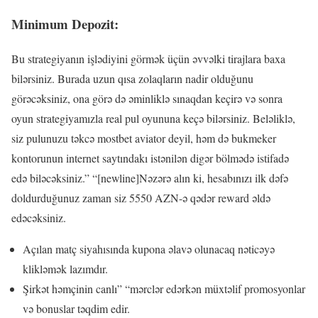
Minimum Depozit:
Bu strategiyanın işlədiyini görmək üçün əvvəlki tirajlara baxa
bilərsiniz. Burada uzun qısa zolaqların nadir olduğunu
görəcəksiniz, ona görə də əminliklə sınaqdan keçirə və sonra
oyun strategiyamızla real pul oyununa keçə bilərsiniz. Beləliklə,
siz pulunuzu təkcə mostbet aviator deyil, həm də bukmeker
kontorunun internet saytındakı istənilən digər bölmədə istifadə
edə biləcəksiniz.” “[newline]Nəzərə alın ki, hesabınızı ilk dəfə
doldurduğunuz zaman siz 5550 AZN-ə qədər reward əldə
edəcəksiniz.
Açılan matç siyahısında kupona əlavə olunacaq nəticəyə
klikləmək lazımdır.
Şirkət həmçinin canlı” “mərclər edərkən müxtəlif promosyonlar
və bonuslar təqdim edir.