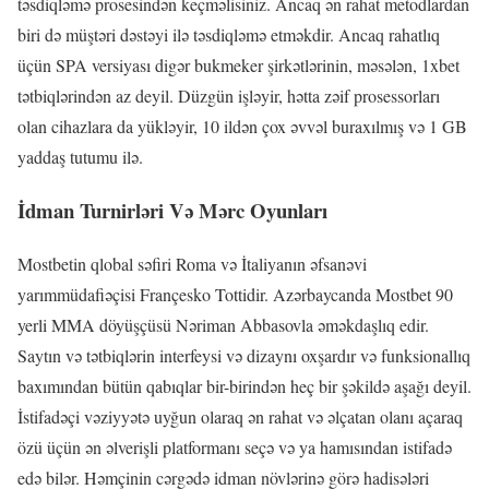
təsdiqləmə prosesindən keçməlisiniz. Ancaq ən rahat metodlardan
biri də müştəri dəstəyi ilə təsdiqləmə etməkdir. Ancaq rahatlıq
üçün SPA versiyası digər bukmeker şirkətlərinin, məsələn, 1xbet
tətbiqlərindən az deyil. Düzgün işləyir, hətta zəif prosessorları
olan cihazlara da yükləyir, 10 ildən çox əvvəl buraxılmış və 1 GB
yaddaş tutumu ilə.
İdman Turnirləri Və Mərc Oyunları
Mostbetin qlobal səfiri Roma və İtaliyanın əfsanəvi
yarımmüdafiəçisi Françesko Tottidir. Azərbaycanda Mostbet 90
yerli MMA döyüşçüsü Nəriman Abbasovla əməkdaşlıq edir.
Saytın və tətbiqlərin interfeysi və dizaynı oxşardır və funksionallıq
baxımından bütün qabıqlar bir-birindən heç bir şəkildə aşağı deyil.
İstifadəçi vəziyyətə uyğun olaraq ən rahat və əlçatan olanı açaraq
özü üçün ən əlverişli platformanı seçə və ya hamısından istifadə
edə bilər. Həmçinin cərgədə idman növlərinə görə hadisələri