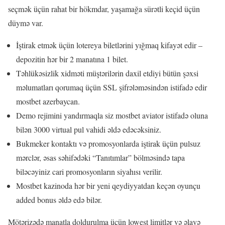
seçmək üçün rahat bir hökmdar, yaşamağa sürətli keçid üçün
düymə var.
İştirak etmək üçün lotereya biletlərini yığmaq kifayət edir –
depozitin hər bir 2 manatına 1 bilet.
Təhlükəsizlik xidməti müştərilərin daxil etdiyi bütün şəxsi
məlumatları qorumaq üçün SSL şifrələməsindən istifadə edir
mostbet azerbaycan.
Demo rejimini yandırmaqla siz mostbet aviator istifadə oluna
bilən 3000 virtual pul vahidi əldə edəcəksiniz.
Bukmeker kontaktı və promosyonlarda iştirak üçün pulsuz
mərclər, əsas səhifədəki “Tanıtımlar” bölməsində tapa
biləcəyiniz cari promosyonların siyahısı verilir.
Mostbet kazinoda hər bir yeni qeydiyyatdan keçən oyunçu
added bonus əldə edə bilər.
Mötərizədə manatla doldurulma üçün lowest limitlər və əlavə