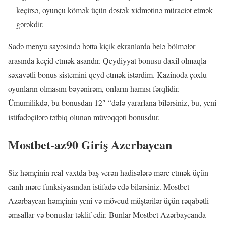
keçirsə, oyunçu kömək üçün dəstək xidmətinə müraciət etmək
gərəkdir.
Sadə menyu sayəsində hətta kiçik ekranlarda belə bölmələr
arasında keçid etmək asandır. Qeydiyyat bonusu daxil olmaqla
səxavətli bonus sistemini qeyd etmək istərdim. Kazinoda çoxlu
oyunların olmasını bəyənirəm, onların hamısı fərqlidir.
Ümumilikdə, bu bonusdan 12″ “dəfə yararlana bilərsiniz, bu, yeni
istifadəçilərə tətbiq olunan müvəqqəti bonusdur.
Mostbet-az90 Giriş Azerbaycan
Siz həmçinin real vaxtda baş verən hadisələrə mərc etmək üçün
canlı mərc funksiyasından istifadə edə bilərsiniz. Mostbet
Azərbaycan həmçinin yeni və mövcud müştərilər üçün rəqabətli
əmsallar və bonuslar təklif edir. Bunlar Mostbet Azərbaycanda