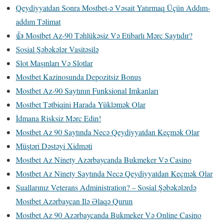
Qeydiyyatdan Sonra Mostbet-ə Vəsait Yatırmaq Üçün Addım-
addım Təlimat
👍 Mostbet Az-90 Təhlükəsiz Və Etibarlı Mərc Saytıdır?
Sosial Şəbəkələr Vasitəsilə
Slot Maşınları Və Slotlar
Mostbet Kazinosunda Depozitsiz Bonus
Mostbet Az-90 Saytının Funksional Imkanları
Mostbet Tətbiqini Harada Yükləmək Olar
İdmana Risksiz Mərc Edin!
Mostbet Az 90 Saytında Necə Qeydiyyatdan Keçmək Olar
Müştəri Dəstəyi Xidməti
Mostbet Az Ninety Azərbaycanda Bukmeker Və Casino
Mostbet Az Ninety Saytında Necə Qeydiyyatdan Keçmək Olar
Suallarınız Veterans Administration? – Sosial Şəbəkələrdə
Mostbet Azərbaycan Ilə Əlaqə Qurun
Mostbet Az 90 Azərbaycanda Bukmeker Və Online Casino