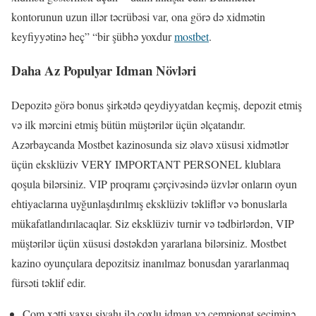
kontorunun uzun illər təcrübəsi var, ona görə də xidmətin
keyfiyyətinə heç” “bir şübhə yoxdur
mostbet
.
Daha Az Populyar Idman Növləri
Depozitə görə bonus şirkətdə qeydiyyatdan keçmiş, depozit etmiş
və ilk mərcini etmiş bütün müştərilər üçün əlçatandır.
Azərbaycanda Mostbet kazinosunda siz əlavə xüsusi xidmətlər
üçün eksklüziv VERY IMPORTANT PERSONEL klublara
qoşula bilərsiniz. VIP proqramı çərçivəsində üzvlər onların oyun
ehtiyaclarına uyğunlaşdırılmış eksklüziv təkliflər və bonuslarla
mükafatlandırılacaqlar. Siz eksklüziv turnir və tədbirlərdən, VIP
müştərilər üçün xüsusi dəstəkdən yararlana bilərsiniz. Mostbet
kazino oyunçulara depozitsiz inanılmaz bonusdan yararlanmaq
fürsəti təklif edir.
Com xətti yaxşı siyahı ilə çoxlu idman və çempionat seçiminə