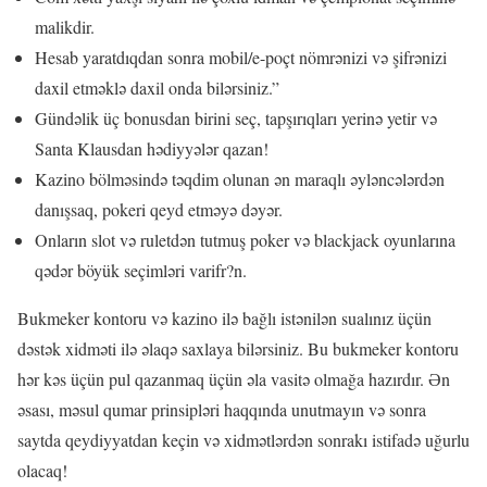
malikdir.
Hesab yaratdıqdan sonra mobil/e-poçt nömrənizi və şifrənizi
daxil etməklə daxil onda bilərsiniz.”
Gündəlik üç bonusdan birini seç, tapşırıqları yerinə yetir və
Santa Klausdan hədiyyələr qazan!
Kazino bölməsində təqdim olunan ən maraqlı əyləncələrdən
danışsaq, pokeri qeyd etməyə dəyər.
Onların slot və ruletdən tutmuş poker və blackjack oyunlarına
qədər böyük seçimləri varifr?n.
Bukmeker kontoru və kazino ilə bağlı istənilən sualınız üçün
dəstək xidməti ilə əlaqə saxlaya bilərsiniz. Bu bukmeker kontoru
hər kəs üçün pul qazanmaq üçün əla vasitə olmağa hazırdır. Ən
əsası, məsul qumar prinsipləri haqqında unutmayın və sonra
saytda qeydiyyatdan keçin və xidmətlərdən sonrakı istifadə uğurlu
olacaq!