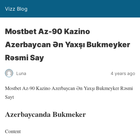
Vizz Blog
Mostbet Az-90 Kazino
Azerbaycan Ən Yaxşı Bukmeyker
Rəsmi Say
Luna
4 years ago
Mostbet Az-90 Kazino Azerbaycan Ən Yaxşı Bukmeyker Rəsmi
Sayt
Azerbaycanda Bukmeker
Content