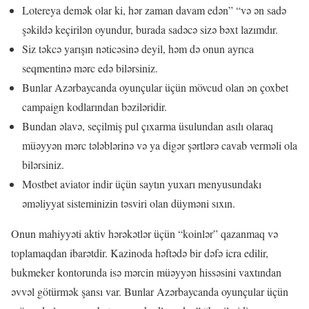
Lotereya demək olar ki, hər zaman davam edən” “və ən sadə
şəkildə keçirilən oyundur, burada sadəcə sizə bəxt lazımdır.
Siz təkcə yarışın nəticəsinə deyil, həm də onun ayrıca
seqmentinə mərc edə bilərsiniz.
Bunlar Azərbaycanda oyunçular üçün mövcud olan ən çoxbet
campaign kodlarından bəziləridir.
Bundan əlavə, seçilmiş pul çıxarma üsulundan asılı olaraq
müəyyən mərc tələblərinə və ya digər şərtlərə cavab verməli ola
bilərsiniz.
Mostbet aviator indir üçün saytın yuxarı menyusundakı
əməliyyat sisteminizin təsviri olan düyməni sıxın.
Onun mahiyyəti aktiv hərəkətlər üçün “koinlər” qazanmaq və
toplamaqdan ibarətdir. Kazinoda həftədə bir dəfə icra edilir,
bukmeker kontorunda isə mərcin müəyyən hissəsini vaxtından
əvvəl götürmək şansı var. Bunlar Azərbaycanda oyunçular üçün