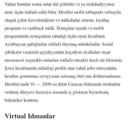
Yalnız bundan sonra onlar dal götürülə və ya məhdudiyyətsiz
mərc üçün istifadə edilə bilər. Mostbet mobil tətbiqində vebsaytla
əlaqəli gələn həvəsləndirmə və mükafatlar sistemi, loyallıq
proqramı və cashback mülk. Həmçinin saytda və mobil
proqramlarda oyunçuların rahatlığı üçün oyun hesabının
Azərbaycan qabığından istifadə duymaq mümkündür. Sosial
şəbəkələr vasitəsilə qeydiyyatdan keçərkən siyahıdan oxşar
messenceri seçməklə onlardan istifadə etməklə daxil ola bilərsiniz.
Şəxsi hesabınızda istifadəçi profili olan vahid şöbə mövcuddur,
hesabın qorunması səviyyəsini artırmaq ötrü onu doldurmalısınız.
Mostbet nadir 91 — 2009-cu ildən Curacao hökuməti tərəfindən
verilmiş dünyavi lisenziya əsasında iş göstərən beynəlxalq
bukmeker kontoru.
Virtual Idmanlar