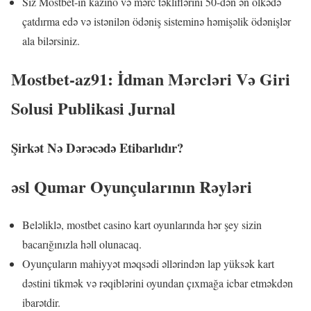
Siz Mostbet-in kazino və mərc təkliflərini 50-dən ən ölkədə
çatdırma edə və istənilən ödəniş sisteminə həmişəlik ödənişlər
ala bilərsiniz.
Mostbet-az91: İdman Mərcləri Və Giri
Solusi Publikasi Jurnal
Şirkət Nə Dərəcədə Etibarlıdır?
əsl Qumar Oyunçularının Rəyləri
Beləliklə, mostbet casino kart oyunlarında hər şey sizin
bacarığınızla həll olunacaq.
Oyunçuların mahiyyət məqsədi əllərindən lap yüksək kart
dəstini tikmək və rəqiblərini oyundan çıxmağa icbar etməkdən
ibarətdir.