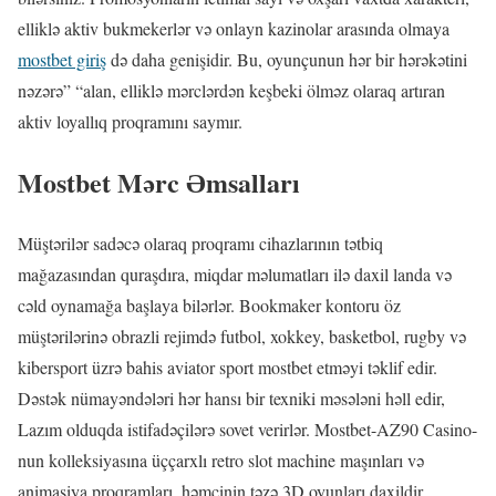
elliklə aktiv bukmekerlər və onlayn kazinolar arasında olmaya
mostbet giriş
də daha genişidir. Bu, oyunçunun hər bir hərəkətini
nəzərə” “alan, elliklə mərclərdən keşbeki ölməz olaraq artıran
aktiv loyallıq proqramını saymır.
Mostbet Mərc Əmsalları
Müştərilər sadəcə olaraq proqramı cihazlarının tətbiq
mağazasından quraşdıra, miqdar məlumatları ilə daxil landa və
cəld oynamağa başlaya bilərlər. Bookmaker kontoru öz
müştərilərinə obrazli rejimdə futbol, xokkey, basketbol, rugby və
kibersport üzrə bahis aviator sport mostbet etməyi təklif edir.
Dəstək nümayəndələri hər hansı bir texniki məsələni həll edir,
Lazım olduqda istifadəçilərə sovet verirlər. Mostbet-AZ90 Casino-
nun kolleksiyasına üççarxlı retro slot machine maşınları və
animasiya proqramları, həmçinin təzə 3D oyunları daxildir.