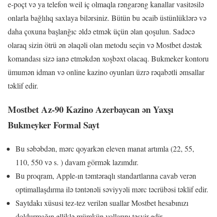
e-poçt və ya telefon weil iç olmaqla rəngarəng kanallar vasitəsilə
onlarla bağlılıq saxlaya bilərsiniz. Bütün bu əcaib üstünlüklərə və
daha çoxuna başlanğıc əldə etmək üçün əlan qoşulun. Sadəcə
olaraq sizin ötrü ən əlaqəli olan metodu seçin və Mostbet dəstək
komandası sizə ianə etməkdən xoşbəxt olacaq. Bukmeker kontoru
ümumən idman və online kazino oyunları üzrə rəqabətli əmsallar
təklif edir.
Mostbet Az-90 Kazino Azerbaycan ən Yaxşı
Bukmeyker Formal Sayt
Bu səbəbdən, mərc qoyarkən eleven manat artımla (22, 55,
110, 550 və s. ) davam görmək lazımdır.
Bu proqram, Apple-ın təmtəraqlı standartlarına cavab verən
optimallaşdırma ilə təntənəli səviyyəli mərc təcrübəsi təklif edir.
Saytdakı xüsusi tez-tez verilən suallar Mostbet hesabınızı
doldurmağın elliklə mümkün yollarını təsvir edir.