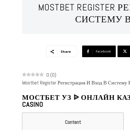
MOSTBET REGISTER 
СИСТЕМУ В 
Facebook
Share
0
(
0
)
Mostbet Register Регистрация И Вход В Систему В
МОСТБЕТ УЗ ᐉ ОНЛАЙН КАЗ
CASINO
Content