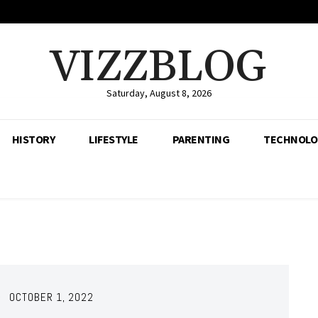
VIZZBLOG
Saturday, August 8, 2026
HISTORY
LIFESTYLE
PARENTING
TECHNOLO
OCTOBER 1, 2022