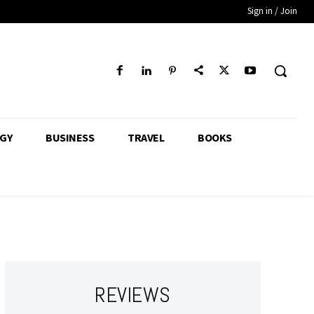
Sign in / Join
GY
BUSINESS
TRAVEL
BOOKS
REVIEWS