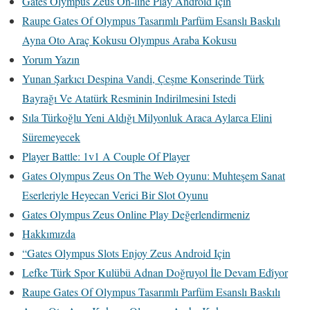
Gates Olympus Zeus On-line Play Android Için
Raupe Gates Of Olympus Tasarımlı Parfüm Esanslı Baskılı
Ayna Oto Araç Kokusu Olympus Araba Kokusu
Yorum Yazın
Yunan Şarkıcı Despina Vandi, Çeşme Konserinde Türk
Bayrağı Ve Atatürk Resminin Indirilmesini Istedi
Sıla Türkoğlu Yeni Aldığı Milyonluk Araca Aylarca Elini
Süremeyecek
Player Battle: 1v1 A Couple Of Player
Gates Olympus Zeus On The Web Oyunu: Muhteşem Sanat
Eserleriyle Heyecan Verici Bir Slot Oyunu
Gates Olympus Zeus Online Play Değerlendirmeniz
Hakkımızda
“Gates Olympus Slots Enjoy Zeus Android Için
Lefke Türk Spor Kulübü Adnan Doğruyol İle Devam Edi̇yor
Raupe Gates Of Olympus Tasarımlı Parfüm Esanslı Baskılı