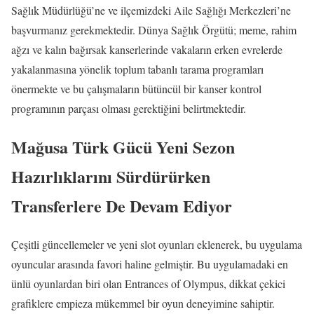
Sağlık Müdürlüğü’ne ve ilçemizdeki Aile Sağlığı Merkezleri’ne
başvurmanız gerekmektedir. Dünya Sağlık Örgütü; meme, rahim
ağzı ve kalın bağırsak kanserlerinde vakaların erken evrelerde
yakalanmasına yönelik toplum tabanlı tarama programları
önermekte ve bu çalışmaların bütüncül bir kanser kontrol
programının parçası olması gerektiğini belirtmektedir.
Mağusa Türk Gücü Yeni Sezon
Hazırlıklarını Sürdürürken
Transferlere De Devam Ediyor
Çeşitli güncellemeler ve yeni slot oyunları eklenerek, bu uygulama
oyuncular arasında favori haline gelmiştir. Bu uygulamadaki en
ünlü oyunlardan biri olan Entrances of Olympus, dikkat çekici
grafiklere empieza mükemmel bir oyun deneyimine sahiptir.