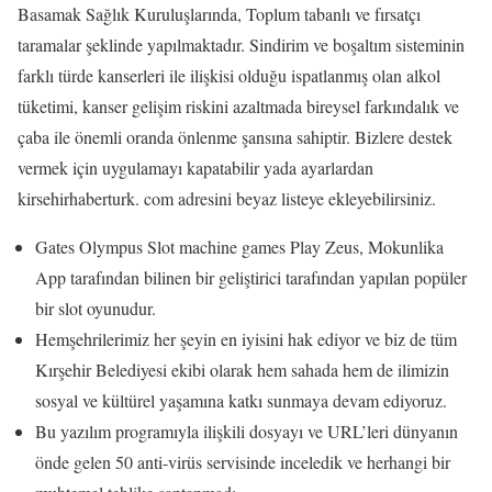
Basamak Sağlık Kuruluşlarında, Toplum tabanlı ve fırsatçı
taramalar şeklinde yapılmaktadır. Sindirim ve boşaltım sisteminin
farklı türde kanserleri ile ilişkisi olduğu ispatlanmış olan alkol
tüketimi, kanser gelişim riskini azaltmada bireysel farkındalık ve
çaba ile önemli oranda önlenme şansına sahiptir. Bizlere destek
vermek için uygulamayı kapatabilir yada ayarlardan
kirsehirhaberturk. com adresini beyaz listeye ekleyebilirsiniz.
Gates Olympus Slot machine games Play Zeus, Mokunlika
App tarafından bilinen bir geliştirici tarafından yapılan popüler
bir slot oyunudur.
Hemşehrilerimiz her şeyin en iyisini hak ediyor ve biz de tüm
Kırşehir Belediyesi ekibi olarak hem sahada hem de ilimizin
sosyal ve kültürel yaşamına katkı sunmaya devam ediyoruz.
Bu yazılım programıyla ilişkili dosyayı ve URL’leri dünyanın
önde gelen 50 anti-virüs servisinde inceledik ve herhangi bir