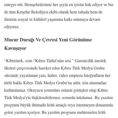
entegre etti. Hemşehrilerimiz her şeyin en iyisini hak ediyor ve biz
de tüm Kırşehir Belediyesi ekibi olarak hem sahada hem de
ilimizin sosyal ve kültürel yaşamına katkı sunmaya devam
ediyoruz.
Mucur Durağı Ve Çevresi Yeni Görünüme
Kavuşuyor
“Kibristurk. com “Kıbrıs Türkü’nün sesi ” Gazetecilik meslek
ilkeleri çerçevesinde hareket eden Kıbrıs Türk Medya Grubu
sitesinde yayınlanan yazı, haber, video empieza fotoğrafların her
türlü hakkı Kıbrıs Türk Medya Grubu’na aittir, izin alınmadan
kullanılamaz. Okuyucu yorumları onların görüşleri olup Kıbrıs
Türk Medya’yla ilişkilendirilemez, sorumlu tutulamaz. Bu yazılım
programı büyük ihtimalle kötü amaçlı veya istenmeyen donanımla
gelen yazılım içeriyor. Bu yazılım programı muhtemelen kötü