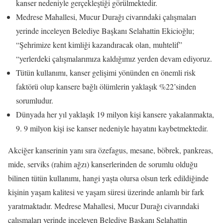
kanser nedeniyle gerçekleştiği görülmektedir.
Medrese Mahallesi, Mucur Durağı civarındaki çalışmaları
yerinde inceleyen Belediye Başkanı Selahattin Ekicioğlu;
“Şehrimize kent kimliği kazandıracak olan, muhtelif”
“yerlerdeki çalışmalarımıza kaldığımız yerden devam ediyoruz.
Tütün kullanımı, kanser gelişimi yönünden en önemli risk
faktörü olup kansere bağlı ölümlerin yaklaşık %22’sinden
sorumludur.
Dünyada her yıl yaklaşık 19 milyon kişi kansere yakalanmakta,
9. 9 milyon kişi ise kanser nedeniyle hayatını kaybetmektedir.
Akciğer kanserinin yanı sıra özefagus, mesane, böbrek, pankreas,
mide, serviks (rahim ağzı) kanserlerinden de sorumlu olduğu
bilinen tütün kullanımı, hangi yaşta olursa olsun terk edildiğinde
kişinin yaşam kalitesi ve yaşam süresi üzerinde anlamlı bir fark
yaratmaktadır. Medrese Mahallesi, Mucur Durağı civarındaki
çalışmaları yerinde inceleyen Belediye Başkanı Selahattin