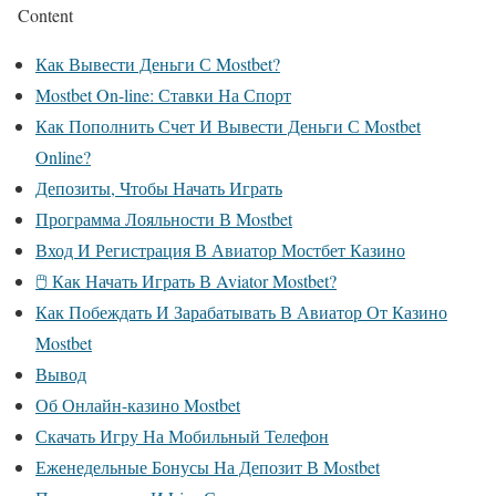
Content
Как Вывести Деньги С Mostbet?
Mostbet On-line: Ставки На Спорт
Как Пополнить Счет И Вывести Деньги С Mostbet
Online?
Депозиты, Чтобы Начать Играть
Программа Лояльности В Mostbet
Вход И Регистрация В Авиатор Мостбет Казино
🖱 Как Начать Играть В Aviator Mostbet?
Как Побеждать И Зарабатывать В Авиатор От Казино
Mostbet
Вывод
Об Онлайн-казино Mostbet
Скачать Игру На Мобильный Телефон
Еженедельные Бонусы На Депозит В Mostbet