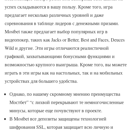
успех складываются в вашу пользу. Кроме того, игра
предлагает несколько различных уровней и даже
соревнования в таблице лидеров с денежными призами.
Mostbet также предлагает выбор популярных игр в
видеопокер, таких как Jacks or Better, Best and Faces, Deuces
Wild и другие. Эти игры отличаются реалистичной
графикой, захватывающими бонусными функциями и
возможностью крупного выигрыша. Кроме того, вы можете
играть в эти игры как на настольных, так и на мобильных
устройствах для большего удобства.
Однако, по нашему скромному мнению преимущества
Мостбет” “с лихвой перекрывают те немногочисленные
минусы, которые еще почувствуют в проекте.
В Mostbet все депозиты защищены технологией
шифрования SSL, которая защищает всю личную и