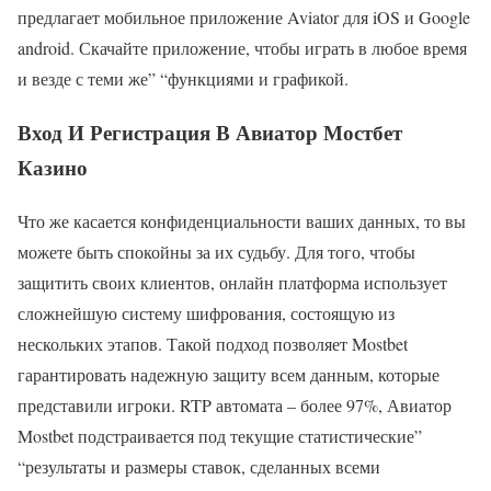
предлагает мобильное приложение Aviator для iOS и Google
android. Скачайте приложение, чтобы играть в любое время
и везде с теми же” “функциями и графикой.
Вход И Регистрация В Авиатор Мостбет
Казино
Что же касается конфиденциальности ваших данных, то вы
можете быть спокойны за их судьбу. Для того, чтобы
защитить своих клиентов, онлайн платформа использует
сложнейшую систему шифрования, состоящую из
нескольких этапов. Такой подход позволяет Mostbet
гарантировать надежную защиту всем данным, которые
представили игроки. RTP автомата – более 97%, Авиатор
Mostbet подстраивается под текущие статистические”
“результаты и размеры ставок, сделанных всеми