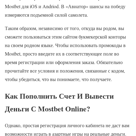
Mostbet для iOS и Andriod. В «Авиатор» шансы на победу
измеряются подъемной силой самолета.
Таким образом, независимо от того, откуда вы родом, вы
сможете пользоваться этим сайтом букмекерской конторы
на своем родном языке. Чтобы использовать промокоды в
Mostbet, просто введите их в соответствующее поле во
время регистрации или оформления заказа. Обязательно
прочитайте все условия и положения, связанные с кодом,
чтобы убедиться, что вы понимаете, что получаете.
Как Пополнить Счет И Вывести
Деньги С Mostbet Online?
Однако, простая регистрация личного кабинета не даст вам
возможности играть в азартные игры на реальные деньги.