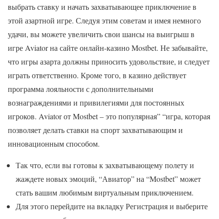
выбрать ставку и начать захватывающее приключение в
этой азартной игре. Следуя этим советам и имея немного
удачи, вы можете увеличить свои шансы на выигрыш в
игре Aviator на сайте онлайн-казино Mostbet. Не забывайте,
что игры азарта должны приносить удовольствие, и следует
играть ответственно. Кроме того, в казино действует
программа лояльности с дополнительными
вознаграждениями и привилегиями для постоянных
игроков. Aviator от Mostbet – это популярная” “игра, которая
позволяет делать ставки на спорт захватывающим и
инновационным способом.
Так что, если вы готовы к захватывающему полету и
жаждете новых эмоций, “Авиатор” на “Mostbet” может
стать вашим любимым виртуальным приключением.
Для этого перейдите на вкладку Регистрация и выберите