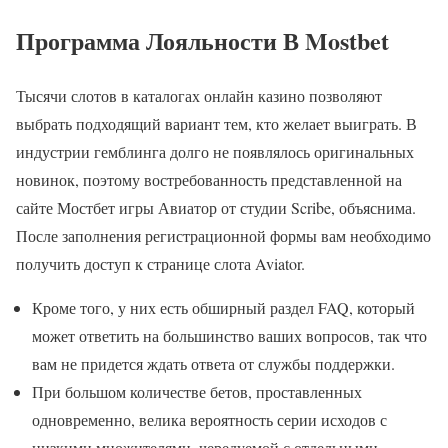
Программа Лояльности В Mostbet
Тысячи слотов в каталогах онлайн казино позволяют
выбрать подходящий вариант тем, кто желает выиграть. В
индустрии гемблинга долго не появлялось оригинальных
новинок, поэтому востребованность представленной на
сайте Мостбет игры Авиатор от студии Scribe, объяснима.
После заполнения регистрационной формы вам необходимо
получить доступ к странице слота Aviator.
Кроме того, у них есть обширный раздел FAQ, который
может ответить на большинство ваших вопросов, так что
вам не придется ждать ответа от службы поддержки.
При большом количестве бетов, проставленных
одновременно, велика вероятность серии исходов с
низкими множителями, чередуемой с отдельными