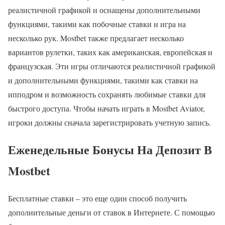
реалистичной графикой и оснащены дополнительными
функциями, такими как побочные ставки и игра на
несколько рук. Mostbet также предлагает несколько
вариантов рулетки, таких как американская, европейская и
французская. Эти игры отличаются реалистичной графикой
и дополнительными функциями, такими как ставки на
ипподром и возможность сохранять любимые ставки для
быстрого доступа. Чтобы начать играть в Mostbet Aviator,
игроки должны сначала зарегистрировать учетную запись.
Еженедельные Бонусы На Депозит В
Mostbet
Бесплатные ставки – это еще один способ получить
дополнительные деньги от ставок в Интернете. С помощью