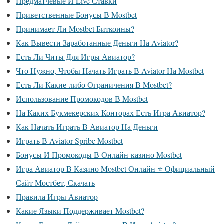
Предматчевые И Live Ставки
Приветственные Бонусы В Mostbet
Принимает Ли Mostbet Биткоины?
Как Вывести Заработанные Деньги На Aviator?
Есть Ли Читы Для Игры Авиатор?
Что Нужно, Чтобы Начать Играть В Aviator На Mostbet
Есть Ли Какие-либо Ограничения В Mostbet?
Использование Промокодов В Mostbet
На Каких Букмекерских Конторах Есть Игра Авиатор?
Как Начать Играть В Авиатор На Деньги
Играть В Aviator Spribe Mostbet
Бонусы И Промокоды В Онлайн-казино Mostbet
Игра Авиатор В Казино Mostbet Онлайн ⭐ Официальный
Сайт Мостбет, Скачать
Правила Игры Авиатор
Какие Языки Поддерживает Mostbet?