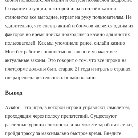
Создание ситуации, в которой игра в онлайн казино
становится все выгоднее, играет на руку пользователям. Не
удивительно, что спектр акций и бонусов является одним из
факторов во время поиска подходящего казино для многих
пользователей. Как мы упоминали ранее, онлайн казино
Мостбет работает полностью легально и уважает все
актуальные законы. Это говорит о том, что все игроки на
платформе должны быть старше 21 года и играть в странах,
где разрешена деятельность онлайн казино.
Вывод
Aviator – это игра, в которой игроки управляют самолетом,
проходящим через полосу препятствий. Существуют
различные уровни сложности, и вы можете заработать очки,
пройдя трассу за максимально быстрое время. Введите