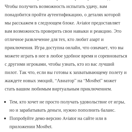
Чтобы получить возможность испытать удачу, вам
понадобится пройти аутентификацию, о деталях которой
мы расскажем в следующем блоке. Aviator предоставляет
вам возможность проверить свои навыки и реакцию. Это
отличное развлечение для тех, кто любит азарт и
приключения. Игра доступна онлайн, что означает, что вы
можете играть в нее в любое удобное время и соревноваться
с другими игроками, чтобы узнать, кто из вас лучший
пилот. Так что, если вы готовы к захватывающему полету и
жаждете новых эмоций, “Авиатор” на “Mostbet” может
стать вашим любимым виртуальным приключением.
Тем, кто хочет не просто получать удовольствие от игры,
но и зарабатывать деньги, нужно пополнить баланс.
Попробуйте демо-версию Aviator на сайте или в
приложении Mostbet.