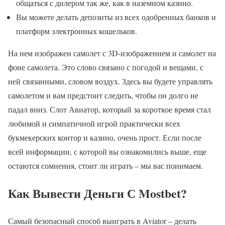
общаться с дилером так же, как в наземном казино.
Вы можете делать депозиты из всех одобренных банков и
платформ электронных кошельков.
На нем изображен самолет с 3D-изображением и самолет на
фоне самолета. Это слово связано с погодой и вещами, с
ней связанными, словом воздух. Здесь вы будете управлять
самолетом и вам предстоит следить, чтобы он долго не
падал вниз. Слот Авиатор, который за короткое время стал
любимой и симпатичной игрой практически всех
букмекерских контор и казино, очень прост. Если после
всей информации, с которой вы ознакомились выше, еще
остаются сомнения, стоит ли играть – мы вас понимаем.
Как Вывести Деньги С Mostbet?
Самый безопасный способ выиграть в Aviator – делать