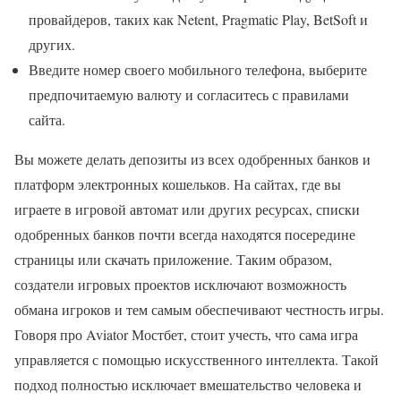
провайдеров, таких как Netent, Pragmatic Play, BetSoft и
других.
Введите номер своего мобильного телефона, выберите
предпочитаемую валюту и согласитесь с правилами
сайта.
Вы можете делать депозиты из всех одобренных банков и
платформ электронных кошельков. На сайтах, где вы
играете в игровой автомат или других ресурсах, списки
одобренных банков почти всегда находятся посередине
страницы или скачать приложение. Таким образом,
создатели игровых проектов исключают возможность
обмана игроков и тем самым обеспечивают честность игры.
Говоря про Aviator Мостбет, стоит учесть, что сама игра
управляется с помощью искусственного интеллекта. Такой
подход полностью исключает вмешательство человека и