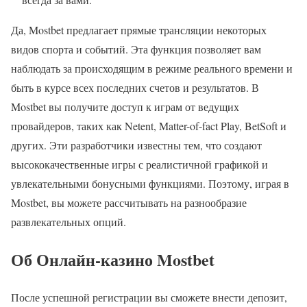
Да, Mostbet предлагает прямые трансляции некоторых
видов спорта и событий. Эта функция позволяет вам
наблюдать за происходящим в режиме реального времени и
быть в курсе всех последних счетов и результатов. В
Mostbet вы получите доступ к играм от ведущих
провайдеров, таких как Netent, Matter-of-fact Play, BetSoft и
других. Эти разработчики известны тем, что создают
высококачественные игры с реалистичной графикой и
увлекательными бонусными функциями. Поэтому, играя в
Mostbet, вы можете рассчитывать на разнообразие
развлекательных опций.
Об Онлайн-казино Mostbet
После успешной регистрации вы сможете внести депозит,