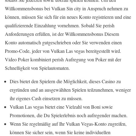
Willkommensbonus bei Vulkan Sin city in Anspruch nehmen zu
können, müssen Sie sich für ein neues Konto registrieren und eine
qualifizierende Einzahlung vornehmen. Sobald Sie perish
Anforderungen erfüllen, ist der Willkommensbonus Diesem
Konto automatisch gutgeschrieben oder Sie verwenden einen
Promo-Code, jeder von Vulkan Las vegas bereitgestellt wird.
Video Poker kombiniert perish Aufregung von Poker mit der
Schnelligkeit von Spielautomaten.
Dies bietet den Spielern die Möglichkeit, dieses Casino zu
ergründen und an ausgewählten Spielen teilzunehmen, weniger
ihr eigenes Cash einsetzen zu müssen.
Vulkan Las vegas bietet eine Vielzahl von Boni sowie
Promotionen, die Du Spielerlebnis noch aufregender machen.
Wenn Sie regelmäßig auf Ihr Vulkan Vegas-Konto zugreifen,
können Sie sicher sein, wenn Sie keine individuellen