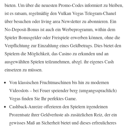
bieten. Um über die neuesten Promo-Codes informiert zu bleiben,
ist es ratsam, regelmäßig den Vulkan Vegas Telegram-Chanel
über besuchen oder living area Newsletter zu abonnieren. Ein
No-Deposit-Bonus ist auch ein Werbeprogramm, within dem
Spieler Bonusgelder oder Freispiele erwerben können, ohne die
Verpflichtung zur Einzahlung eines Geldbetrags. Dies bietet den
Spielern die Möglichkeit, das Casino zu erkunden und an
ausgewählten Spielen teilzunehmen, abzgl. ihr eigenes Cash
einsetzen zu müssen.
Von klassischen Fruchtmaschinen bis hin zu modernen
Videoslots – bei Feuer speiender berg (umgangssprachlich)
Vegas finden Sie Ihr perfektes Game.
Cashback-Anreize offerieren den Spielern irgendeinen
Prozentsatz ihrer Geldverluste als zusätzlichen Reiz, der ein
gewisses Maß an Sicherheit bietet und dieses erfreulicheres