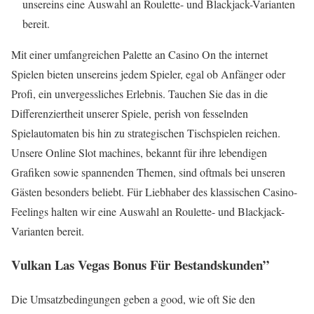
unsereins eine Auswahl an Roulette- und Blackjack-Varianten
bereit.
Mit einer umfangreichen Palette an Casino On the internet
Spielen bieten unsereins jedem Spieler, egal ob Anfänger oder
Profi, ein unvergessliches Erlebnis. Tauchen Sie das in die
Differenziertheit unserer Spiele, perish von fesselnden
Spielautomaten bis hin zu strategischen Tischspielen reichen.
Unsere Online Slot machines, bekannt für ihre lebendigen
Grafiken sowie spannenden Themen, sind oftmals bei unseren
Gästen besonders beliebt. Für Liebhaber des klassischen Casino-
Feelings halten wir eine Auswahl an Roulette- und Blackjack-
Varianten bereit.
Vulkan Las Vegas Bonus Für Bestandskunden”
Die Umsatzbedingungen geben a good, wie oft Sie den