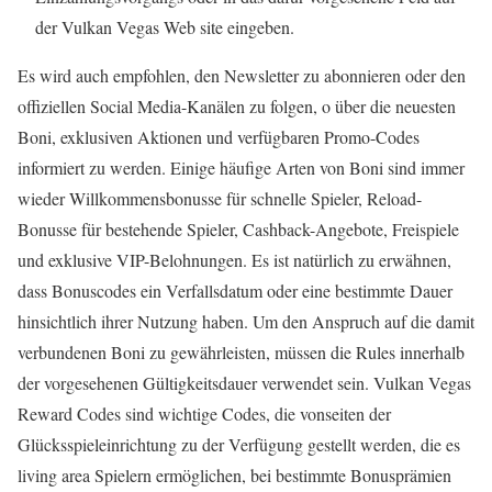
der Vulkan Vegas Web site eingeben.
Es wird auch empfohlen, den Newsletter zu abonnieren oder den
offiziellen Social Media-Kanälen zu folgen, o über die neuesten
Boni, exklusiven Aktionen und verfügbaren Promo-Codes
informiert zu werden. Einige häufige Arten von Boni sind immer
wieder Willkommensbonusse für schnelle Spieler, Reload-
Bonusse für bestehende Spieler, Cashback-Angebote, Freispiele
und exklusive VIP-Belohnungen. Es ist natürlich zu erwähnen,
dass Bonuscodes ein Verfallsdatum oder eine bestimmte Dauer
hinsichtlich ihrer Nutzung haben. Um den Anspruch auf die damit
verbundenen Boni zu gewährleisten, müssen die Rules innerhalb
der vorgesehenen Gültigkeitsdauer verwendet sein. Vulkan Vegas
Reward Codes sind wichtige Codes, die vonseiten der
Glücksspieleinrichtung zu der Verfügung gestellt werden, die es
living area Spielern ermöglichen, bei bestimmte Bonusprämien