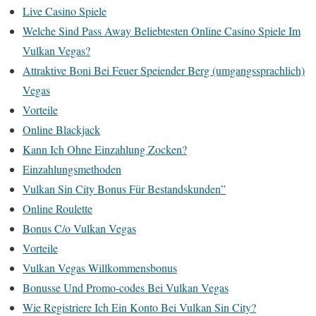
Live Casino Spiele
Welche Sind Pass Away Beliebtesten Online Casino Spiele Im
Vulkan Vegas?
Attraktive Boni Bei Feuer Speiender Berg (umgangssprachlich)
Vegas
Vorteile
Online Blackjack
Kann Ich Ohne Einzahlung Zocken?
Einzahlungsmethoden
Vulkan Sin City Bonus Für Bestandskunden”
Online Roulette
Bonus C/o Vulkan Vegas
Vorteile
Vulkan Vegas Willkommensbonus
Bonusse Und Promo-codes Bei Vulkan Vegas
Wie Registriere Ich Ein Konto Bei Vulkan Sin City?