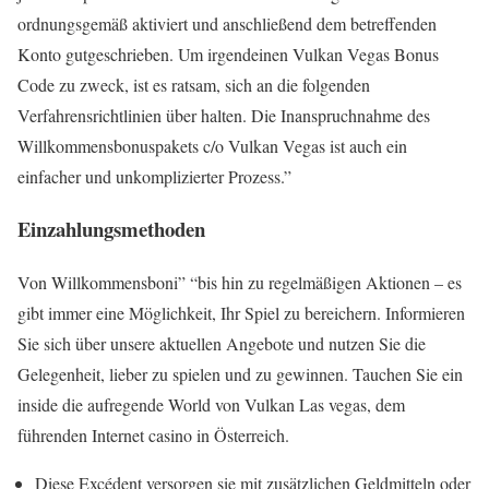
ordnungsgemäß aktiviert und anschließend dem betreffenden
Konto gutgeschrieben. Um irgendeinen Vulkan Vegas Bonus
Code zu zweck, ist es ratsam, sich an die folgenden
Verfahrensrichtlinien über halten. Die Inanspruchnahme des
Willkommensbonuspakets c/o Vulkan Vegas ist auch ein
einfacher und unkomplizierter Prozess.”
Einzahlungsmethoden
Von Willkommensboni” “bis hin zu regelmäßigen Aktionen – es
gibt immer eine Möglichkeit, Ihr Spiel zu bereichern. Informieren
Sie sich über unsere aktuellen Angebote und nutzen Sie die
Gelegenheit, lieber zu spielen und zu gewinnen. Tauchen Sie ein
inside die aufregende World von Vulkan Las vegas, dem
führenden Internet casino in Österreich.
Diese Excédent versorgen sie mit zusätzlichen Geldmitteln oder