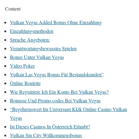
Content
Vulkan Vegas Added Bonus Ohne Einzahlung
Einzahlungsmethoden
Sprache Angeboten:
Verantwortungsbewusstes Spielen
Bonus Unter Vulkan Vegas
Video Poker
Vulkan Las Vegas Bonus Für Bestandskunden”
Online Roulette
Wie Registriere Ich Ein Konto Bei Vulkan Vegas?
Bonusse Und Promo-codes Bei Vulkan Vegas
“Begehrenswert Im Universum Kklk Online Casino Vulkan
Vegas
Ist Dieses Casinos In Österreich Erlaubt?
Vulkan Sin City Willkommensbonus