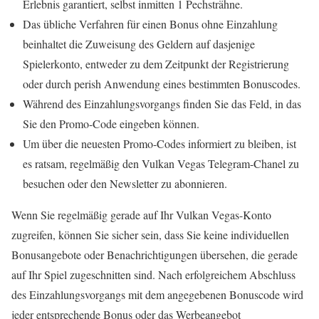
Erlebnis garantiert, selbst inmitten 1 Pechsträhne.
Das übliche Verfahren für einen Bonus ohne Einzahlung
beinhaltet die Zuweisung des Geldern auf dasjenige
Spielerkonto, entweder zu dem Zeitpunkt der Registrierung
oder durch perish Anwendung eines bestimmten Bonuscodes.
Während des Einzahlungsvorgangs finden Sie das Feld, in das
Sie den Promo-Code eingeben können.
Um über die neuesten Promo-Codes informiert zu bleiben, ist
es ratsam, regelmäßig den Vulkan Vegas Telegram-Chanel zu
besuchen oder den Newsletter zu abonnieren.
Wenn Sie regelmäßig gerade auf Ihr Vulkan Vegas-Konto
zugreifen, können Sie sicher sein, dass Sie keine individuellen
Bonusangebote oder Benachrichtigungen übersehen, die gerade
auf Ihr Spiel zugeschnitten sind. Nach erfolgreichem Abschluss
des Einzahlungsvorgangs mit dem angegebenen Bonuscode wird
jeder entsprechende Bonus oder das Werbeangebot