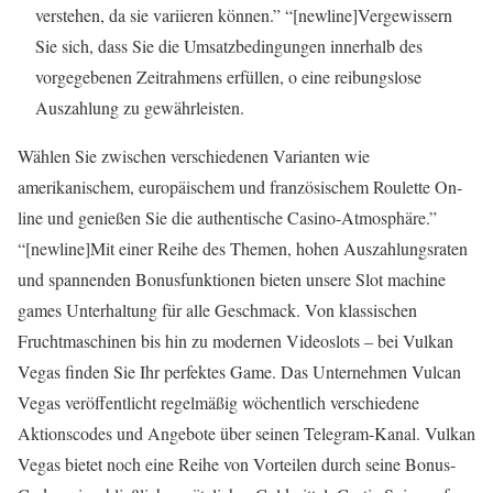
verstehen, da sie variieren können.” “[newline]Vergewissern
Sie sich, dass Sie die Umsatzbedingungen innerhalb des
vorgegebenen Zeitrahmens erfüllen, o eine reibungslose
Auszahlung zu gewährleisten.
Wählen Sie zwischen verschiedenen Varianten wie
amerikanischem, europäischem und französischem Roulette On-
line und genießen Sie die authentische Casino-Atmosphäre.”
“[newline]Mit einer Reihe des Themen, hohen Auszahlungsraten
und spannenden Bonusfunktionen bieten unsere Slot machine
games Unterhaltung für alle Geschmack. Von klassischen
Fruchtmaschinen bis hin zu modernen Videoslots – bei Vulkan
Vegas finden Sie Ihr perfektes Game. Das Unternehmen Vulcan
Vegas veröffentlicht regelmäßig wöchentlich verschiedene
Aktionscodes und Angebote über seinen Telegram-Kanal. Vulkan
Vegas bietet noch eine Reihe von Vorteilen durch seine Bonus-