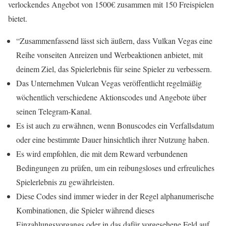
verlockendes Angebot von 1500€ zusammen mit 150 Freispielen
bietet.
“Zusammenfassend lässt sich äußern, dass Vulkan Vegas eine
Reihe vonseiten Anreizen und Werbeaktionen anbietet, mit
deinem Ziel, das Spielerlebnis für seine Spieler zu verbessern.
Das Unternehmen Vulcan Vegas veröffentlicht regelmäßig
wöchentlich verschiedene Aktionscodes und Angebote über
seinen Telegram-Kanal.
Es ist auch zu erwähnen, wenn Bonuscodes ein Verfallsdatum
oder eine bestimmte Dauer hinsichtlich ihrer Nutzung haben.
Es wird empfohlen, die mit dem Reward verbundenen
Bedingungen zu prüfen, um ein reibungsloses und erfreuliches
Spielerlebnis zu gewährleisten.
Diese Codes sind immer wieder in der Regel alphanumerische
Kombinationen, die Spieler während dieses
Einzahlungsvorgangs oder in das dafür vorgesehene Feld auf