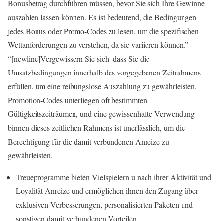
Bonusbetrag durchführen müssen, bevor Sie sich Ihre Gewinne
auszahlen lassen können. Es ist bedeutend, die Bedingungen
jedes Bonus oder Promo-Codes zu lesen, um die spezifischen
Wettanforderungen zu verstehen, da sie variieren können.”
“[newline]Vergewissern Sie sich, dass Sie die
Umsatzbedingungen innerhalb des vorgegebenen Zeitrahmens
erfüllen, um eine reibungslose Auszahlung zu gewährleisten.
Promotion-Codes unterliegen oft bestimmten
Gültigkeitszeiträumen, und eine gewissenhafte Verwendung
binnen dieses zeitlichen Rahmens ist unerlässlich, um die
Berechtigung für die damit verbundenen Anreize zu
gewährleisten.
Treueprogramme bieten Vielspielern u nach ihrer Aktivität und
Loyalität Anreize und ermöglichen ihnen den Zugang über
exklusiven Verbesserungen, personalisierten Paketen und
sonstigen damit verbundenen Vorteilen.