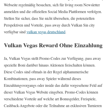
Webseite regelmäßig besuchen, sich für living room Newsletter
anmelden und die offiziellen Social Media Plattformen verfolgen.
Stellen Sie sicher, dass Sie nicht übersehen, die potenziellen
Perspektiven und Vorteile, pass away durch Vulkan Sin city
verfügbar sind
vulkan vegas deutschland
.
Vulkan Vegas Reward Ohne Einzahlung
Ja, Vulkan Vegas stellt Promo-Codes zur Verfügung, pass away
spezielle Boni darüber hinaus Aktionen freischalten können.
Diese Codes sind oftmals in der Regel alphanumerische
Kombinationen, pass away Spieler während dieses
Einzahlungsvorgangs oder inside das dafür vorgesehene Feld auf
dieser Vulkan Vegas Website eingeben. Promo-Codes können
verschiedene Vorteile auf welche art Bonusgelder, Freispiele,
Cashback-Angebote oder die Teilnahme an exklusiven Turnieren