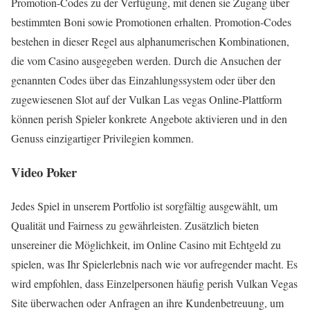
Promotion-Codes zu der Verfügung, mit denen sie Zugang über
bestimmten Boni sowie Promotionen erhalten. Promotion-Codes
bestehen in dieser Regel aus alphanumerischen Kombinationen,
die vom Casino ausgegeben werden. Durch die Ansuchen der
genannten Codes über das Einzahlungssystem oder über den
zugewiesenen Slot auf der Vulkan Las vegas Online-Plattform
können perish Spieler konkrete Angebote aktivieren und in den
Genuss einzigartiger Privilegien kommen.
Video Poker
Jedes Spiel in unserem Portfolio ist sorgfältig ausgewählt, um
Qualität und Fairness zu gewährleisten. Zusätzlich bieten
unsereiner die Möglichkeit, im Online Casino mit Echtgeld zu
spielen, was Ihr Spielerlebnis nach wie vor aufregender macht. Es
wird empfohlen, dass Einzelpersonen häufig perish Vulkan Vegas
Site überwachen oder Anfragen an ihre Kundenbetreuung, um