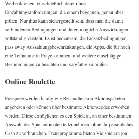
Werbeaktionen, einschließlich derer ohne
Einzahlungsanforderungen, die einem begegnen, genau über
prüfen. Nur thus kann sichergestellt sein, dass man die damit
verbundenen Bedingungen und deren mögliche Auswirkungen
vollständig versteht. Es ist bedeutsam, die Einsatzbedingungen,
pass away Auszahlungsbeschränkungen, die Apps, die für noch
eine Teilnahme in Frage kommen, und weitere einschlägige
Bestimmungen zu beachten und sorgfältig zu prüfen.
Online Roulette
Freispiele werden häufig wie Bestandteil von Aktionspaketen
angeboten oder können über bestimmte Aktionscodes erworben
werden. Diese ermöglichen es den Spielern, an einer bestimmten
Auswahl des Spielautomaten teilzunehmen, ohne ihr persönliches
Cash zu verbrauchen. Treueprogramme bieten Vielspielern jou