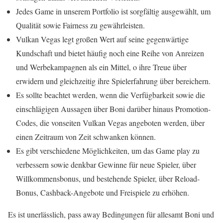
Jedes Game in unserem Portfolio ist sorgfältig ausgewählt, um
Qualität sowie Fairness zu gewährleisten.
Vulkan Vegas legt großen Wert auf seine gegenwärtige
Kundschaft und bietet häufig noch eine Reihe von Anreizen
und Werbekampagnen als ein Mittel, o ihre Treue über
erwidern und gleichzeitig ihre Spielerfahrung über bereichern.
Es sollte beachtet werden, wenn die Verfügbarkeit sowie die
einschlägigen Aussagen über Boni darüber hinaus Promotion-
Codes, die vonseiten Vulkan Vegas angeboten werden, über
einen Zeitraum von Zeit schwanken können.
Es gibt verschiedene Möglichkeiten, um das Game play zu
verbessern sowie denkbar Gewinne für neue Spieler, über
Willkommensbonus, und bestehende Spieler, über Reload-
Bonus, Cashback-Angebote und Freispiele zu erhöhen.
Es ist unerlässlich, pass away Bedingungen für allesamt Boni und