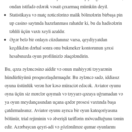
ondan istifadə edərək vəsait çıxarmaq mümkün deyil.
Statistikaya və matç nəticələrinə malik bölmələrin birbaşa pin
up casino saytında hazırlanması rahatdır ki, bu da hadisələrin
təhlili üçün vaxtı xeyli azaldır.
Əgər belə bir onlayn cüzdanınız varsa, qeydiyyatdan
keçdikdən dərhal sonra onu bukmeker kontorunun şəxsi
hesabınızda oyun profilinizlə əlaqələndirin.
Bu, qəza əyləncəsinə aiddir və onun mahiyyəti təyyarənin
hündürlüyünü proqnozlaşdırmaqdır. Bu əyləncə sadə, iddiasız
oyuna üstünlük verən hər kəsə müraciət edəcək. Aviator oyunu
oyna üçün siz mərclər qoymalı və təyyarə qəzaya uğramadan və
ya oyun meydançasından uçana qədər prosesi vaxtında başa
çatdırmalısınız. Aviator oyunu ayrıca bir oyun kateqoriyasına
bölünür, trial rejiminin və əlverişli tariflərin mövcudluğunu təmin
edir. Azərbaycan qeyri-adi və gözlənilməz qumar oyunlarını