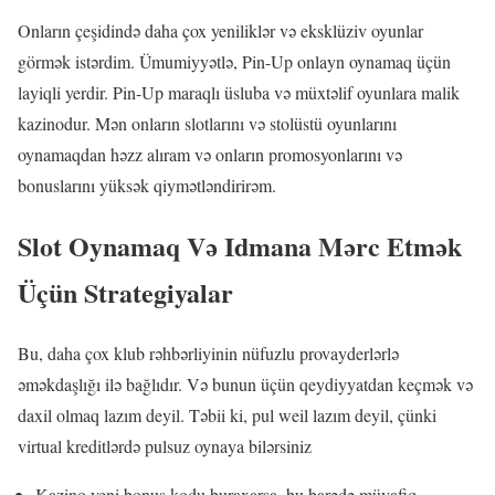
Onların çeşidində daha çox yeniliklər və eksklüziv oyunlar
görmək istərdim. Ümumiyyətlə, Pin-Up onlayn oynamaq üçün
layiqli yerdir. Pin-Up maraqlı üsluba və müxtəlif oyunlara malik
kazinodur. Mən onların slotlarını və stolüstü oyunlarını
oynamaqdan həzz alıram və onların promosyonlarını və
bonuslarını yüksək qiymətləndirirəm.
Slot Oynamaq Və Idmana Mərc Etmək
Üçün Strategiyalar
Bu, daha çox klub rəhbərliyinin nüfuzlu provayderlərlə
əməkdaşlığı ilə bağlıdır. Və bunun üçün qeydiyyatdan keçmək və
daxil olmaq lazım deyil. Təbii ki, pul weil lazım deyil, çünki
virtual kreditlərdə pulsuz oynaya bilərsiniz
Kazino yeni bonus kodu buraxarsa, bu barədə müvafiq