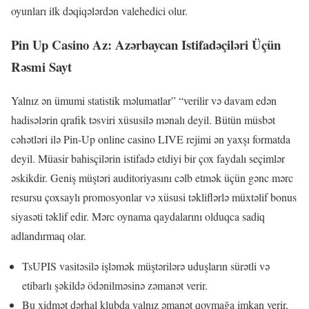
oyunları ilk dəqiqələrdən valehedici olur.
Pin Up Casino Az: Azərbaycan Istifadəçiləri Üçün
Rəsmi Sayt
Yalnız ən ümumi statistik məlumatlar” “verilir və davam edən
hadisələrin qrafik təsviri xüsusilə mənalı deyil. Bütün müsbət
cəhətləri ilə Pin-Up online casino LIVE rejimi ən yaxşı formatda
deyil. Müasir bahisçilərin istifadə etdiyi bir çox faydalı seçimlər
əskikdir. Geniş müştəri auditoriyasını cəlb etmək üçün gənc mərc
resursu çoxsaylı promosyonlar və xüsusi təkliflərlə müxtəlif bonus
siyasəti təklif edir. Mərc oynama qaydalarını olduqca sadiq
adlandırmaq olar.
TsUPIS vasitəsilə işləmək müştərilərə uduşların sürətli və
etibarlı şəkildə ödənilməsinə zəmanət verir.
Bu xidmət dərhal klubda yalnız əmanət qoymağa imkan verir,