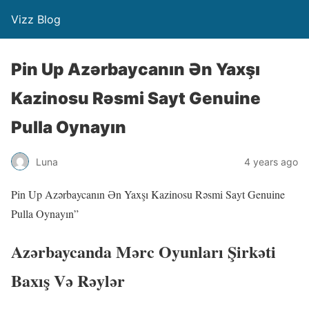
Vizz Blog
Pin Up Azərbaycanın Ən Yaxşı
Kazinosu Rəsmi Sayt Genuine
Pulla Oynayın
Luna
4 years ago
Pin Up Azərbaycanın Ən Yaxşı Kazinosu Rəsmi Sayt Genuine
Pulla Oynayın”
Azərbaycanda Mərc Oyunları Şirkəti
Baxış Və Rəylər