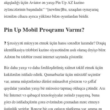
alqışladığı üçün Aviator ən yaxşı Pin Up AZ kazino
əyləncələrinin başındadır.” “[newline]Bu, uzaqdan oynayaraq
istənilən cihaza ayrıca yüklənə bilən oyunlardan biridir.
Pin Up Mobil Proqramı Varmı?
❓ Şəxsiyyəti müəyyən etmək üçün hansı sənədlər lazımdır? Dəqiq
identifikasiya tələbləri kazino siyasətindən asılı olaraq dəyişə bilər.
Adətən bu tələblər rəsmi internet saytında göstərilir.
Biz daha yaxşı və daha fərdiləşdirilmiş xidmət təklif etmək üçün
kukilərdən istifadə edirik. Qumarbazlar üçün müxtəlif seçimlər
var, amma müştərilərinə dürüst münasibət göstərən və şəffaf
qaydalar yaradan yaxşı bir müəssisə tapmaq olduqca çətindir. Axı
biz İnternet və qabaqcıl texnologiyalar əsrində yaşayırıq, buna
görə də istifadəçilərin çoxu evlərindən çıxmadan mərc etməyə
üstünlük verirlər. Bənzər bir çox onlayn platforma var, amma ən