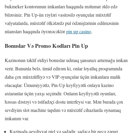
bukmeker kontorunun imkanları haqqında məlumat əldə edə
bilərsiniz. Pin Up-ün rəyləri vasitəsilə oyunçular müxtəlif
valyutalarda, müxtəlif ölkələrdə pul ödənişlərinin edilməsinin
nüansları haqqında öyrənəcəklər
pin up casino
.
Bonuslar Və Promo Kodları Pin Up
Kazinonun təklif etdiyi bonuslar udmaq şansınızı artırmağa imkan
verir. Bununla belə, ümid edirəm ki, onlar loyallıq proqramında
daha çox müxtəlifliyə və VIP oyunçular üçün imkanlara malik
olacaqlar. Ümumiyyətlə, Pin-Up keyfiyyətli onlayn kazino
axtaranlar üçün yaxşı seçimdir. Onların keyfiyyətli oyunları,
həssas dəstəyi və istifadəçi dostu interfeysi var. Mən burada çox
sevdiyim slot machine tapdım və müxtəlif cihazlarda oynamaq
imkanım var.
Kazinoda qeydiyyat piel və sadədir, sadəcə bir neçə zəruri