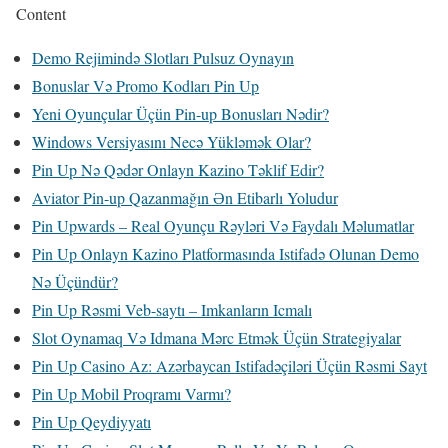
Content
Demo Rejimində Slotları Pulsuz Oynayın
Bonuslar Və Promo Kodları Pin Up
Yeni Oyunçular Üçün Pin-up Bonusları Nədir?
Windows Versiyasını Necə Yükləmək Olar?
Pin Up Nə Qədər Onlayn Kazino Təklif Edir?
Aviator Pin-up Qazanmağın Ən Etibarlı Yoludur
Pin Upwards – Real Oyunçu Rəyləri Və Faydalı Məlumatlar
Pin Up Onlayn Kazino Platformasında Istifadə Olunan Demo
Nə Üçündür?
Pin Up Rəsmi Veb-saytı – Imkanların Icmalı
Slot Oynamaq Və Idmana Mərc Etmək Üçün Strategiyalar
Pin Up Casino Az: Azərbaycan Istifadəçiləri Üçün Rəsmi Sayt
Pin Up Mobil Proqramı Varmı?
Pin Up Qeydiyyatı