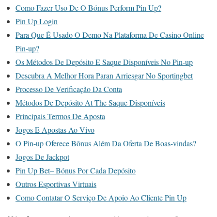
Como Fazer Uso De O Bónus Perform Pin Up?
Pin Up Login
Para Que É Usado O Demo Na Plataforma De Casino Online
Pin-up?
Os Métodos De Depósito E Saque Disponíveis No Pin-up
Descubra A Melhor Hora Paran Arriesgar No Sportingbet
Processo De Verificação Da Conta
Métodos De Depósito At The Saque Disponíveis
Principais Termos De Aposta
Jogos E Apostas Ao Vivo
O Pin-up Oferece Bônus Além Da Oferta De Boas-vindas?
Jogos De Jackpot
Pin Up Bet– Bónus Por Cada Depósito
Outros Esportivas Virtuais
Como Contatar O Serviço De Apoio Ao Cliente Pin Up