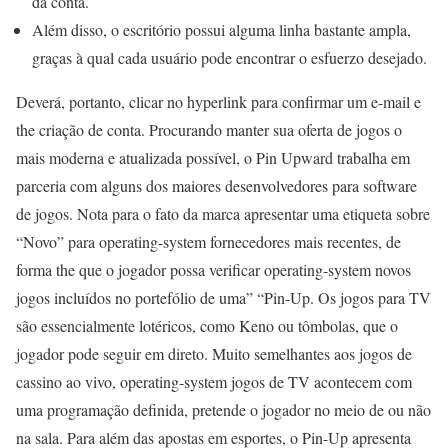
da conta.
Além disso, o escritório possui alguma linha bastante ampla,
graças à qual cada usuário pode encontrar o esfuerzo desejado.
Deverá, portanto, clicar no hyperlink para confirmar um e-mail e
the criação de conta. Procurando manter sua oferta de jogos o
mais moderna e atualizada possível, o Pin Upward trabalha em
parceria com alguns dos maiores desenvolvedores para software
de jogos. Nota para o fato da marca apresentar uma etiqueta sobre
“Novo” para operating-system fornecedores mais recentes, de
forma the que o jogador possa verificar operating-system novos
jogos incluídos no portefólio de uma” “Pin-Up. Os jogos para TV
são essencialmente lotéricos, como Keno ou tômbolas, que o
jogador pode seguir em direto. Muito semelhantes aos jogos de
cassino ao vivo, operating-system jogos de TV acontecem com
uma programação definida, pretende o jogador no meio de ou não
na sala. Para além das apostas em esportes, o Pin-Up apresenta