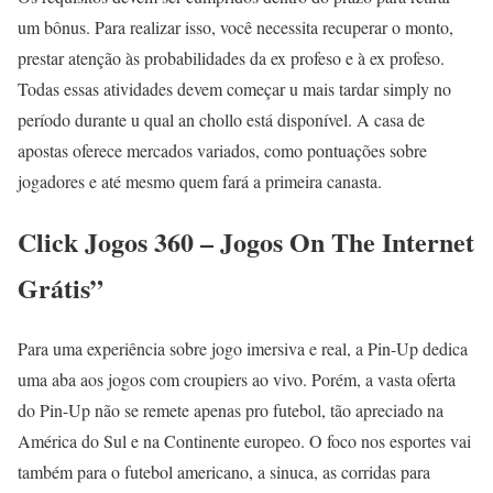
um bônus. Para realizar isso, você necessita recuperar o monto,
prestar atenção às probabilidades da ex profeso e à ex profeso.
Todas essas atividades devem começar u mais tardar simply no
período durante u qual an chollo está disponível. A casa de
apostas oferece mercados variados, como pontuações sobre
jogadores e até mesmo quem fará a primeira canasta.
Click Jogos 360 – Jogos On The Internet
Grátis”
Para uma experiência sobre jogo imersiva e real, a Pin-Up dedica
uma aba aos jogos com croupiers ao vivo. Porém, a vasta oferta
do Pin-Up não se remete apenas pro futebol, tão apreciado na
América do Sul e na Continente europeo. O foco nos esportes vai
também para o futebol americano, a sinuca, as corridas para