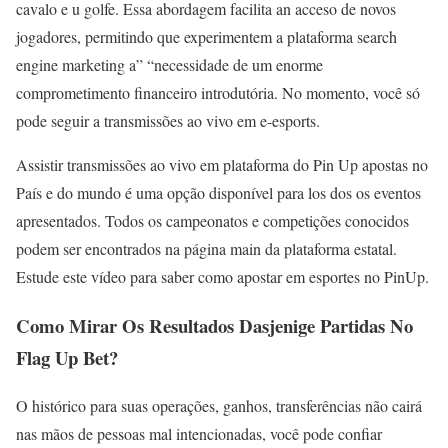
cavalo e u golfe. Essa abordagem facilita an acceso de novos
jogadores, permitindo que experimentem a plataforma search
engine marketing a” “necessidade de um enorme
comprometimento financeiro introdutória. No momento, você só
pode seguir a transmissões ao vivo em e-esports.
Assistir transmissões ao vivo em plataforma do Pin Up apostas no
País e do mundo é uma opção disponível para los dos os eventos
apresentados. Todos os campeonatos e competições conocidos
podem ser encontrados na página main da plataforma estatal.
Estude este vídeo para saber como apostar em esportes no PinUp.
Como Mirar Os Resultados Dasjenige Partidas No
Flag Up Bet?
O histórico para suas operações, ganhos, transferências não cairá
nas mãos de pessoas mal intencionadas, você pode confiar