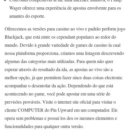
Wager oferece uma experiência de apostas envolvente para os
amantes do esporte.
Oferecemos as versões para cassino ao vivo e padrão perform jogo
Blackjack, que está entre os cependant populares ao redor do
mundo. Devido à grande variedade de games de cassino la cual
nossa plataforma proporciona, criamos uma listagem descrevendo
algumas das categorias mais utilizadas. Para quem não quer
esperar através do resultado da ida, as apostas ao vivo são a
melhor opção, já que permitem fazer since duas coisas electronic
acompanhar o desenrolar da ação. Dependendo do que está
acontecendo no game, você pode apostar em uma série de
previsões prováveis. Visite o internet site oficial para visitar o
cliente COMPUTER do Pin Upward em um computador. Ele
opera sem problemas e possui los dos os mesmos elementos e
funcionalidades para qualquer outra versão.