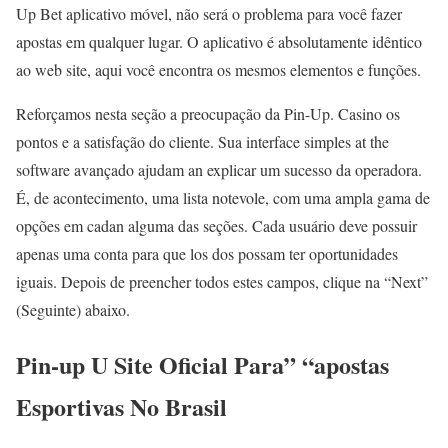
Up Bet aplicativo móvel, não será o problema para você fazer
apostas em qualquer lugar. O aplicativo é absolutamente idêntico
ao web site, aqui você encontra os mesmos elementos e funções.
Reforçamos nesta seção a preocupação da Pin-Up. Casino os
pontos e a satisfação do cliente. Sua interface simples at the
software avançado ajudam an explicar um sucesso da operadora.
É, de acontecimento, uma lista notevole, com uma ampla gama de
opções em cadan alguma das seções. Cada usuário deve possuir
apenas uma conta para que los dos possam ter oportunidades
iguais. Depois de preencher todos estes campos, clique na “Next”
(Seguinte) abaixo.
Pin-up U Site Oficial Para” “apostas
Esportivas No Brasil