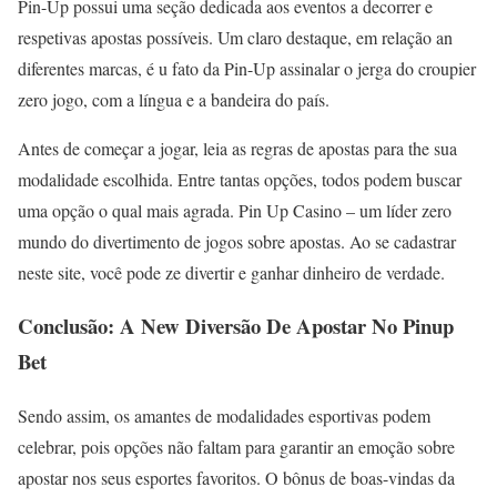
Pin-Up possui uma seção dedicada aos eventos a decorrer e
respetivas apostas possíveis. Um claro destaque, em relação an
diferentes marcas, é u fato da Pin-Up assinalar o jerga do croupier
zero jogo, com a língua e a bandeira do país.
Antes de começar a jogar, leia as regras de apostas para the sua
modalidade escolhida. Entre tantas opções, todos podem buscar
uma opção o qual mais agrada. Pin Up Casino – um líder zero
mundo do divertimento de jogos sobre apostas. Ao se cadastrar
neste site, você pode ze divertir e ganhar dinheiro de verdade.
Conclusão: A New Diversão De Apostar No Pinup
Bet
Sendo assim, os amantes de modalidades esportivas podem
celebrar, pois opções não faltam para garantir an emoção sobre
apostar nos seus esportes favoritos. O bônus de boas-vindas da