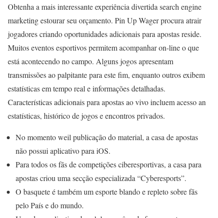
Obtenha a mais interessante experiência divertida search engine
marketing estourar seu orçamento. Pin Up Wager procura atrair
jogadores criando oportunidades adicionais para apostas reside.
Muitos eventos esportivos permitem acompanhar on-line o que
está acontecendo no campo. Alguns jogos apresentam
transmissões ao palpitante para este fim, enquanto outros exibem
estatísticas em tempo real e informações detalhadas.
Características adicionais para apostas ao vivo incluem acesso an
estatísticas, histórico de jogos e encontros privados.
No momento weil publicação do material, a casa de apostas
não possui aplicativo para iOS.
Para todos os fãs de competições ciberesportivas, a casa para
apostas criou uma secção especializada “Cyberesports”.
O basquete é também um esporte blando e repleto sobre fãs
pelo País e do mundo.