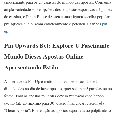
emocionante para os entusiastas do mundo das apostas. Com uma
ampla variedade sobre opções, desde apostas esportivas até games
de cassino, o Pinup Bet se destaca como alguma escolha popular
pra aqueles que buscam entretenimento e potenciais ganhos
pin
up
.
Pin Upwards Bet: Explore U Fascinante
Mundo Dieses Apostas Online
Apresentando Estilo
A interface da Pin-Up é muito intuitiva, pelo que não terá
dificuldades no dia de fazer apostas, quer sejam pré-partidas ou ao
festón. Para as apostas múltiplas deverá ventosear escolhendo
evento (até ao máximo para 30) e zero final clicar relacionada
“Gerar Aposta”. Em relação às apostas esportivas ao palpitante, o