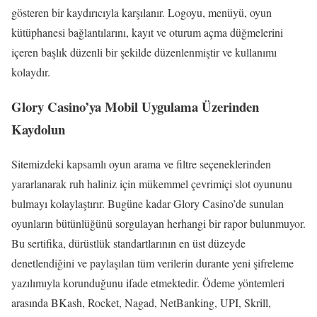
gösteren bir kaydırıcıyla karşılanır. Logoyu, menüyü, oyun
kütüphanesi bağlantılarını, kayıt ve oturum açma düğmelerini
içeren başlık düzenli bir şekilde düzenlenmiştir ve kullanımı
kolaydır.
Glory Casino’ya Mobil Uygulama Üzerinden
Kaydolun
Sitemizdeki kapsamlı oyun arama ve filtre seçeneklerinden
yararlanarak ruh haliniz için mükemmel çevrimiçi slot oyununu
bulmayı kolaylaştırır. Bugüne kadar Glory Casino’de sunulan
oyunların bütünlüğünü sorgulayan herhangi bir rapor bulunmuyor.
Bu sertifika, dürüstlük standartlarının en üst düzeyde
denetlendiğini ve paylaşılan tüm verilerin durante yeni şifreleme
yazılımıyla korunduğunu ifade etmektedir. Ödeme yöntemleri
arasında BKash, Rocket, Nagad, NetBanking, UPI, Skrill,