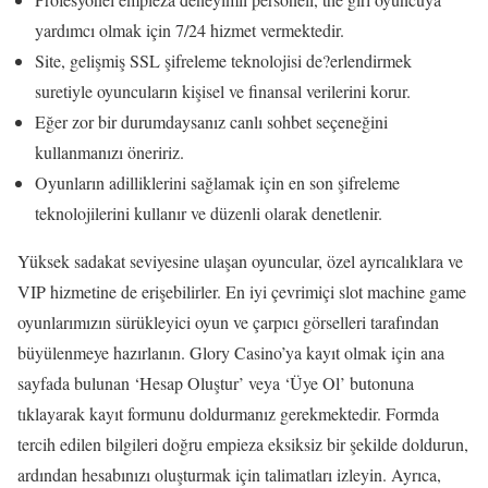
yardımcı olmak için 7/24 hizmet vermektedir.
Site, gelişmiş SSL şifreleme teknolojisi de?erlendirmek
suretiyle oyuncuların kişisel ve finansal verilerini korur.
Eğer zor bir durumdaysanız canlı sohbet seçeneğini
kullanmanızı öneririz.
Oyunların adilliklerini sağlamak için en son şifreleme
teknolojilerini kullanır ve düzenli olarak denetlenir.
Yüksek sadakat seviyesine ulaşan oyuncular, özel ayrıcalıklara ve
VIP hizmetine de erişebilirler. En iyi çevrimiçi slot machine game
oyunlarımızın sürükleyici oyun ve çarpıcı görselleri tarafından
büyülenmeye hazırlanın. Glory Casino’ya kayıt olmak için ana
sayfada bulunan ‘Hesap Oluştur’ veya ‘Üye Ol’ butonuna
tıklayarak kayıt formunu doldurmanız gerekmektedir. Formda
tercih edilen bilgileri doğru empieza eksiksiz bir şekilde doldurun,
ardından hesabınızı oluşturmak için talimatları izleyin. Ayrıca,