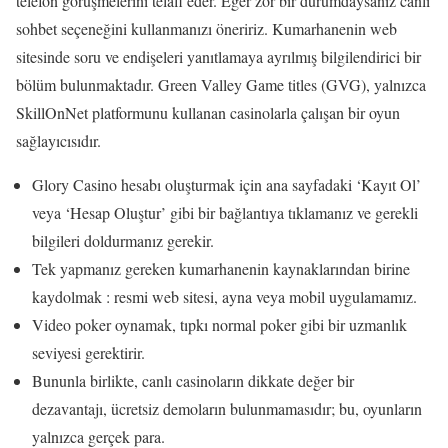
telefon görüşmelerini telafi eder. Eğer zor bir durumdaysanız canlı
sohbet seçeneğini kullanmanızı öneririz. Kumarhanenin web
sitesinde soru ve endişeleri yanıtlamaya ayrılmış bilgilendirici bir
bölüm bulunmaktadır. Green Valley Game titles (GVG), yalnızca
SkillOnNet platformunu kullanan casinolarla çalışan bir oyun
sağlayıcısıdır.
Glory Casino hesabı oluşturmak için ana sayfadaki ‘Kayıt Ol’
veya ‘Hesap Oluştur’ gibi bir bağlantıya tıklamanız ve gerekli
bilgileri doldurmanız gerekir.
Tek yapmanız gereken kumarhanenin kaynaklarından birine
kaydolmak : resmi web sitesi, ayna veya mobil uygulamamız.
Video poker oynamak, tıpkı normal poker gibi bir uzmanlık
seviyesi gerektirir.
Bununla birlikte, canlı casinoların dikkate değer bir
dezavantajı, ücretsiz demoların bulunmamasıdır; bu, oyunların
yalnızca gerçek para.