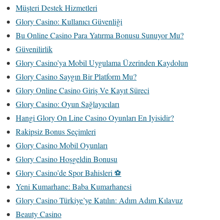
Müşteri Destek Hizmetleri
Glory Casino: Kullanıcı Güvenliği
Bu Online Casino Para Yatırma Bonusu Sunuyor Mu?
Güvenilirlik
Glory Casino’ya Mobil Uygulama Üzerinden Kaydolun
Glory Casino Saygın Bir Platform Mu?
Glory Online Casino Giriş Ve Kayıt Süreci
Glory Casino: Oyun Sağlayıcıları
Hangi Glory On Line Casino Oyunları En Iyisidir?
Rakipsiz Bonus Seçimleri
Glory Casino Mobil Oyunları
Glory Casino Hoşgeldin Bonusu
Glory Casino’de Spor Bahisleri ⚽️
Yeni Kumarhane: Baba Kumarhanesi
Glory Casino Türkiye’ye Katılın: Adım Adım Kılavuz
Beauty Casino