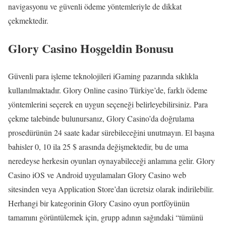
navigasyonu ve güvenli ödeme yöntemleriyle de dikkat
çekmektedir.
Glory Casino Hoşgeldin Bonusu
Güvenli para işleme teknolojileri iGaming pazarında sıklıkla
kullanılmaktadır. Glory Online casino Türkiye’de, farklı ödeme
yöntemlerini seçerek en uygun seçeneği belirleyebilirsiniz. Para
çekme talebinde bulunursanız, Glory Casino’da doğrulama
prosedürünün 24 saate kadar sürebileceğini unutmayın. El başına
bahisler 0, 10 ila 25 $ arasında değişmektedir, bu de uma
neredeyse herkesin oyunları oynayabileceği anlamına gelir. Glory
Casino iOS ve Android uygulamaları Glory Casino web
sitesinden veya Application Store’dan ücretsiz olarak indirilebilir.
Herhangi bir kategorinin Glory Casino oyun portföyünün
tamamını görüntülemek için, grupp adının sağındaki “tümünü