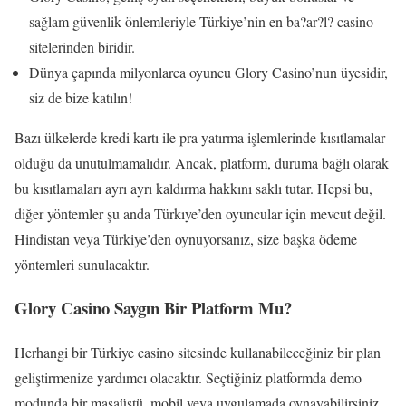
sağlam güvenlik önlemleriyle Türkiye’nin en ba?ar?l? casino
sitelerinden biridir.
Dünya çapında milyonlarca oyuncu Glory Casino’nun üyesidir,
siz de bize katılın!
Bazı ülkelerde kredi kartı ile pra yatırma işlemlerinde kısıtlamalar
olduğu da unutulmamalıdır. Ancak, platform, duruma bağlı olarak
bu kısıtlamaları ayrı ayrı kaldırma hakkını saklı tutar. Hepsi bu,
diğer yöntemler şu anda Türkıye’den oyuncular için mevcut değil.
Hindistan veya Türkiye’den oynuyorsanız, size başka ödeme
yöntemleri sunulacaktır.
Glory Casino Saygın Bir Platform Mu?
Herhangi bir Türkiye casino sitesinde kullanabileceğiniz bir plan
geliştirmenize yardımcı olacaktır. Seçtiğiniz platformda demo
modunda bir masaüstü, mobil veya uygulamada oynayabilirsiniz.