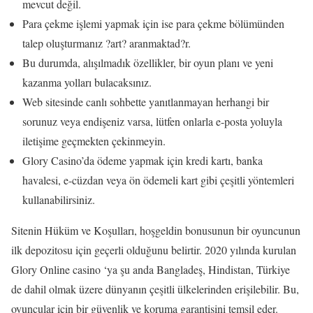
mevcut değil.
Para çekme işlemi yapmak için ise para çekme bölümünden
talep oluşturmanız ?art? aranmaktad?r.
Bu durumda, alışılmadık özellikler, bir oyun planı ve yeni
kazanma yolları bulacaksınız.
Web sitesinde canlı sohbette yanıtlanmayan herhangi bir
sorunuz veya endişeniz varsa, lütfen onlarla e-posta yoluyla
iletişime geçmekten çekinmeyin.
Glory Casino’da ödeme yapmak için kredi kartı, banka
havalesi, e-cüzdan veya ön ödemeli kart gibi çeşitli yöntemleri
kullanabilirsiniz.
Sitenin Hüküm ve Koşulları, hoşgeldin bonusunun bir oyuncunun
ilk depozitosu için geçerli olduğunu belirtir. 2020 yılında kurulan
Glory Online casino ‘ya şu anda Bangladeş, Hindistan, Türkiye
de dahil olmak üzere dünyanın çeşitli ülkelerinden erişilebilir. Bu,
oyuncular için bir güvenlik ve koruma garantisini temsil eder.