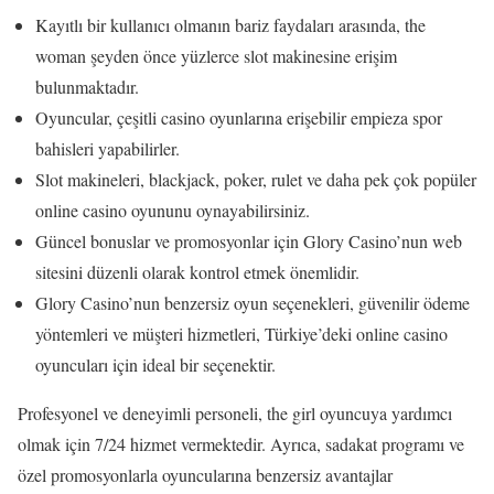
Kayıtlı bir kullanıcı olmanın bariz faydaları arasında, the
woman şeyden önce yüzlerce slot makinesine erişim
bulunmaktadır.
Oyuncular, çeşitli casino oyunlarına erişebilir empieza spor
bahisleri yapabilirler.
Slot makineleri, blackjack, poker, rulet ve daha pek çok popüler
online casino oyununu oynayabilirsiniz.
Güncel bonuslar ve promosyonlar için Glory Casino’nun web
sitesini düzenli olarak kontrol etmek önemlidir.
Glory Casino’nun benzersiz oyun seçenekleri, güvenilir ödeme
yöntemleri ve müşteri hizmetleri, Türkiye’deki online casino
oyuncuları için ideal bir seçenektir.
Profesyonel ve deneyimli personeli, the girl oyuncuya yardımcı
olmak için 7/24 hizmet vermektedir. Ayrıca, sadakat programı ve
özel promosyonlarla oyuncularına benzersiz avantajlar