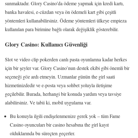
sunmaktadır. Glory Casino’da ödeme yapmak için kredi kartı,
banka havalesi, e-cüzdan veya ön ödemeli kart gibi çeşitli
yöntemleri kullanabilirsiniz. Ödeme yöntemleri ülkeye empieza
kullanılan para birimine bağlı olarak değişiklik gösterebilir.
Glory Casino: Kullanıcı Güvenliği
Slot ve video clip pokerden canlı pasta oyunlarına kadar herkes
için bir şeyler var. Glory Casino’nun destek ekibi gibi önemli bir
seçeneği göz ardı etmeyin. Uzmanlar günün the girl saati
hizmetinizdedir ve e-posta veya sohbet yoluyla iletişime
geçilebilir. Burada, herhangi bir konuda yardım veya tavsiye
alabilirsiniz. Ve tabii ki, mobil uygulama var.
Bu konuyla ilgili endişelenmenize gerek yok – tüm Fame
Casino oyuncuları bir casino hesabına the girl kayıt
olduklarında bu süreçten geçerler.