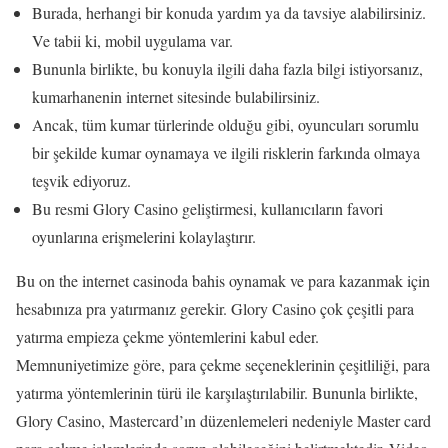
Burada, herhangi bir konuda yardım ya da tavsiye alabilirsiniz.
Ve tabii ki, mobil uygulama var.
Bununla birlikte, bu konuyla ilgili daha fazla bilgi istiyorsanız,
kumarhanenin internet sitesinde bulabilirsiniz.
Ancak, tüm kumar türlerinde olduğu gibi, oyuncuları sorumlu
bir şekilde kumar oynamaya ve ilgili risklerin farkında olmaya
teşvik ediyoruz.
Bu resmi Glory Casino geliştirmesi, kullanıcıların favori
oyunlarına erişmelerini kolaylaştırır.
Bu on the internet casinoda bahis oynamak ve para kazanmak için
hesabınıza pra yatırmanız gerekir. Glory Casino çok çeşitli para
yatırma empieza çekme yöntemlerini kabul eder.
Memnuniyetimize göre, para çekme seçeneklerinin çeşitliliği, para
yatırma yöntemlerinin türü ile karşılaştırılabilir. Bununla birlikte,
Glory Casino, Mastercard’ın düzenlemeleri nedeniyle Master card