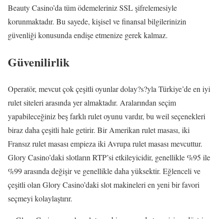
Beauty Casino’da tüm ödemeleriniz SSL şifrelemesiyle
korunmaktadır. Bu sayede, kişisel ve finansal bilgilerinizin
güvenliği konusunda endişe etmenize gerek kalmaz.
Güvenilirlik
Operatör, mevcut çok çeşitli oyunlar dolay?s?yla Türkiye’de en iyi
rulet siteleri arasında yer almaktadır. Aralarından seçim
yapabileceğiniz beş farklı rulet oyunu vardır, bu weil seçenekleri
biraz daha çeşitli hale getirir. Bir Amerikan rulet masası, iki
Fransız rulet masası empieza iki Avrupa rulet masası mevcuttur.
Glory Casino’daki slotların RTP’si etkileyicidir, genellikle %95 ile
%99 arasında değişir ve genellikle daha yüksektir. Eğlenceli ve
çeşitli olan Glory Casino’daki slot makineleri en yeni bir favori
seçmeyi kolaylaştırır.