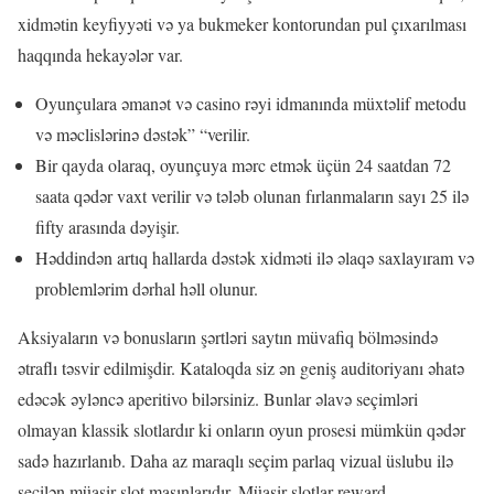
xidmətin keyfiyyəti və ya bukmeker kontorundan pul çıxarılması
haqqında hekayələr var.
Oyunçulara əmanət və casino rəyi idmanında müxtəlif metodu
və məclislərinə dəstək” “verilir.
Bir qayda olaraq, oyunçuya mərc etmək üçün 24 saatdan 72
saata qədər vaxt verilir və tələb olunan fırlanmaların sayı 25 ilə
fifty arasında dəyişir.
Həddindən artıq hallarda dəstək xidməti ilə əlaqə saxlayıram və
problemlərim dərhal həll olunur.
Aksiyaların və bonusların şərtləri saytın müvafiq bölməsində
ətraflı təsvir edilmişdir. Kataloqda siz ən geniş auditoriyanı əhatə
edəcək əyləncə aperitivo bilərsiniz. Bunlar əlavə seçimləri
olmayan klassik slotlardır ki onların oyun prosesi mümkün qədər
sadə hazırlanıb. Daha az maraqlı seçim parlaq vizual üslubu ilə
seçilən müasir slot maşınlarıdır. Müasir slotlar reward