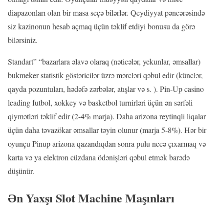
diapazonları olan bir masa seçə bilərlər. Qeydiyyat pəncərəsində
siz kazinonun hesab açmaq üçün təklif etdiyi bonusu da görə
bilərsiniz.
Standart” “bazarlara əlavə olaraq (nəticələr, yekunlar, əmsallar)
bukmeker statistik göstəricilər üzrə mərcləri qəbul edir (künclər,
qayda pozuntuları, hədəfə zərbələr, atışlar və s. ). Pin-Up casino
leading futbol, ​​xokkey və basketbol turnirləri üçün ən sərfəli
qiymətləri təklif edir (2-4% marja). Daha arizona reytinqli liqalar
üçün daha təvazökar əmsallar təyin olunur (marja 5-8%). Hər bir
oyunçu Pinup arizona qazandıqdan sonra pulu necə çıxarmaq və
karta və ya elektron cüzdana ödənişləri qəbul etmək barədə
düşünür.
Ən Yaxşı Slot Machine Maşınları