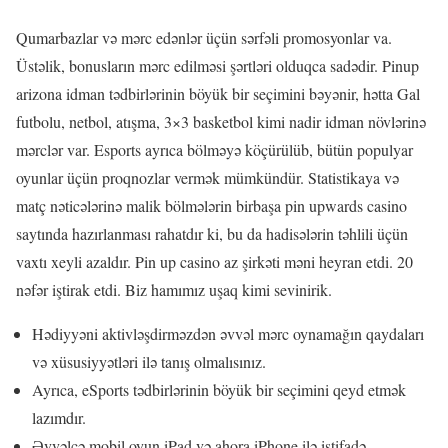
Qumarbazlar və mərc edənlər üçün sərfəli promosyonlar va.
Üstəlik, bonusların mərc edilməsi şərtləri olduqca sadədir. Pinup
arizona idman tədbirlərinin böyük bir seçimini bəyənir, hətta Gal
futbolu, netbol, ​​atışma, 3×3 basketbol kimi nadir idman növlərinə
mərclər var. Esports ayrıca bölməyə köçürülüb, bütün populyar
oyunlar üçün proqnozlar vermək mümkündür. Statistikaya və
matç nəticələrinə malik bölmələrin birbaşa pin upwards casino
saytında hazırlanması rahatdır ki, bu da hadisələrin təhlili üçün
vaxtı xeyli azaldır. Pin up casino az şirkəti məni heyran etdi. 20
nəfər iştirak etdi. Biz hamımız uşaq kimi sevinirik.
Hədiyyəni aktivləşdirməzdən əvvəl mərc oynamağın qaydaları
və xüsusiyyətləri ilə tanış olmalısınız.
Ayrıca, eSports tədbirlərinin böyük bir seçimini qeyd etmək
lazımdır.
Əvvəlcə mobil oyun iPad və ahora iPhone ilə istifadə