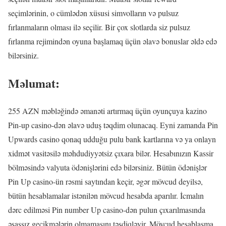
seçimlərinin, o cümlədən xüsusi simvolların və pulsuz
fırlanmaların olması ilə seçilir. Bir çox slotlarda siz pulsuz
fırlanma rejimindən oyuna başlamaq üçün əlavə bonuslar əldə edə
bilərsiniz.
Məlumat:
255 AZN məbləğində əmanəti artırmaq üçün oyunçuya kazino
Pin-up casino-dən əlavə uduş təqdim olunacaq. Eyni zamanda Pin
Upwards casino qonaq udduğu pulu bank kartlarına və ya onlayn
xidmət vasitəsilə məhdudiyyətsiz çıxara bilər. Hesabınızın Kassir
bölməsində valyuta ödənişlərini edə bilərsiniz. Bütün ödənişlər
Pin Up casino-ün rəsmi saytından keçir, əgər mövcud deyilsə,
bütün hesablamalar istənilən mövcud hesabda aparılır. İcmalın
dərc edilməsi Pin number Up casino-dən pulun çıxarılmasında
əsassız gecikmələrin olmamasını təsdiqləyir. Mövcud hesablaşma