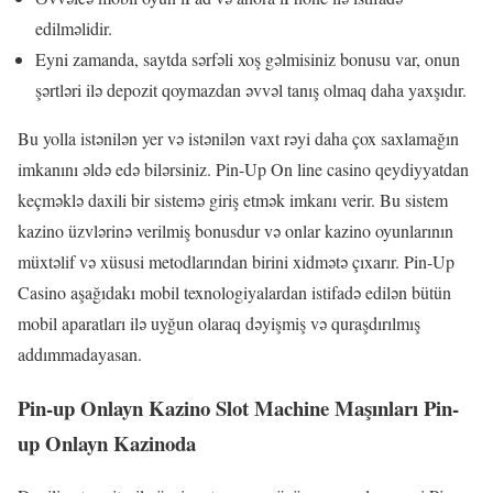
edilməlidir.
Eyni zamanda, saytda sərfəli xoş gəlmisiniz bonusu var, onun
şərtləri ilə depozit qoymazdan əvvəl tanış olmaq daha yaxşıdır.
Bu yolla istənilən yer və istənilən vaxt rəyi daha çox saxlamağın
imkanını əldə edə bilərsiniz. Pin-Up On line casino qeydiyyatdan
keçməklə daxili bir sistemə giriş etmək imkanı verir. Bu sistem
kazino üzvlərinə verilmiş bonusdur və onlar kazino oyunlarının
müxtəlif və xüsusi metodlarından birini xidmətə çıxarır. Pin-Up
Casino aşağıdakı mobil texnologiyalardan istifadə edilən bütün
mobil aparatları ilə uyğun olaraq dəyişmiş və quraşdırılmış
addımmadayasan.
Pin-up Onlayn Kazino Slot Machine Maşınları Pin-
up Onlayn Kazinoda