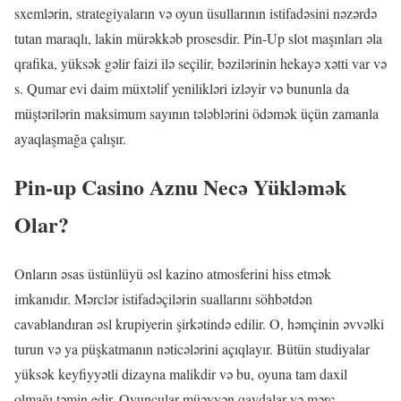
sxemlərin, strategiyaların və oyun üsullarının istifadəsini nəzərdə
tutan maraqlı, lakin mürəkkəb prosesdir. Pin-Up slot maşınları əla
qrafika, yüksək gəlir faizi ilə seçilir, bəzilərinin hekayə xətti var və
s. Qumar evi daim müxtəlif yenilikləri izləyir və bununla da
müştərilərin maksimum sayının tələblərini ödəmək üçün zamanla
ayaqlaşmağa çalışır.
Pin-up Casino Aznu Necə Yükləmək
Olar?
Onların əsas üstünlüyü əsl kazino atmosferini hiss etmək
imkanıdır. Mərclər istifadəçilərin suallarını söhbətdən
cavablandıran əsl krupiyerin şirkətində edilir. O, həmçinin əvvəlki
turun və ya püşkatmanın nəticələrini açıqlayır. Bütün studiyalar
yüksək keyfiyyətli dizayna malikdir və bu, oyuna tam daxil
olmağı təmin edir. Oyunçular müəyyən qaydalar və mərc