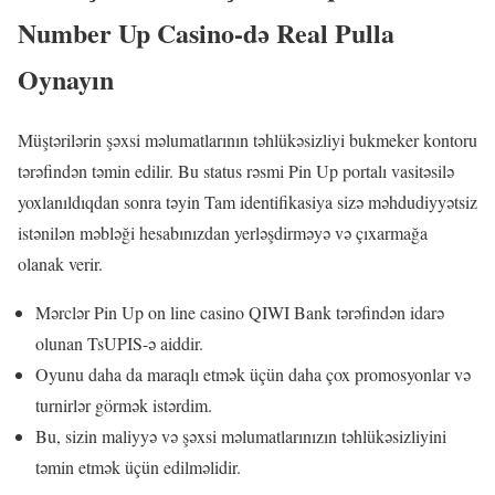
Number Up Casino-də Real Pulla
Oynayın
Müştərilərin şəxsi məlumatlarının təhlükəsizliyi bukmeker kontoru
tərəfindən təmin edilir. Bu status rəsmi Pin Up portalı vasitəsilə
yoxlanıldıqdan sonra təyin Tam identifikasiya sizə məhdudiyyətsiz
istənilən məbləği hesabınızdan yerləşdirməyə və çıxarmağa
olanak verir.
Mərclər Pin Up on line casino QIWI Bank tərəfindən idarə
olunan TsUPIS-ə aiddir.
Oyunu daha da maraqlı etmək üçün daha çox promosyonlar və
turnirlər görmək istərdim.
Bu, sizin maliyyə və şəxsi məlumatlarınızın təhlükəsizliyini
təmin etmək üçün edilməlidir.