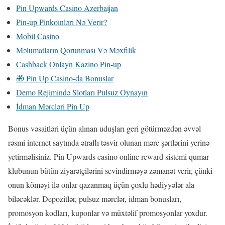
Pin Upwards Casino Azerbaijan
Pin-up Pinkoinləri Nə Verir?
Mobil Casino
Məlumatların Qorunması Və Məxfilik
Cashback Onlayn Kazino Pin-up
🎁 Pin Up Casino-da Bonuslar
Demo Rejimində Slotları Pulsuz Oynayın
İdman Mərcləri Pin Up
Bonus vəsaitləri üçün alınan uduşları geri götürməzdən əvvəl
rəsmi internet saytında ətraflı təsvir olunan mərc şərtlərini yerinə
yetirməlisiniz. Pin Upwards casino online reward sistemi qumar
klubunun bütün ziyarətçilərini sevindirməyə zəmanət verir, çünki
onun köməyi ilə onlar qazanmaq üçün çoxlu hədiyyələr ala
biləcəklər. Depozitlər, pulsuz mərclər, idman bonusları,
promosyon kodları, kuponlar və müxtəlif promosyonlar yoxdur.