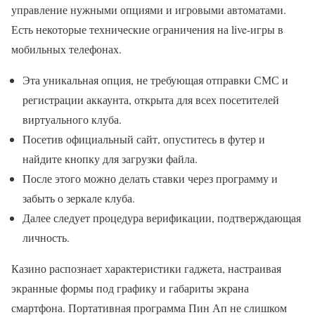
управление нужными опциями и игровыми автоматами.
Есть некоторые технические ограничения на live-игры в
мобильных телефонах.
Эта уникальная опция, не требующая отправки СМС и
регистрации аккаунта, открыта для всех посетителей
виртуального клуба.
Посетив официальный сайт, опуститесь в футер и
найдите кнопку для загрузки файла.
После этого можно делать ставки через программу и
забыть о зеркале клуба.
Далее следует процедура верификации, подтверждающая
личность.
Казино распознает характеристики гаджета, настраивая
экранные формы под графику и габариты экрана
смартфона. Портативная программа Пин Ап не слишком