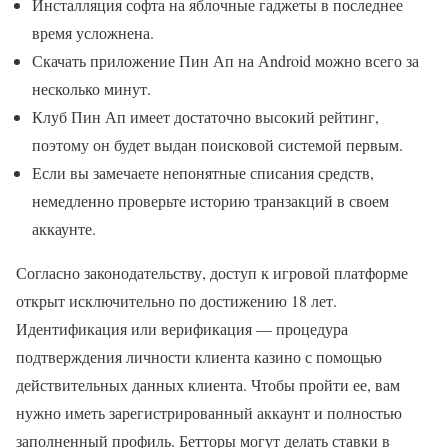
Инсталляция софта на яблочные гаджеты в последнее
время усложнена.
Скачать приложение Пин Ап на Аndroid можно всего за
несколько минут.
Клуб Пин Ап имеет достаточно высокий рейтинг,
поэтому он будет выдан поисковой системой первым.
Если вы замечаете непонятные списания средств,
немедленно проверьте историю транзакций в своем
аккаунте.
Согласно законодательству, доступ к игровой платформе
открыт исключительно по достижению 18 лет.
Идентификация или верификация — процедура
подтверждения личности клиента казино с помощью
действительных данных клиента. Чтобы пройти ее, вам
нужно иметь зарегистрированный аккаунт и полностью
заполненный профиль. Бетторы могут делать ставки в