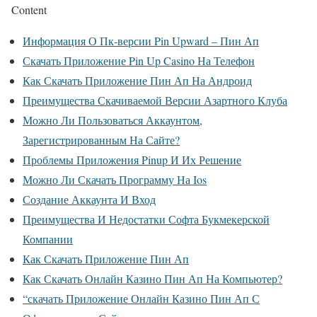
Content
Информация О Пк-версии Pin Upward – Пин Ап
Скачать Приложение Pin Up Casino На Телефон
Как Скачать Приложение Пин Ап На Андроид
Преимущества Скачиваемой Версии Азартного Клуба
Можно Ли Пользоваться Аккаунтом,
Зарегистрированным На Сайте?
Проблемы Приложения Pinup И Их Решение
Можно Ли Скачать Программу На Ios
Создание Аккаунта И Вход
Преимущества И Недостатки Софта Букмекерской
Компании
Как Скачать Приложение Пин Ап
Как Скачать Онлайн Казино Пин Ап На Компьютер?
“скачать Приложение Онлайн Казино Пин Ап С