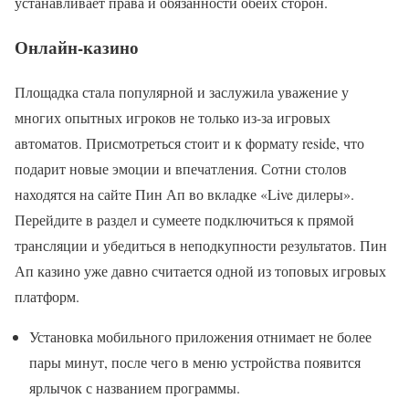
устанавливает права и обязанности обеих сторон.
Онлайн-казино
Площадка стала популярной и заслужила уважение у
многих опытных игроков не только из-за игровых
автоматов. Присмотреться стоит и к формату reside, что
подарит новые эмоции и впечатления. Сотни столов
находятся на сайте Пин Ап во вкладке «Live дилеры».
Перейдите в раздел и сумеете подключиться к прямой
трансляции и убедиться в неподкупности результатов. Пин
Ап казино уже давно считается одной из топовых игровых
платформ.
Установка мобильного приложения отнимает не более
пары минут, после чего в меню устройства появится
ярлычок с названием программы.