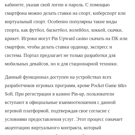
кабинете, указав свой логин и пароль. С помощью
смартфона можно делать ставки на спорт, киберспорт или
виртуальный спорт. Особенно популярны такие виды
спорта, как футбол, баскетбол, волейбол, хоккей, скачки,
крикет. Игроки могут Pin Upward casino скачать на ПК или
смартфон, чтобы делать ставки ординар, экспресс и
система. Портал предлагает не только разработки для
мобильных девайсов, но и для стационарной техники.
Данный функционал доступен на устройствах всех
разработчиков игровых программ, кроме Pocket Game titles
Soft. При регистрации в казино Pin-up, пользователи
вступают в официальные взаимоотношения с данной
игровой платформой, подтверждая свое согласие с
условиями предоставления услуг. Этот процесс означает
акцептацию виртуального контракта, который