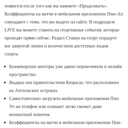
появится после того как вы нажмете «Продолжить».
Коэффициенты на матчи в мобильном приложении Пин-Ап
совпадают с теми, что вы видите на сайте. В подразделе
LIVE вы можете ставить на спортивные события, которые
проходят прямо сейчас. Раздел Ставки на спорт порадует
вас широтой линии и количеством доступных видов
спорта.
Букмекерские конторы уже давно перекочевали в онлайн
пространство.
Выдана она правительством Кюрасао, что расположено
на Антильских островах.
Самостоятельно загрузить мобильные приложения Пин
Уп на телефон или планшет легко сможет даже
неопытный новичок.
Коэффициенты на матчи в мобильном приложении Пин-