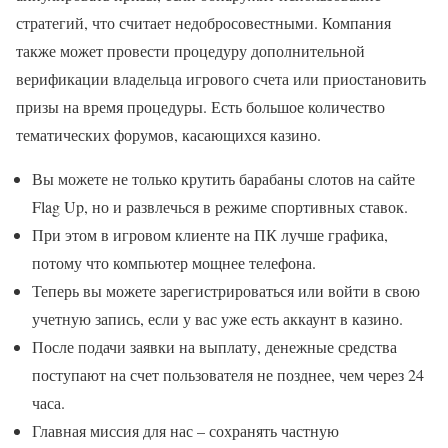
стратегий, что считает недобросовестными. Компания
также может провести процедуру дополнительной
верификации владельца игрового счета или приостановить
призы на время процедуры. Есть большое количество
тематических форумов, касающихся казино.
Вы можете не только крутить барабаны слотов на сайте
Flag Up, но и развлечься в режиме спортивных ставок.
При этом в игровом клиенте на ПК лучше графика,
потому что компьютер мощнее телефона.
Теперь вы можете зарегистрироваться или войти в свою
учетную запись, если у вас уже есть аккаунт в казино.
После подачи заявки на выплату, денежные средства
поступают на счет пользователя не позднее, чем через 24
часа.
Главная миссия для нас – сохранять частную