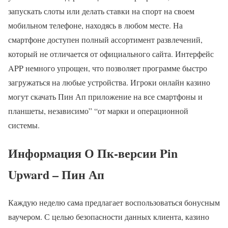
запускать слоты или делать ставки на спорт на своем
мобильном телефоне, находясь в любом месте. На
смартфоне доступен полный ассортимент развлечений,
который не отличается от официального сайта. Интерфейс
APP немного упрощен, что позволяет программе быстро
загружаться на любые устройства. Игроки онлайн казино
могут скачать Пин Ап приложение на все смартфоны и
планшеты, независимо” “от марки и операционной
системы.
Информация О Пк-версии Pin
Upward – Пин Ап
Каждую неделю сама предлагает воспользоваться бонусным
ваучером. С целью безопасности данных клиента, казино