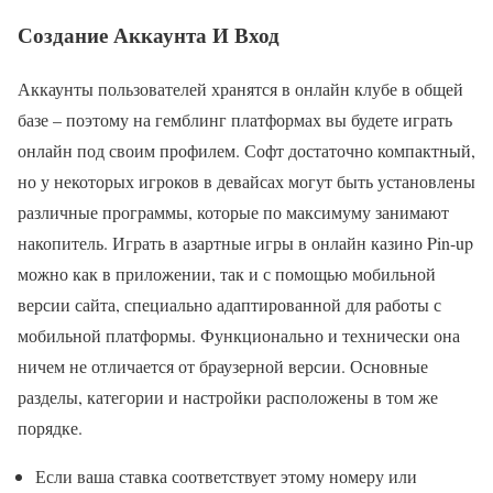
Создание Аккаунта И Вход
Аккаунты пользователей хранятся в онлайн клубе в общей
базе – поэтому на гемблинг платформах вы будете играть
онлайн под своим профилем. Софт достаточно компактный,
но у некоторых игроков в девайсах могут быть установлены
различные программы, которые по максимуму занимают
накопитель. Играть в азартные игры в онлайн казино Pin-up
можно как в приложении, так и с помощью мобильной
версии сайта, специально адаптированной для работы с
мобильной платформы. Функционально и технически она
ничем не отличается от браузерной версии. Основные
разделы, категории и настройки расположены в том же
порядке.
Если ваша ставка соответствует этому номеру или