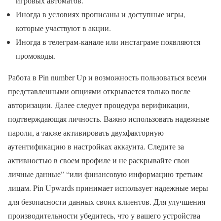
игровых автоматов.
Иногда в условиях прописаны и доступные игры,
которые участвуют в акции.
Иногда в телеграм-канале или инстаграме появляются
промокоды.
Работа в Pin number Up и возможность пользоваться всеми
представленными опциями открывается только после
авторизации. Далее следует процедура верификации,
подтверждающая личность. Важно использовать надежные
пароли, а также активировать двухфакторную
аутентификацию в настройках аккаунта. Следите за
активностью в своем профиле и не раскрывайте свои
личные данные” “или финансовую информацию третьим
лицам. Pin Upwards принимает использует надежные меры
для безопасности данных своих клиентов. Для улучшения
производительности убедитесь, что у вашего устройства