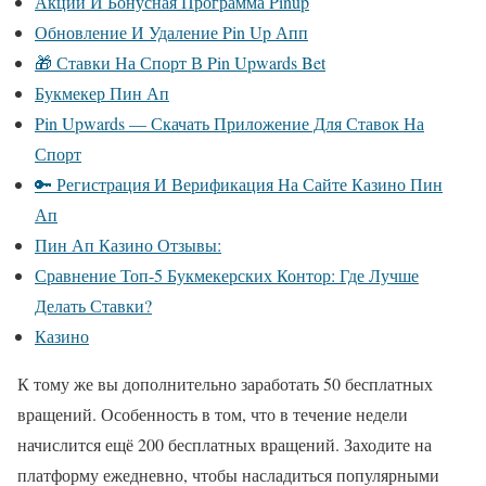
Акции И Бонусная Программа Pinup
Обновление И Удаление Pin Up Апп
🎁 Ставки На Спорт В Pin Upwards Bet
Букмекер Пин Ап
Pin Upwards — Скачать Приложение Для Ставок На
Спорт
🔑 Регистрация И Верификация На Сайте Казино Пин
Ап
Пин Ап Казино Отзывы:
Сравнение Топ-5 Букмекерских Контор: Где Лучше
Делать Ставки?
Казино
К тому же вы дополнительно заработать 50 бесплатных
вращений. Особенность в том, что в течение недели
начислится ещё 200 бесплатных вращений. Заходите на
платформу ежедневно, чтобы насладиться популярными