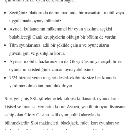
Seçtiğiniz platformda demo modunda bir masaüstü, mobil veya
uygulamada oynayabilirsiniz.
Ayrıca, kullanıcının mükemmel bir oyun yazılımı seçkisi
bulabileceği Canlı krupiyelerin olduğu bir bölüm de vardır.
Tüm oyunlarımız, adil bir şekilde çalışır ve oyuncuların
güvenliğini ve gizliliğini korur.
Ayrıca, mobil cihazlarınızdan da Glory Casino’ya erişebilir ve
oyunlarınızı istediğiniz zaman oynayabilirsiniz.
7/24 hizmet veren müşteri destek ekibimiz size her konuda
yardımcı olmaktan mutluluk duyar.
Site, gelişmiş SSL şifreleme teknolojisi kullanarak oyuncuların
kişisel ve finansal verilerini korur. Ayrıca, yetkili bir oyun lisansına
sahip olan Glory Casino, adil oyun politikalarıyla da
bilinmektedir. Slot makineleri, blackjack, rulet, kart oyunları ve