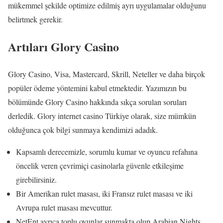
mükemmel şekilde optimize edilmiş ayrı uygulamalar olduğunu
belirtmek gerekir.
Artıları Glory Casino
Glory Casino, Visa, Mastercard, Skrill, Neteller ve daha birçok
popüler ödeme yöntemini kabul etmektedir. Yazımızın bu
bölümünde Glory Casino hakkında sıkça sorulan soruları
derledik. Glory internet casino Türkiye olarak, size mümkün
olduğunca çok bilgi sunmaya kendimizi adadık.
Kapsamlı derecemizle, sorumlu kumar ve oyuncu refahına
öncelik veren çevrimiçi casinolarla güvenle etkileşime
girebilirsiniz.
Bir Amerikan rulet masası, iki Fransız rulet masası ve iki
Avrupa rulet masası mevcuttur.
NetEnt ayrıca toplu oyunlar sunmakta olup Arabian Nights,