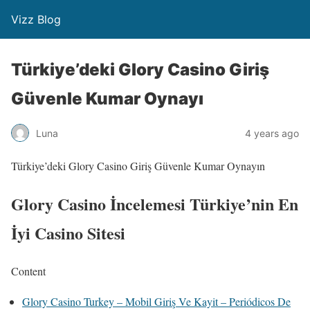
Vizz Blog
Türkiye’deki Glory Casino Giriş
Güvenle Kumar Oynayı
Luna
4 years ago
Türkiye’deki Glory Casino Giriş Güvenle Kumar Oynayın
Glory Casino İncelemesi Türkiye’nin En
İyi Casino Sitesi
Content
Glory Casino Turkey – Mobil Giriş Ve Kayit – Periódicos De