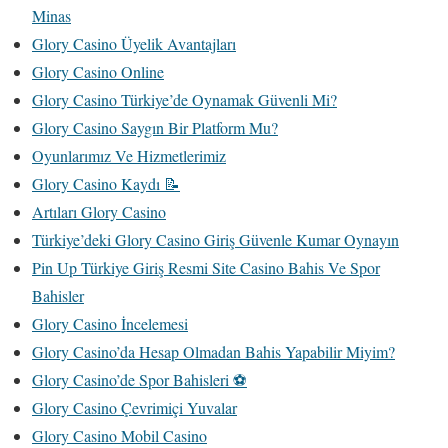
Minas
Glory Casino Üyelik Avantajları
Glory Casino Online
Glory Casino Türkiye’de Oynamak Güvenli Mi?
Glory Casino Saygın Bir Platform Mu?
Oyunlarımız Ve Hizmetlerimiz
Glory Casino Kaydı 📝
Artıları Glory Casino
Türkiye’deki Glory Casino Giriş Güvenle Kumar Oynayın
Pin Up Türkiye Giriş Resmi Site Casino Bahis Ve Spor
Bahisler
Glory Casino İncelemesi
Glory Casino’da Hesap Olmadan Bahis Yapabilir Miyim?
Glory Casino’de Spor Bahisleri ⚽️
Glory Casino Çevrimiçi Yuvalar
Glory Casino Mobil Casino