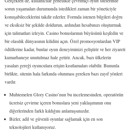
Gerçekten de, kullanıcılar genellikle çevrimiçi oyun sitelerinde
sorun yaşamaları durumunda istedikleri zaman bir yöneticiyle
konuşabileceklerini takdir ederler. Formda istenen bilgileri doğru
ve eksiksiz bir şekilde doldurun, ardından hesabınızı oluşturmak
için talimatları izleyin. Casino bonuslarının büyüsünü keşfedin ve
bir olasılık dünyasının kilidini açın. Özel promosyonlardan VIP
ödüllerine kadar, bunlar oyun deneyiminizi geliştirir ve her ziyareti
kumarhaneye unutulmaz hale getirir. Ancak, bazı ülkelerin
yasaları gereği oyunculara erişim kısıtlamaları olabilir. Bununla
birlikte, sitenin hala farkında olunması gereken bazı zayıf yönleri
vardır.
Muhtemelen Glory Casino’nun bu incelemesinden, operatörün
ücretsiz çevirme içeren bonuslara yeni yaklaşımının onu
diğerlerinden farklı kıldığını anlamışsınızdır.
Bizler, adil ve güvenli oyunlar sağlamak için en son
teknolojileri kullanıyoruz.