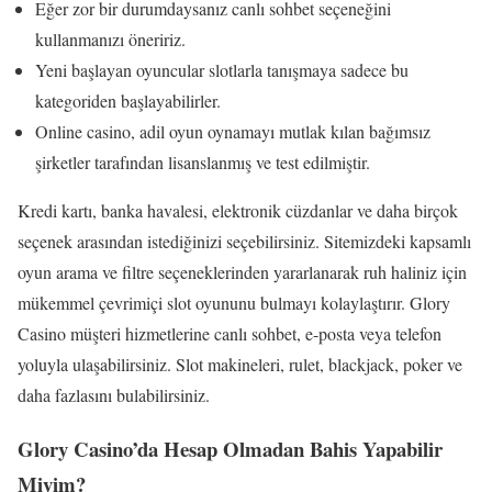
Eğer zor bir durumdaysanız canlı sohbet seçeneğini
kullanmanızı öneririz.
Yeni başlayan oyuncular slotlarla tanışmaya sadece bu
kategoriden başlayabilirler.
Online casino, adil oyun oynamayı mutlak kılan bağımsız
şirketler tarafından lisanslanmış ve test edilmiştir.
Kredi kartı, banka havalesi, elektronik cüzdanlar ve daha birçok
seçenek arasından istediğinizi seçebilirsiniz. Sitemizdeki kapsamlı
oyun arama ve filtre seçeneklerinden yararlanarak ruh haliniz için
mükemmel çevrimiçi slot oyununu bulmayı kolaylaştırır. Glory
Casino müşteri hizmetlerine canlı sohbet, e-posta veya telefon
yoluyla ulaşabilirsiniz. Slot makineleri, rulet, blackjack, poker ve
daha fazlasını bulabilirsiniz.
Glory Casino’da Hesap Olmadan Bahis Yapabilir
Miyim?