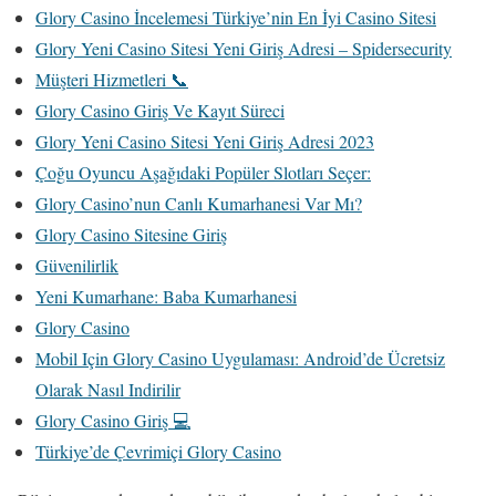
Glory Casino İncelemesi Türkiye’nin En İyi Casino Sitesi
Glory Yeni Casino Sitesi Yeni Giriş Adresi – Spidersecurity
Müşteri Hizmetleri 📞
Glory Casino Giriş Ve Kayıt Süreci
Glory Yeni Casino Sitesi Yeni Giriş Adresi 2023
Çoğu Oyuncu Aşağıdaki Popüler Slotları Seçer:
Glory Casino’nun Canlı Kumarhanesi Var Mı?
Glory Casino Sitesine Giriş
Güvenilirlik
Yeni Kumarhane: Baba Kumarhanesi
Glory Casino
Mobil Için Glory Casino Uygulaması: Android’de Ücretsiz
Olarak Nasıl Indirilir
Glory Casino Giriş 💻
Türkiye’de Çevrimiçi Glory Casino