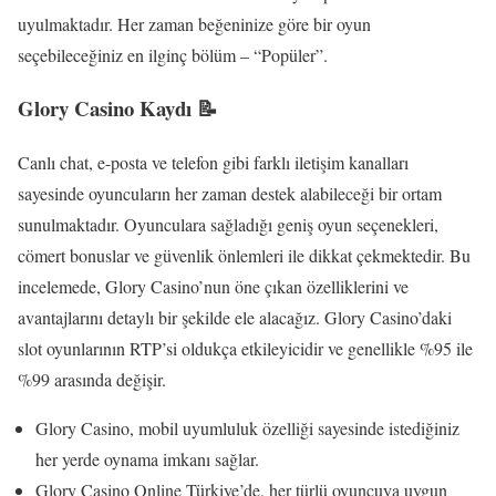
uyulmaktadır. Her zaman beğeninize göre bir oyun
seçebileceğiniz en ilginç bölüm – “Popüler”.
Glory Casino Kaydı 📝
Canlı chat, e-posta ve telefon gibi farklı iletişim kanalları
sayesinde oyuncuların her zaman destek alabileceği bir ortam
sunulmaktadır. Oyunculara sağladığı geniş oyun seçenekleri,
cömert bonuslar ve güvenlik önlemleri ile dikkat çekmektedir. Bu
incelemede, Glory Casino’nun öne çıkan özelliklerini ve
avantajlarını detaylı bir şekilde ele alacağız. Glory Casino’daki
slot oyunlarının RTP’si oldukça etkileyicidir ve genellikle %95 ile
%99 arasında değişir.
Glory Casino, mobil uyumluluk özelliği sayesinde istediğiniz
her yerde oynama imkanı sağlar.
Glory Casino Online Türkiye’de, her türlü oyuncuya uygun