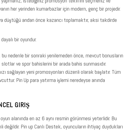
iş yapmanız, istediğiniz promosyon teklifini seçmeniz ve
yanın her yerinden kumarbazlar için modern, genç bir projedir.
ya düştüğü andan önce kazancı toplamaktır, aksi takdirde
 dayalı bir oyundur.
, bu nedenle bir sonraki yenilemeden önce, mevcut bonusların
slotlar ve spor bahislerini bir arada bahis sunmasıdır.
ızı sağlayan yeni promosyonları düzenli olarak başlatır. Tüm
evcuttur. Pin Up para yatırma işlemi neredeyse anında
NCEL GIRIŞ
oyun alanında en az 6 aynı resmin görünmesi yeterlidir. Bu
değildir. Pin up Canlı Destek, oyuncuların ihtiyaç duydukları