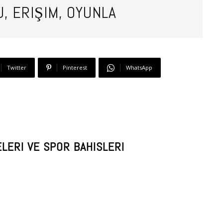
, ERIŞIM, OYUNLA
Twitter
Pinterest
WhatsApp
ELERI VE SPOR BAHISLERI