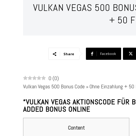
VULKAN VEGAS 500 BONU
+ 50 
Facebook
Share
0
(
0
)
Vulkan Vegas 500 Bonus Code » Ohne Einzahlung + 50 
“VULKAN VEGAS AKTIONSCODE FÜR B
ADDED BONUS ONLINE
Content