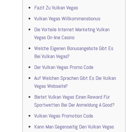
Fazit Zu Vulkan Vegas
Vulkan Vegas Willkommensbonus
Die Vorteile Internet Marketing Vulkan
Vegas On-line Casino
Welche Eigenen Bonusangebote Gibt Es
Bei Vulkan Vegas?
Der Vulkan Vegas Promo Code
Auf Welchen Sprachen Gibt Es Die Vulkan
Vegas Webseite?
Bietet Vulkan Vegas Einen Reward Für
Sportwetten Bei Der Anmeldung A Good?
Vulkan Vegas Promotion Code
Kann Man Gegenseitig Den Vulkan Vegas