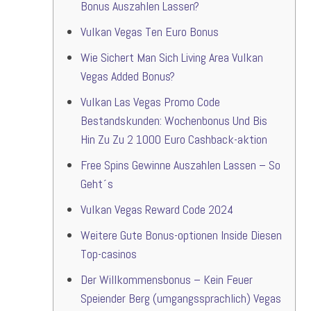
Bonus Auszahlen Lassen?
Vulkan Vegas Ten Euro Bonus
Wie Sichert Man Sich Living Area Vulkan
Vegas Added Bonus?
Vulkan Las Vegas Promo Code
Bestandskunden: Wochenbonus Und Bis
Hin Zu Zu 2 1000 Euro Cashback-aktion
Free Spins Gewinne Auszahlen Lassen – So
Geht´s
Vulkan Vegas Reward Code 2024
Weitere Gute Bonus-optionen Inside Diesen
Top-casinos
Der Willkommensbonus – Kein Feuer
Speiender Berg (umgangssprachlich) Vegas