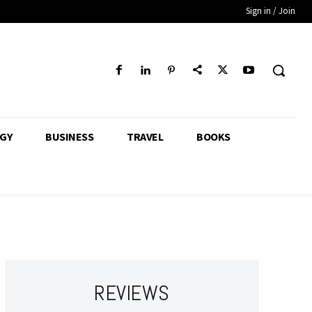
Sign in / Join
GY
BUSINESS
TRAVEL
BOOKS
REVIEWS